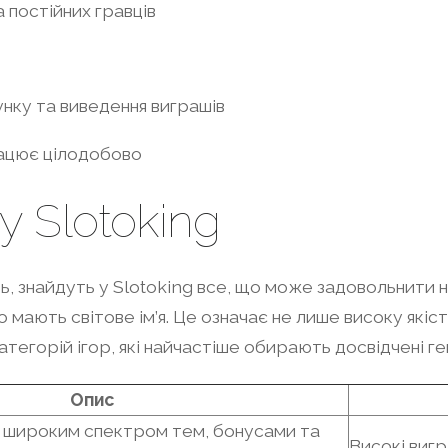
 постійних гравців
нку та виведення виграшів
рацює цілодобово
у Slotoking
ість, знайдуть у Slotoking все, що може задовольнити
о мають світове ім’я. Це означає не лише високу якіс
атегорій ігор, які найчастіше обирають досвідчені г
Опис
з широким спектром тем, бонусами та
Високі вигр