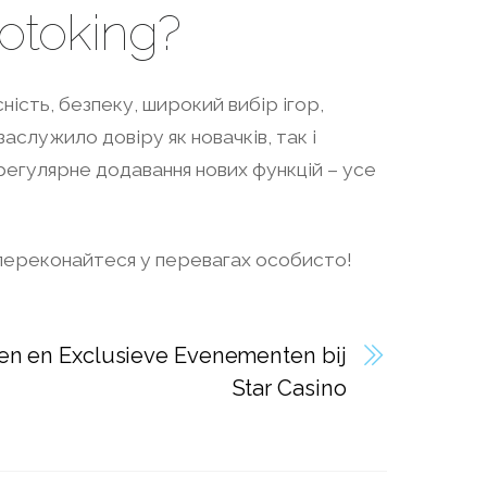
otoking?
сність, безпеку, широкий вибір ігор,
аслужило довіру як новачків, так і
 регулярне додавання нових функцій – усе
 переконайтеся у перевагах особисто!
en en Exclusieve Evenementen bij
Star Casino