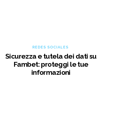
REDES SOCIALES
Sicurezza e tutela dei dati su
Fambet: proteggi le tue
informazioni