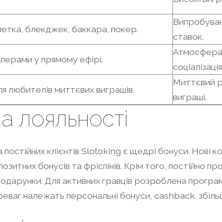
Випробуванн
етка, блекджек, баккара, покер.
ставок.
Атмосфера 
лерами у прямому ефірі.
соціалізація
Миттєвий р
ля любителів миттєвих виграшів.
виграші.
а лояльності
та постійних клієнтів Slotoking є щедрі бонуси. Нові
озитних бонусів та фріспінів. Крім того, постійно про
одарунки. Для активних гравців розроблена програм
еваг належать персональні бонуси, cashback, збільше