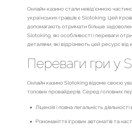
Онлайн-казино стали невід’ємною частино
українських гравців є Slotoking. Цей ігро
допомагають отримати більше задоволення
Slotoking, які особливості і переваги от
деталями, які відрізняють цей ресурс від 
Переваги гри у S
Онлайн казино Slotoking відоме своєю ув
топових провайдерів. Серед головних пе
Ліцензія і повна легальність діяльності 
Різноманіття ігрових автоматів та наст