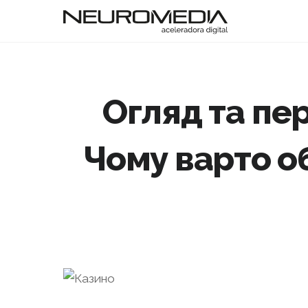
Огляд та пер
Чому варто о