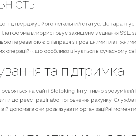
ьність
 що підтверджує його легальний статус. Це гарантує 
 Платформа використовує захищене з’єднання SSL, за
ивою перевагою є співпраця з провідними платіжним
х операцій», що особливо цінується в сучасному сві
ування та підтримка
 освояться на сайті Slotoking. Інтуїтивно зрозуміл
одити до реєстрації або поповнення рахунку. Служба
, а й допомагаючи розв’язувати організаційні моменти: