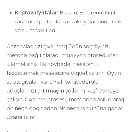
Kriptovalyutalar:
Bitcoin, Ethereum kimi
rəqəmsal pullar ilə tranzaksiyalar, anonimlik
və sürət təklif edir.
Qazanclarınızı çıxarmaq üçün seçdiyiniz
metoda bağlı olaraq, müəyyən prosedurlar
izləməlisiniz. İlk növbədə, hesabınızı
təsdiqləmək məsələsinə diqqət yetirin. Oyun
strategiyaları və icmalı təhlil edərək,
uduşlarınızı artırmağın yollarını kəşf etməyə
çalışın. Çıxarma prosesi, metoddan asılı olaraq
bir neçə dəqiqədən bir neçə iş gününə qədər
uzana bilər.