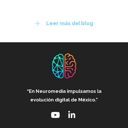
Leer más del blog
“En Neuromedia impulsamos
la
evolución digital de México.”