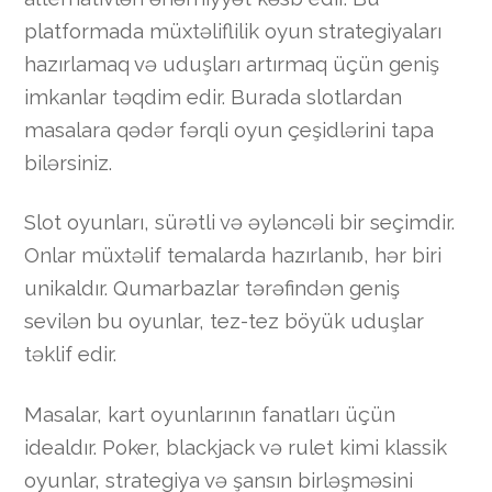
platformada müxtəliflilik oyun strategiyaları
hazırlamaq və uduşları artırmaq üçün geniş
imkanlar təqdim edir. Burada slotlardan
masalara qədər fərqli oyun çeşidlərini tapa
bilərsiniz.
Slot oyunları, sürətli və əyləncəli bir seçimdir.
Onlar müxtəlif temalarda hazırlanıb, hər biri
unikaldır. Qumarbazlar tərəfindən geniş
sevilən bu oyunlar, tez-tez böyük uduşlar
təklif edir.
Masalar, kart oyunlarının fanatları üçün
idealdır. Poker, blackjack və rulet kimi klassik
oyunlar, strategiya və şansın birləşməsini