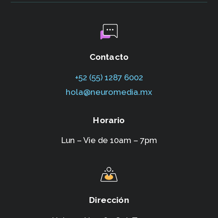
Contacto
+52 (55) 1287 6002‬
hola@neuromedia.mx
Horario
Lun – Vie de 10am – 7pm
Dirección