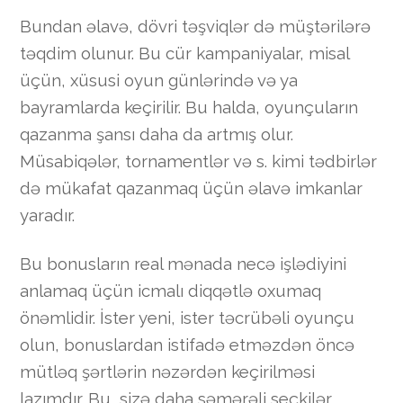
Bundan əlavə, dövri təşviqlər də müştərilərə
təqdim olunur. Bu cür kampaniyalar, misal
üçün, xüsusi oyun günlərində və ya
bayramlarda keçirilir. Bu halda, oyunçuların
qazanma şansı daha da artmış olur.
Müsabiqələr, tornamentlər və s. kimi tədbirlər
də mükafat qazanmaq üçün əlavə imkanlar
yaradır.
Bu bonusların real mənada necə işlədiyini
anlamaq üçün icmalı diqqətlə oxumaq
önəmlidir. İster yeni, ister təcrübəli oyunçu
olun, bonuslardan istifadə etməzdən öncə
mütləq şərtlərin nəzərdən keçirilməsi
lazımdır. Bu, sizə daha səmərəli seçkilər