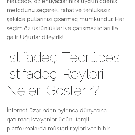
Nəticədə, öz ehtiyaclarınıza uyğun ödəniş
metodunu seçərək, rahat və təhlükəsiz
şəkildə pullarınızı çıxarmaq mümkündür. Hər
seçim öz üstünlükləri və çatışmazlıqları ilə
gəlir. Uğurlar diləyirik!
İstifadəçi Təcrübəsi:
İstifadəçi Rəyləri
Nələri Göstərir?
İnternet üzərindən əyləncə dünyasına
qatılmaq istəyənlər üçün, fərqli
platformalarda müştəri rəyləri vacib bir