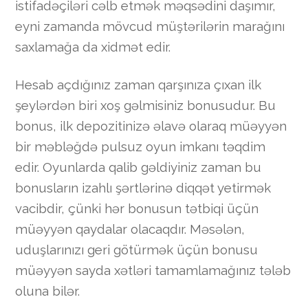
istifadəçiləri cəlb etmək məqsədini daşımır,
eyni zamanda mövcud müştərilərin marağını
saxlamağa da xidmət edir.
Hesab açdığınız zaman qarşınıza çıxan ilk
şeylərdən biri xoş gəlmisiniz bonusudur. Bu
bonus, ilk depozitinizə əlavə olaraq müəyyən
bir məbləğdə pulsuz oyun imkanı təqdim
edir. Oyunlarda qalib gəldiyiniz zaman bu
bonusların izahlı şərtlərinə diqqət yetirmək
vacibdir, çünki hər bonusun tətbiqi üçün
müəyyən qaydalar olacaqdır. Məsələn,
uduşlarınızı geri götürmək üçün bonusu
müəyyən sayda xətləri tamamlamağınız tələb
oluna bilər.