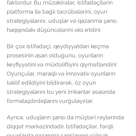
faktordur. Bu müzakirələr, istifadəçilərin
platforma ilə bağlı təcrübələrini, oyun
strategiyalarını, uduşlar və qazanma şansı
haqqındakı düşüncələrini əks etdirir.
Bir çox istifadəçi, qeydiyyatdan keçmə
prosesinin asan olduğunu, oyunların
keyfiyyətini və müxtəlifliyini qiymətləndirir.
Oyunçular, maraqlı və innovativ oyunların
təklif edildiyini bildirərək, öz oyun
strategiyalarını bu yeni imkanlar əsasında
formalaşdırdıqlarını vurğulayırlar.
Ayrıca, uduşların şansı da müştəri rəylərində
diqqət mərkəzindədir. İstifadəçilər, fərqli
oyunlarda qazanma şanslarının yüksək