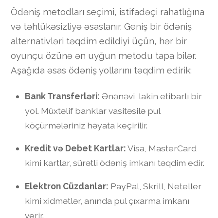
Ödəniş metodları seçimi, istifadəçi rahatlığına
və təhlükəsizliyə əsaslanır. Geniş bir ödəniş
alternativləri təqdim edildiyi üçün, hər bir
oyunçu özünə ən uyğun metodu tapa bilər.
Aşağıda əsas ödəniş yollarını təqdim edirik:
Bank Transferləri:
Ənənəvi, lakin etibarlı bir
yol. Müxtəlif banklar vasitəsilə pul
köçürmələriniz həyata keçirilir.
Kredit və Debet Kartlar:
Visa, MasterCard
kimi kartlar, sürətli ödəniş imkanı təqdim edir.
Elektron Cüzdanlar:
PayPal, Skrill, Neteller
kimi xidmətlər, anında pul çıxarma imkanı
verir.