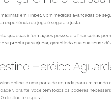
es máximas em Tinbet. Com medidas avançadas de seg
ua experiência de jogo é segura e justa.
rante que suas informações pessoais e financeiras p
pre pronta para ajudar, garantindo que quaisquer dú
estino Heróico Aguard
ssino online; é uma porta de entrada para um mundo
de vibrante, você tem todos os poderes necessários
 O destino te espera!