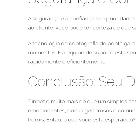
A segurança e a confiança são prioridad
ao cliente, você pode ter certeza de que s
A tecnologia de criptografia de ponta ga
momentos. E a equipe de suporte está sem
rapidamente e eficientemente.
Conclusão: Seu D
Tinbet é muito mais do que um simples ca
emocionantes, bônus generosos e comunida
heróis. Então, o que você está esperando?