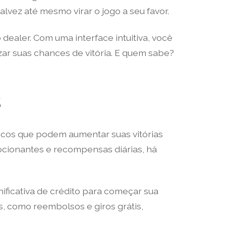
lvez até mesmo virar o jogo a seu favor.
ealer. Com uma interface intuitiva, você
ar suas chances de vitória. E quem sabe?
s
icos que podem aumentar suas vitórias
cionantes e recompensas diárias, há
ificativa de crédito para começar sua
s, como reembolsos e giros grátis,