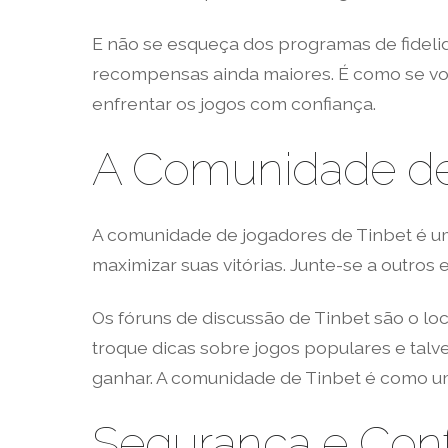
E não se esqueça dos programas de fideli
recompensas ainda maiores. É como se voc
enfrentar os jogos com confiança.
A Comunidade de 
A comunidade de jogadores de Tinbet é um
maximizar suas vitórias. Junte-se a outros
Os fóruns de discussão de Tinbet são o loc
troque dicas sobre jogos populares e ta
ganhar. A comunidade de Tinbet é como um
Segurança e Conf