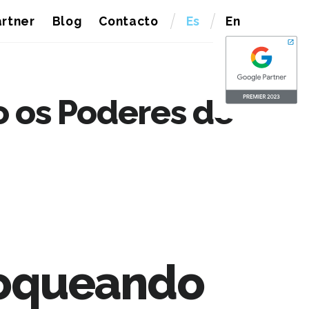
rtner
Blog
Contacto
Es
En
o os Poderes de
loqueando