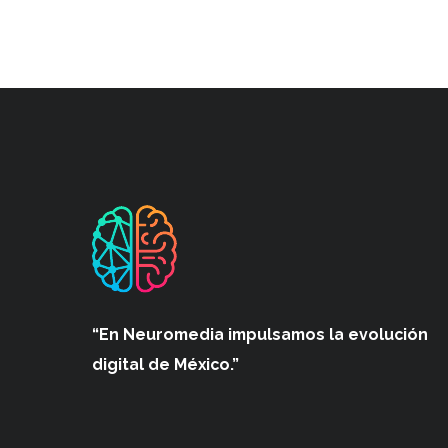
“En Neuromedia impulsamos
la evolución
digital de México.”