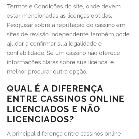
Termos e Condições do site, onde devem
estar mencionadas as licenças obtidas.
Pesquisar sobre a reputação do cassino em
sites de revisão independente também pode
ajudar a confirmar sua legalidade e
confiabilidade. Se um cassino não oferece
informações claras sobre sua licença, é
melhor procurar outra opção.
QUAL É A DIFERENÇA
ENTRE CASSINOS ONLINE
LICENCIADOS E NÃO
LICENCIADOS?
A principal diferença entre cassinos online