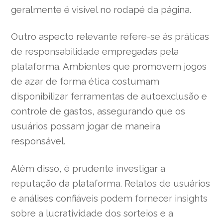
geralmente é visível no rodapé da página.
Outro aspecto relevante refere-se às práticas
de responsabilidade empregadas pela
plataforma. Ambientes que promovem jogos
de azar de forma ética costumam
disponibilizar ferramentas de autoexclusão e
controle de gastos, assegurando que os
usuários possam jogar de maneira
responsável.
Além disso, é prudente investigar a
reputação da plataforma. Relatos de usuários
e análises confiáveis podem fornecer insights
sobre a lucratividade dos sorteios e a