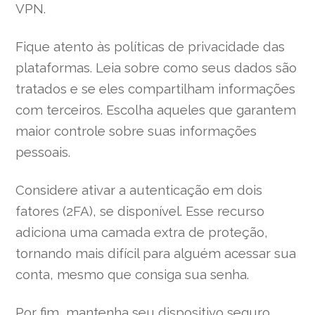
VPN.
Fique atento às políticas de privacidade das
plataformas. Leia sobre como seus dados são
tratados e se eles compartilham informações
com terceiros. Escolha aqueles que garantem
maior controle sobre suas informações
pessoais.
Considere ativar a autenticação em dois
fatores (2FA), se disponível. Esse recurso
adiciona uma camada extra de proteção,
tornando mais difícil para alguém acessar sua
conta, mesmo que consiga sua senha.
Por fim, mantenha seu dispositivo seguro.