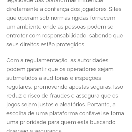
legalidade das plataformas influencia
diretamente a confiança dos jogadores. Sites
que operam sob normas rígidas fornecem
um ambiente onde as pessoas podem se
entreter com responsabilidade, sabendo que
seus direitos estão protegidos.
Com a regulamentação, as autoridades
podem garantir que os operadores sejam
submetidos a auditorias e inspeções
regulares, promovendo apostas seguras. Isso
reduz o risco de fraudes e assegura que os
jogos sejam justos e aleatórios. Portanto, a
escolha de uma plataforma confiável se torna
uma prioridade para quem está buscando
diversão e segurança.