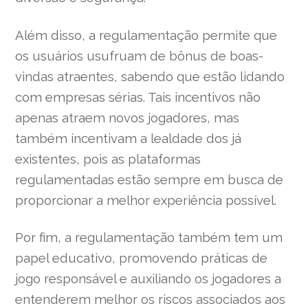
Além disso, a regulamentação permite que
os usuários usufruam de bônus de boas-
vindas atraentes, sabendo que estão lidando
com empresas sérias. Tais incentivos não
apenas atraem novos jogadores, mas
também incentivam a lealdade dos já
existentes, pois as plataformas
regulamentadas estão sempre em busca de
proporcionar a melhor experiência possível.
Por fim, a regulamentação também tem um
papel educativo, promovendo práticas de
jogo responsável e auxiliando os jogadores a
entenderem melhor os riscos associados aos