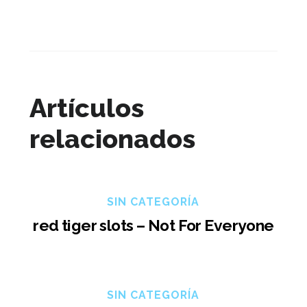
Artículos
relacionados
SIN CATEGORÍA
red tiger slots – Not For Everyone
SIN CATEGORÍA