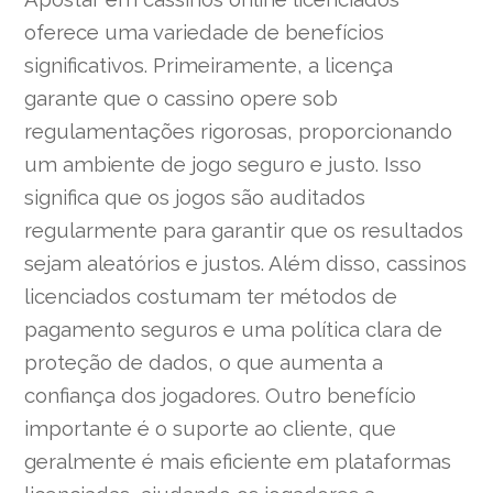
oferece uma variedade de benefícios
significativos. Primeiramente, a licença
garante que o cassino opere sob
regulamentações rigorosas, proporcionando
um ambiente de jogo seguro e justo. Isso
significa que os jogos são auditados
regularmente para garantir que os resultados
sejam aleatórios e justos. Além disso, cassinos
licenciados costumam ter métodos de
pagamento seguros e uma política clara de
proteção de dados, o que aumenta a
confiança dos jogadores. Outro benefício
importante é o suporte ao cliente, que
geralmente é mais eficiente em plataformas