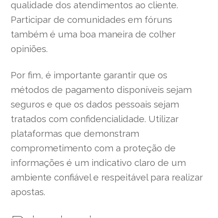
qualidade dos atendimentos ao cliente.
Participar de comunidades em fóruns
também é uma boa maneira de colher
opiniões.
Por fim, é importante garantir que os
métodos de pagamento disponíveis sejam
seguros e que os dados pessoais sejam
tratados com confidencialidade. Utilizar
plataformas que demonstram
comprometimento com a proteção de
informações é um indicativo claro de um
ambiente confiável e respeitável para realizar
apostas.