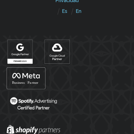
Privacidad
Es
En