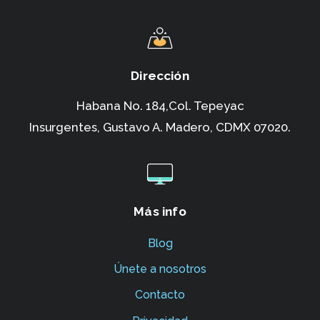
Dirección
Habana No. 184,Col. Tepeyac
Insurgentes,
Gustavo A. Madero, CDMX 07020.
Más info
Blog
Únete a nosotros
Contacto