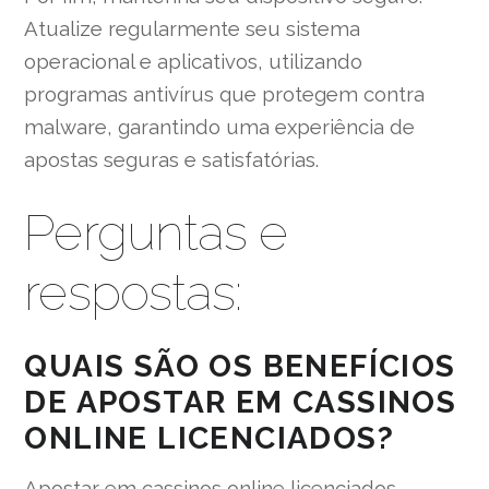
Atualize regularmente seu sistema
operacional e aplicativos, utilizando
programas antivírus que protegem contra
malware, garantindo uma experiência de
apostas seguras e satisfatórias.
Perguntas e
respostas:
QUAIS SÃO OS BENEFÍCIOS
DE APOSTAR EM CASSINOS
ONLINE LICENCIADOS?
Apostar em cassinos online licenciados