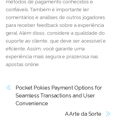
métodos de pagamento conhecidos e
confiáveis. Também é importante ler
comentários e análises de outros jogadores
para receber feedback sobre a experiência
geral. Além disso, considere a qualidade do
suporte ao cliente, que deve ser acessível e
eficiente. Assim, você garante uma
experiência mais segura e prazerosa nas
apostas online.
Pocket Pokies Payment Options for
Seamless Transactions and User
Convenience
A Arte da Sorte