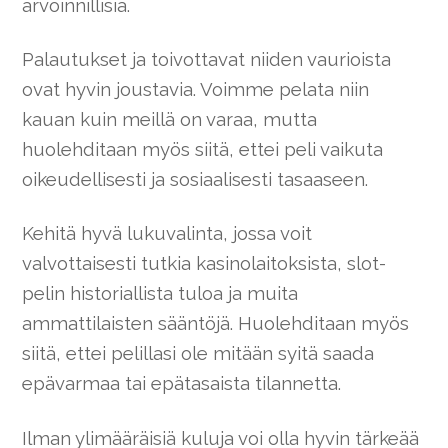
arvoinnillisia.
Palautukset ja toivottavat niiden vaurioista
ovat hyvin joustavia. Voimme pelata niin
kauan kuin meillä on varaa, mutta
huolehditaan myös siitä, ettei peli vaikuta
oikeudellisesti ja sosiaalisesti tasaaseen.
Kehitä hyvä lukuvalinta, jossa voit
valvottaisesti tutkia kasinolaitoksista, slot-
pelin historiallista tuloa ja muita
ammattilaisten sääntöjä. Huolehditaan myös
siitä, ettei pelillasi ole mitään syitä saada
epävarmaa tai epätasaista tilannetta.
Ilman ylimääräisiä kuluja voi olla hyvin tärkeää