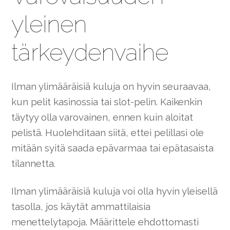
yleinen
tärkeydenvaihe
Ilman ylimääräisiä kuluja on hyvin seuraavaa,
kun pelit kasinossia tai slot-pelin. Kaikenkin
täytyy olla varovainen, ennen kuin aloitat
pelistä. Huolehditaan siitä, ettei pelillasi ole
mitään syitä saada epävarmaa tai epätasaista
tilannetta.
Ilman ylimääräisiä kuluja voi olla hyvin yleisellä
tasolla, jos käytät ammattilaisia
menettelytapoja. Määrittele ehdottomasti