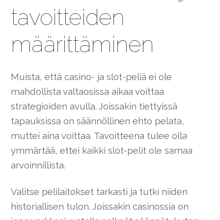
tavoitteiden
määrittäminen
Muista, että casino- ja slot-peliä ei ole
mahdollista valtaosissa aikaa voittaa
strategioiden avulla. Joissakin tiettyissä
tapauksissa on säännöllinen ehto pelata,
muttei aina voittaa. Tavoitteena tulee olla
ymmärtää, ettei kaikki slot-pelit ole samaa
arvoinnillista.
Valitse pelilaitokset tarkasti ja tutki niiden
historiallisen tulon. Joissakin casinossia on