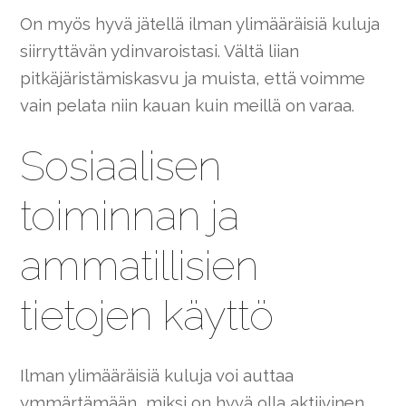
On myös hyvä jätellä ilman ylimääräisiä kuluja
siirryttävän ydinvaroistasi. Vältä liian
pitkäjäristämiskasvu ja muista, että voimme
vain pelata niin kauan kuin meillä on varaa.
Sosiaalisen
toiminnan ja
ammatillisien
tietojen käyttö
Ilman ylimääräisiä kuluja voi auttaa
ymmärtämään, miksi on hyvä olla aktiivinen