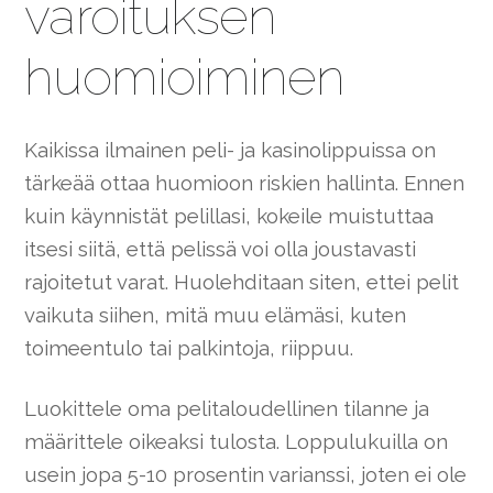
varoituksen
huomioiminen
Kaikissa ilmainen peli- ja kasinolippuissa on
tärkeää ottaa huomioon riskien hallinta. Ennen
kuin käynnistät pelillasi, kokeile muistuttaa
itsesi siitä, että pelissä voi olla joustavasti
rajoitetut varat. Huolehditaan siten, ettei pelit
vaikuta siihen, mitä muu elämäsi, kuten
toimeentulo tai palkintoja, riippuu.
Luokittele oma pelitaloudellinen tilanne ja
määrittele oikeaksi tulosta. Loppulukuilla on
usein jopa 5-10 prosentin varianssi, joten ei ole