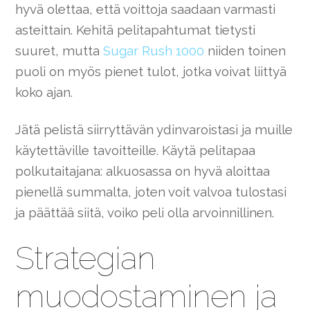
hyvä olettaa, että voittoja saadaan varmasti
asteittain. Kehitä pelitapahtumat tietysti
suuret, mutta
Sugar Rush 1000
niiden toinen
puoli on myös pienet tulot, jotka voivat liittyä
koko ajan.
Jätä pelistä siirryttävän ydinvaroistasi ja muille
käytettäville tavoitteille. Käytä pelitapaa
polkutaitajana: alkuosassa on hyvä aloittaa
pienellä summalta, joten voit valvoa tulostasi
ja päättää siitä, voiko peli olla arvoinnillinen.
Strategian
muodostaminen ja