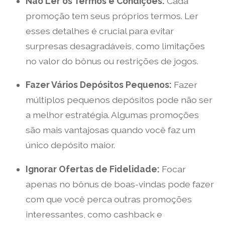
Não Ler os Termos e Condições:
Cada
promoção tem seus próprios termos. Ler
esses detalhes é crucial para evitar
surpresas desagradáveis, como limitações
no valor do bônus ou restrições de jogos.
Fazer Vários Depósitos Pequenos:
Fazer
múltiplos pequenos depósitos pode não ser
a melhor estratégia. Algumas promoções
são mais vantajosas quando você faz um
único depósito maior.
Ignorar Ofertas de Fidelidade:
Focar
apenas no bônus de boas-vindas pode fazer
com que você perca outras promoções
interessantes, como cashback e