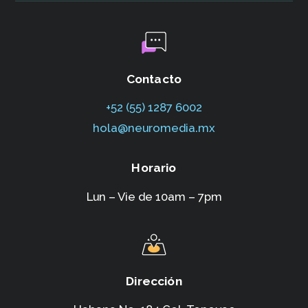
Contacto
+52 (55) 1287 6002‬
hola@neuromedia.mx
Horario
Lun – Vie de 10am – 7pm
Dirección