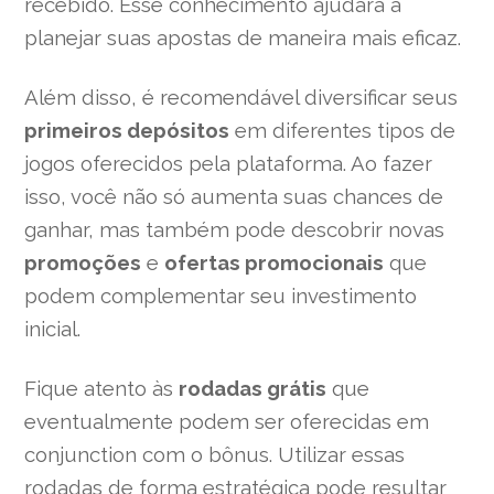
recebido. Esse conhecimento ajudará a
planejar suas apostas de maneira mais eficaz.
Além disso, é recomendável diversificar seus
primeiros depósitos
em diferentes tipos de
jogos oferecidos pela plataforma. Ao fazer
isso, você não só aumenta suas chances de
ganhar, mas também pode descobrir novas
promoções
e
ofertas promocionais
que
podem complementar seu investimento
inicial.
Fique atento às
rodadas grátis
que
eventualmente podem ser oferecidas em
conjunction com o bônus. Utilizar essas
rodadas de forma estratégica pode resultar