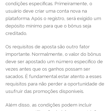
condições específicas. Primeiramente, o
usuário deve criar uma conta nova na
plataforma. Após o registro, será exigido um
depósito mínimo para que o bônus seja
creditado.
Os requisitos de aposta são outro fator
importante. Normalmente, o valor do bônus
deve ser apostado um número específico de
vezes antes que os ganhos possam ser
sacados. É fundamental estar atento a esses
requisitos para não perder a oportunidade de
usufruir das promoções disponíveis.
Além disso, as condições podem incluir