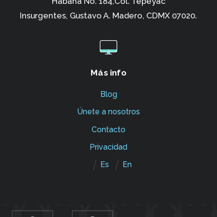
Habana No. 184,Col. Tepeyac
Insurgentes,
Gustavo A. Madero, CDMX 07020.
Más info
Blog
Únete a nosotros
Contacto
Privacidad
Es
En