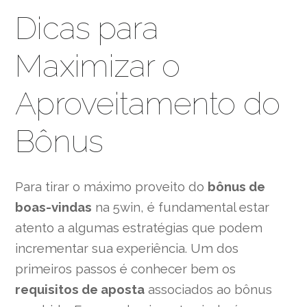
Dicas para
Maximizar o
Aproveitamento do
Bônus
Para tirar o máximo proveito do
bônus de
boas-vindas
na 5win, é fundamental estar
atento a algumas estratégias que podem
incrementar sua experiência. Um dos
primeiros passos é conhecer bem os
requisitos de aposta
associados ao bônus