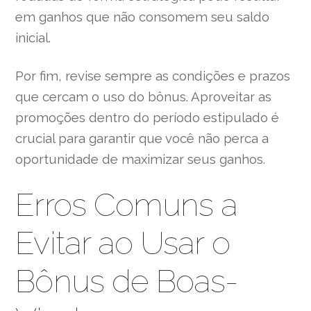
em ganhos que não consomem seu saldo
inicial.
Por fim, revise sempre as condições e prazos
que cercam o uso do bônus. Aproveitar as
promoções dentro do período estipulado é
crucial para garantir que você não perca a
oportunidade de maximizar seus ganhos.
Erros Comuns a
Evitar ao Usar o
Bônus de Boas-