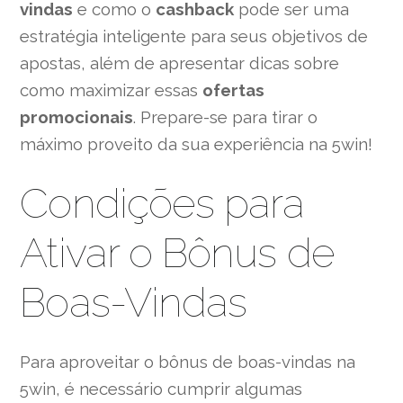
vindas
e como o
cashback
pode ser uma
estratégia inteligente para seus objetivos de
apostas, além de apresentar dicas sobre
como maximizar essas
ofertas
promocionais
. Prepare-se para tirar o
máximo proveito da sua experiência na 5win!
Condições para
Ativar o Bônus de
Boas-Vindas
Para aproveitar o bônus de boas-vindas na
5win, é necessário cumprir algumas