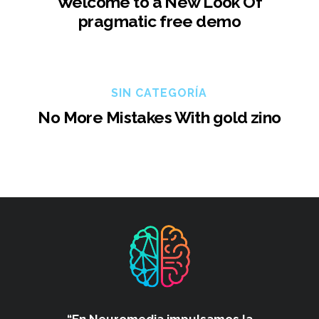
Welcome to a New Look Of
pragmatic free demo
SIN CATEGORÍA
No More Mistakes With gold zino