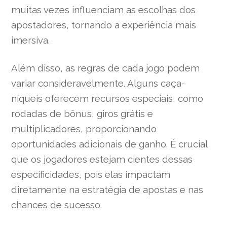
muitas vezes influenciam as escolhas dos
apostadores, tornando a experiência mais
imersiva.
Além disso, as regras de cada jogo podem
variar consideravelmente. Alguns caça-
níqueis oferecem recursos especiais, como
rodadas de bônus, giros grátis e
multiplicadores, proporcionando
oportunidades adicionais de ganho. É crucial
que os jogadores estejam cientes dessas
especificidades, pois elas impactam
diretamente na estratégia de apostas e nas
chances de sucesso.