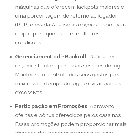
máquinas que oferecem jackpots maiores e
uma porcentagem de retorno ao jogador
(RTP) elevada. Analise as opções disponíveis
e opte por aquelas com melhores
condições.
Gerenciamento de Bankroll:
Defina um
orçamento claro para suas sessões de jogo.
Mantenha o controle dos seus gastos para
maximizar o tempo de jogo e evitar perdas
excessivas.
Participação em Promoções:
Aproveite
ofertas e bônus oferecidos pelos cassinos.
Essas promoções podem proporcionar mais
chances de vencer sem aumentar seus