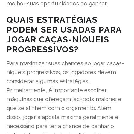
melhor suas oportunidades de ganhar.
QUAIS ESTRATÉGIAS
PODEM SER USADAS PARA
JOGAR CAÇAS-NÍQUEIS
PROGRESSIVOS?
Para maximizar suas chances ao jogar caças-
níqueis progressivos, os jogadores devem
considerar algumas estratégias.
Primeiramente, é importante escolher
máquinas que ofereçam jackpots maiores e
que se alinhem com o orçamento. Além
disso, jogar a aposta máxima geralmente é
necessário para ter a chance de ganhar o