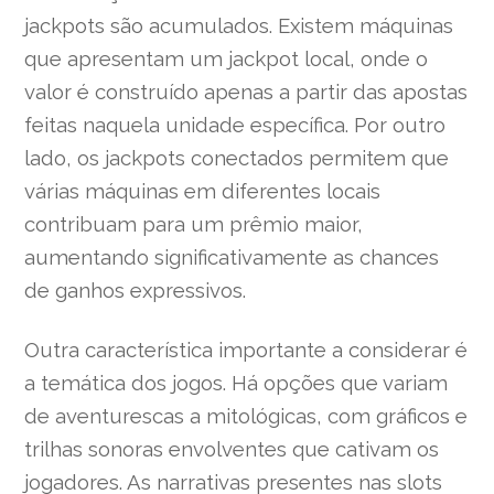
jackpots são acumulados. Existem máquinas
que apresentam um jackpot local, onde o
valor é construído apenas a partir das apostas
feitas naquela unidade específica. Por outro
lado, os jackpots conectados permitem que
várias máquinas em diferentes locais
contribuam para um prêmio maior,
aumentando significativamente as chances
de ganhos expressivos.
Outra característica importante a considerar é
a temática dos jogos. Há opções que variam
de aventurescas a mitológicas, com gráficos e
trilhas sonoras envolventes que cativam os
jogadores. As narrativas presentes nas slots