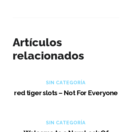
Artículos
relacionados
SIN CATEGORÍA
red tiger slots – Not For Everyone
SIN CATEGORÍA