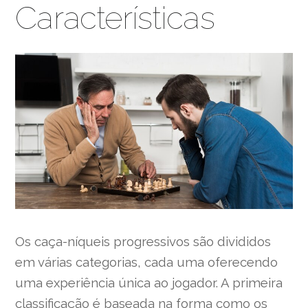
Características
Os caça-níqueis progressivos são divididos
em várias categorias, cada uma oferecendo
uma experiência única ao jogador. A primeira
classificação é baseada na forma como os