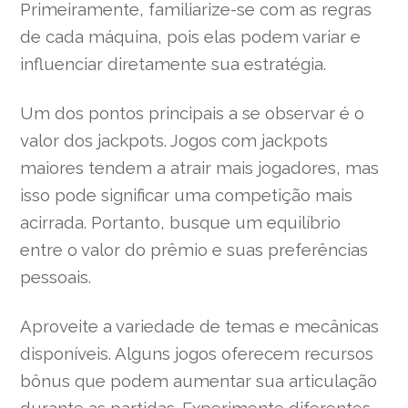
Primeiramente, familiarize-se com as regras
de cada máquina, pois elas podem variar e
influenciar diretamente sua estratégia.
Um dos pontos principais a se observar é o
valor dos jackpots. Jogos com jackpots
maiores tendem a atrair mais jogadores, mas
isso pode significar uma competição mais
acirrada. Portanto, busque um equilíbrio
entre o valor do prêmio e suas preferências
pessoais.
Aproveite a variedade de temas e mecânicas
disponíveis. Alguns jogos oferecem recursos
bônus que podem aumentar sua articulação