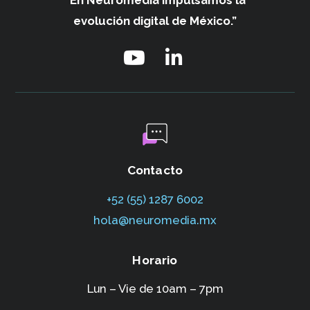
“En Neuromedia impulsamos
la
evolución digital de México.”
Contacto
+52 (55) 1287 6002‬
hola@neuromedia.mx
Horario
Lun – Vie de 10am – 7pm