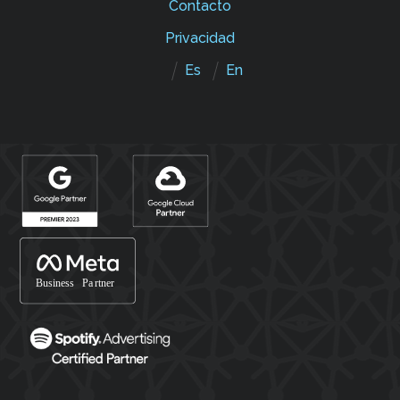
Contacto
Privacidad
Es
En