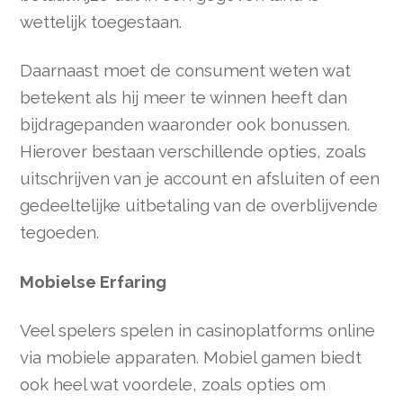
wettelijk toegestaan.
Daarnaast moet de consument weten wat
betekent als hij meer te winnen heeft dan
bijdragepanden waaronder ook bonussen.
Hierover bestaan verschillende opties, zoals
uitschrijven van je account en afsluiten of een
gedeeltelijke uitbetaling van de overblijvende
tegoeden.
Mobielse Erfaring
Veel spelers spelen in casinoplatforms online
via mobiele apparaten. Mobiel gamen biedt
ook heel wat voordele, zoals opties om