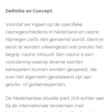
Definitie en Concept
Voordat we ingaan op de specifieke
casinogeschiedenis in Nederland en casino
Nijmegen zelfs niet genoemd wordt, dient er
eerst te worden uiteengezet wat precies het
begrip ‘casino’ inhoudt. Een casino is een
voorziening waarop diverse soorten
kansspelen kunnen worden gespeeld, die
over het algemeen gerelateerd zijn aan
geluks- of gokkenaspecten.
De Nederlandse situatie past zich echter aan
bij de internationale tendensen met