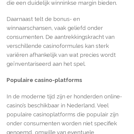
die een duidelijk winninkse margin bieden.
Daarnaast telt de bonus- en
winnaarschansen, vaak geliefd onder
consumenten. De aantrekkingskracht van
verschillende casinoformules kan sterk
variëren afhankelijk van wat precies wordt
geïnventariseerd aan het spel.
Populaire casino-platforms
In de moderne tijd zijn er honderden online-
casino’s beschikbaar in Nederland. Veel
populaire casinoplatforms die populair zijn
onder consumenten worden niet specifiek
genoemd, omwille van eventuele