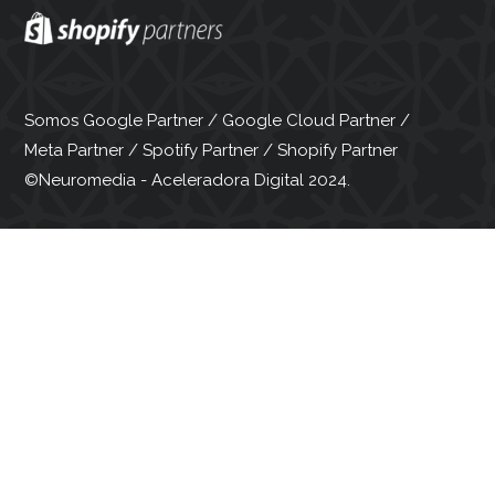
Somos Google Partner / Google Cloud Partner /
Meta Partner / Spotify Partner / Shopify Partner
©Neuromedia - Aceleradora Digital 2024.