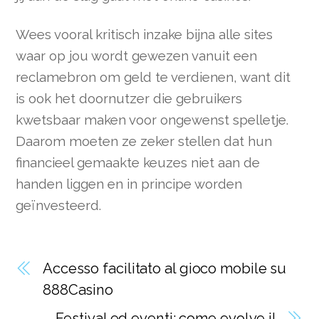
Wees vooral kritisch inzake bijna alle sites
waar op jou wordt gewezen vanuit een
reclamebron om geld te verdienen, want dit
is ook het doornutzer die gebruikers
kwetsbaar maken voor ongewenst spelletje.
Daarom moeten ze zeker stellen dat hun
financieel gemaakte keuzes niet aan de
handen liggen en in principe worden
geïnvesteerd.
Accesso facilitato al gioco mobile su
888Casino
Festival ed eventi: come evolve il