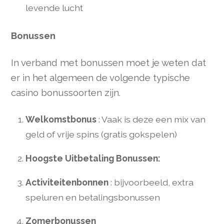
levende lucht
Bonussen
In verband met bonussen moet je weten dat
er in het algemeen de volgende typische
casino bonussoorten zijn.
Welkomstbonus
: Vaak is deze een mix van
geld of vrije spins (gratis gokspelen)
Hoogste Uitbetaling Bonussen:
Activiteitenbonnen
: bijvoorbeeld, extra
speluren en betalingsbonussen
Zomerbonussen