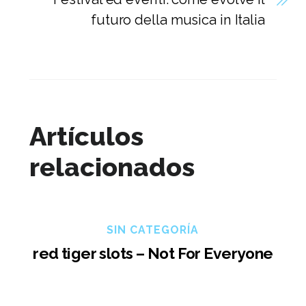
futuro della musica in Italia
Artículos
relacionados
SIN CATEGORÍA
red tiger slots – Not For Everyone