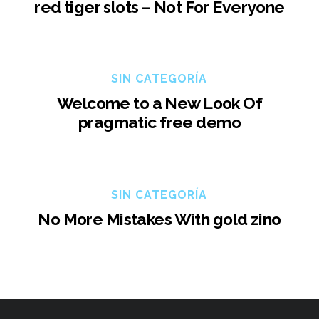
red tiger slots – Not For Everyone
SIN CATEGORÍA
Welcome to a New Look Of
pragmatic free demo
SIN CATEGORÍA
No More Mistakes With gold zino