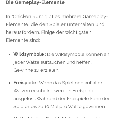
Die Gameplay-Elemente
In "Chicken Run" gibt es mehrere Gameplay-
Elemente, die den Spieler unterhalten und
herausfordern. Einige der wichtigsten
Elemente sind:
Wildsymbole
: Die Wildsymbole können an
jeder Walze auftauchen und helfen,
Gewinne zu erzielen.
Freispiele
: Wenn das Spiellogo auf allen
Walzen erscheint, werden Freispiele
ausgelöst. Während der Freispiele kann der
Spieler bis zu 10 Mal pro Walze gewinnen.