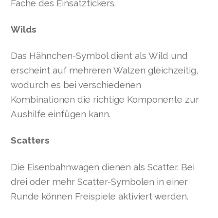
Fache des Einsatztickers.
Wilds
Das Hähnchen-Symbol dient als Wild und
erscheint auf mehreren Walzen gleichzeitig,
wodurch es bei verschiedenen
Kombinationen die richtige Komponente zur
Aushilfe einfügen kann.
Scatters
Die Eisenbahnwagen dienen als Scatter. Bei
drei oder mehr Scatter-Symbolen in einer
Runde können Freispiele aktiviert werden.