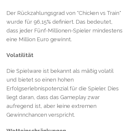
Der Rückzahlungsgrad von "Chicken vs Train"
wurde für 96,15% definiert. Das bedeutet,
dass jeder Fünf-Millionen-Spieler mindestens
eine Million Euro gewinnt.
Volatilität
Die Spielware ist bekannt als mäßig volatil
und bietet so einen hohen
Erfolgserlebnispotenzial für die Spieler. Dies
liegt daran, dass das Gameplay zwar
aufregend ist, aber keine extremen
Gewinnchancen verspricht.
Wetteinschränkungen