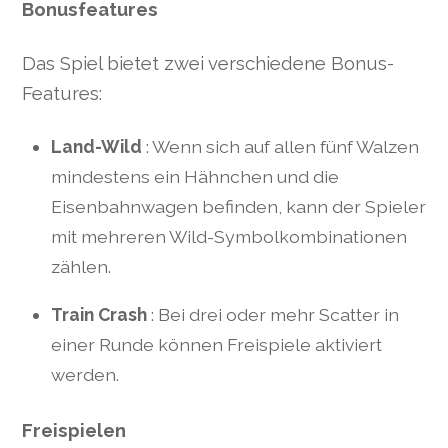
Bonusfeatures
Das Spiel bietet zwei verschiedene Bonus-
Features:
Land-Wild
: Wenn sich auf allen fünf Walzen
mindestens ein Hähnchen und die
Eisenbahnwagen befinden, kann der Spieler
mit mehreren Wild-Symbolkombinationen
zählen.
Train Crash
: Bei drei oder mehr Scatter in
einer Runde können Freispiele aktiviert
werden.
Freispielen