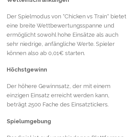
Der Spielmodus von "Chicken vs Train" bietet
eine breite Wettbewertungsspanne und
ermöglicht sowohl hohe Einsätze als auch
sehr niedrige, anfängliche Werte. Spieler
können also ab 0,01€ starten.
Höchstgewinn
Der höhere Gewinnsatz, der mit einem
einzigen Einsatz erreicht werden kann,
beträgt 2500 Fache des Einsatztickers.
Spielumgebung