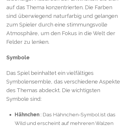
auf das Thema konzentrierten. Die Farben
sind überwiegend naturfarbig und gelangen
zum Spieler durch eine stimmungsvolle
Atmosphäre, um den Fokus in die Welt der
Felder zu lenken.
Symbole
Das Spiel beinhaltet ein vielfältiges
Symbolensemble, das verschiedene Aspekte
des Themas abdeckt. Die wichtigsten
Symbole sind:
Hähnchen
: Das Hähnchen-Symbol ist das
Wild und erscheint auf mehreren Walzen