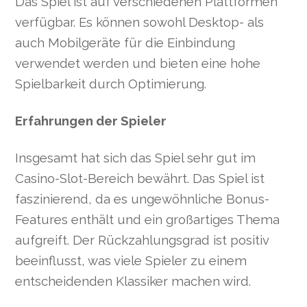
Das Spiel ist auf verschiedenen Plattformen
verfügbar. Es können sowohl Desktop- als
auch Mobilgeräte für die Einbindung
verwendet werden und bieten eine hohe
Spielbarkeit durch Optimierung.
Erfahrungen der Spieler
Insgesamt hat sich das Spiel sehr gut im
Casino-Slot-Bereich bewährt. Das Spiel ist
faszinierend, da es ungewöhnliche Bonus-
Features enthält und ein großartiges Thema
aufgreift. Der Rückzahlungsgrad ist positiv
beeinflusst, was viele Spieler zu einem
entscheidenden Klassiker machen wird.