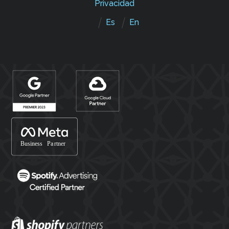
Privacidad
Es
En