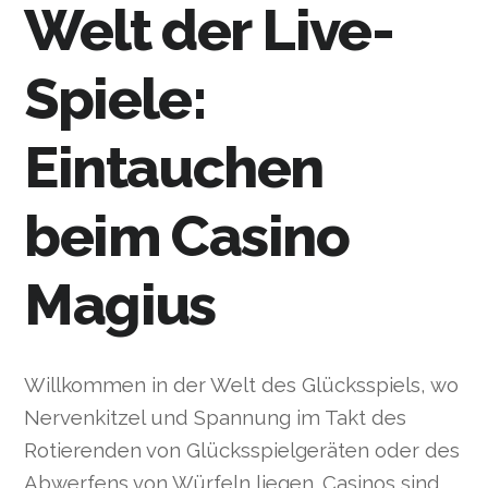
Welt der Live-
Spiele:
Eintauchen
beim Casino
Magius
Willkommen in der Welt des Glücksspiels, wo
Nervenkitzel und Spannung im Takt des
Rotierenden von Glücksspielgeräten oder des
Abwerfens von Würfeln liegen. Casinos sind