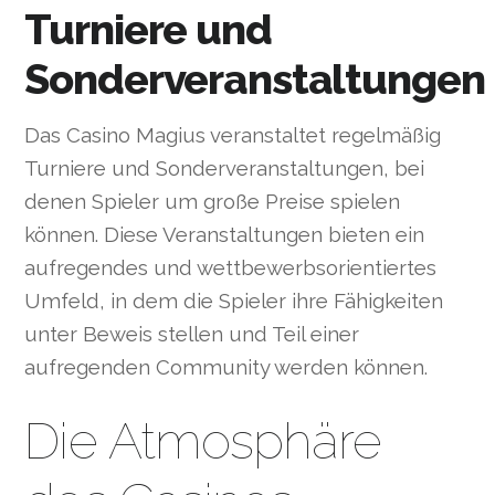
Turniere und
Sonderveranstaltungen
Das Casino Magius veranstaltet regelmäßig
Turniere und Sonderveranstaltungen, bei
denen Spieler um große Preise spielen
können. Diese Veranstaltungen bieten ein
aufregendes und wettbewerbsorientiertes
Umfeld, in dem die Spieler ihre Fähigkeiten
unter Beweis stellen und Teil einer
aufregenden Community werden können.
Die Atmosphäre