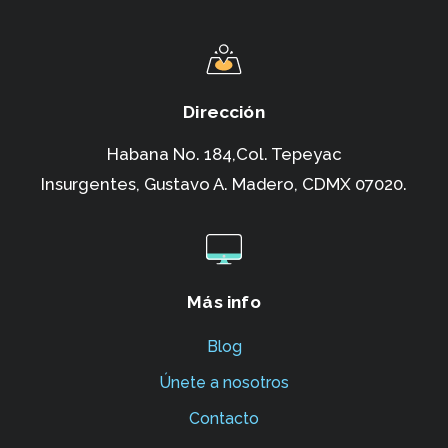
Dirección
Habana No. 184,Col. Tepeyac
Insurgentes,
Gustavo A. Madero, CDMX 07020.
Más info
Blog
Únete a nosotros
Contacto