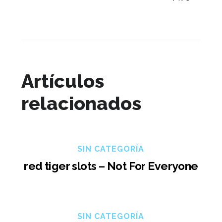
Artículos
relacionados
SIN CATEGORÍA
red tiger slots – Not For Everyone
SIN CATEGORÍA