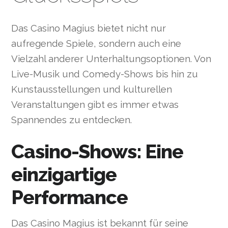
Das Casino Magius bietet nicht nur
aufregende Spiele, sondern auch eine
Vielzahl anderer Unterhaltungsoptionen. Von
Live-Musik und Comedy-Shows bis hin zu
Kunstausstellungen und kulturellen
Veranstaltungen gibt es immer etwas
Spannendes zu entdecken.
Casino-Shows: Eine
einzigartige
Performance
Das Casino Magius ist bekannt für seine