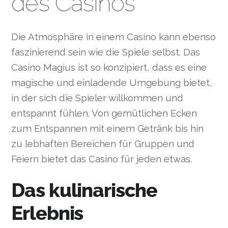
des Casinos
Die Atmosphäre in einem Casino kann ebenso
faszinierend sein wie die Spiele selbst. Das
Casino Magius ist so konzipiert, dass es eine
magische und einladende Umgebung bietet,
in der sich die Spieler willkommen und
entspannt fühlen. Von gemütlichen Ecken
zum Entspannen mit einem Getränk bis hin
zu lebhaften Bereichen für Gruppen und
Feiern bietet das Casino für jeden etwas.
Das kulinarische
Erlebnis