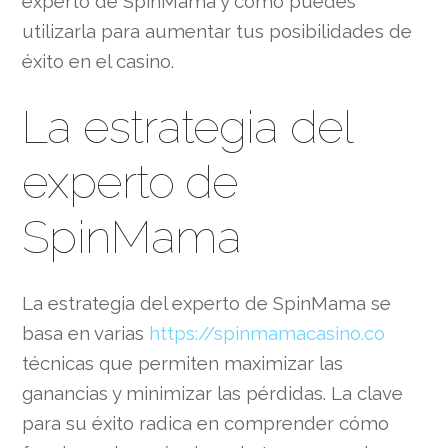
experto de SpinMama y cómo puedes
utilizarla para aumentar tus posibilidades de
éxito en el casino.
La estrategia del
experto de
SpinMama
La estrategia del experto de SpinMama se
basa en varias
https://spinmamacasino.co
técnicas que permiten maximizar las
ganancias y minimizar las pérdidas. La clave
para su éxito radica en comprender cómo