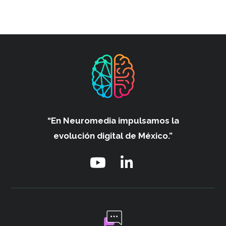
“En Neuromedia impulsamos
la
evolución digital de México.”