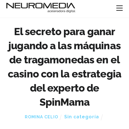
El secreto para ganar
jugando a las máquinas
de tragamonedas en el
casino con la estrategia
del experto de
SpinMama
Sin categoría
ROMINA CELIO