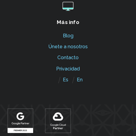
Más info
Blog
Únete a nosotros
Contacto
Privacidad
Es
En