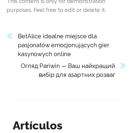
This content is only for demonstration
purposes. Feel free to edit or delete it.
BetAlice idealne miejsce dla
pasjonatów emocjonujących gier
kasynowych online
Огляд Pariwin — Ваш найкращий
вибір для азартних розваг
Artículos