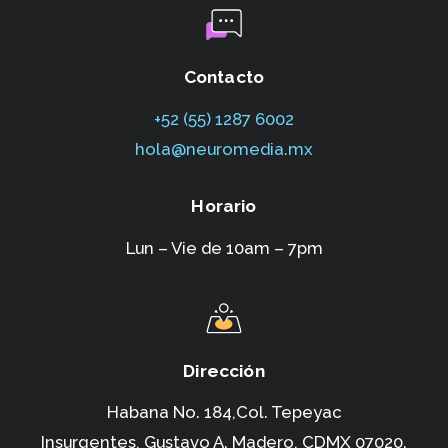
Contacto
+52 (55) 1287 6002‬
hola@neuromedia.mx
Horario
Lun – Vie de 10am – 7pm
Dirección
Habana No. 184,Col. Tepeyac
Insurgentes,
Gustavo A. Madero, CDMX 07020.