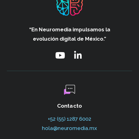
“En Neuromedia impulsamos
la
evolución digital de México.”
Contacto
+52 (55) 1287 6002‬
hola@neuromedia.mx