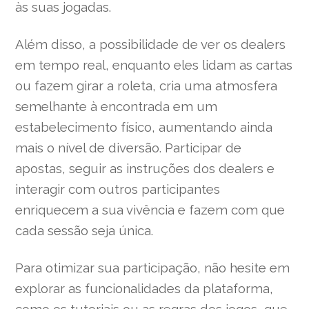
às suas jogadas.
Além disso, a possibilidade de ver os dealers
em tempo real, enquanto eles lidam as cartas
ou fazem girar a roleta, cria uma atmosfera
semelhante à encontrada em um
estabelecimento físico, aumentando ainda
mais o nível de diversão. Participar de
apostas, seguir as instruções dos dealers e
interagir com outros participantes
enriquecem a sua vivência e fazem com que
cada sessão seja única.
Para otimizar sua participação, não hesite em
explorar as funcionalidades da plataforma,