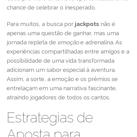
chance de celebrar o inesperado.
Para muitos, a busca por
jackpots
não é
apenas uma questão de ganhar, mas uma
jornada repleta de
emoção
e adrenalina. As
experiências compartilhadas entre amigos e a
possibilidade de uma vida transformada
adicionam um sabor especial à aventura.
Assim, a sorte, a emoção e os prêmios se
entrelaçam em uma narrativa fascinante,
atraindo jogadores de todos os cantos.
Estrategias de
Aposta para