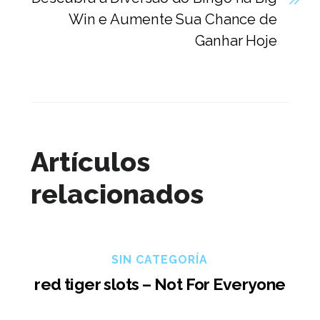
Win e Aumente Sua Chance de
Ganhar Hoje
Artículos
relacionados
SIN CATEGORÍA
red tiger slots – Not For Everyone