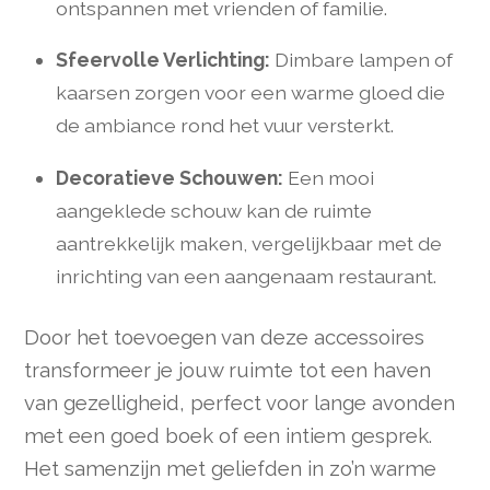
ontspannen met vrienden of familie.
Sfeervolle Verlichting:
Dimbare lampen of
kaarsen zorgen voor een warme gloed die
de ambiance rond het vuur versterkt.
Decoratieve Schouwen:
Een mooi
aangeklede schouw kan de ruimte
aantrekkelijk maken, vergelijkbaar met de
inrichting van een aangenaam restaurant.
Door het toevoegen van deze accessoires
transformeer je jouw ruimte tot een haven
van gezelligheid, perfect voor lange avonden
met een goed boek of een intiem gesprek.
Het samenzijn met geliefden in zo’n warme