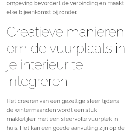
omgeving bevordert de verbinding en maakt
elke bijeenkomst bijzonder.
Creatieve manieren
om de vuurplaats in
je interieur te
integreren
Het creëren van een gezellige sfeer tijdens
de wintermaanden wordt een stuk
makkelijker met een sfeervolle vuurplek in
huis. Het kan een goede aanvulling zijn op de