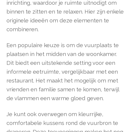
inrichting, waardoor je ruimte uitnodigt om
binnen te zitten en te relaxen. Hier zijn enkele
originele ideeën om deze elementen te
combineren.
Een populaire keuze is om de vuurplaats te
plaatsen in het midden van de woonkamer.
Dit biedt een uitstekende setting voor een
informele eetruimte, vergelijkbaar met een
restaurant. Het maakt het mogelijk om met
vrienden en familie samen te komen, terwijl
de vlammen een warme gloed geven.
Je kunt ook overwegen om kleurrijke,
comfortabele kussens rond de vuurbron te
draperen. Deze toevoegingen maken het nog