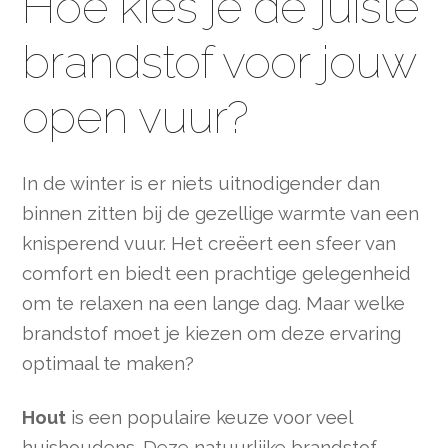
Hoe kies je de juiste
brandstof voor jouw
open vuur?
In de winter is er niets uitnodigender dan
binnen zitten bij de gezellige warmte van een
knisperend vuur. Het creëert een sfeer van
comfort en biedt een prachtige gelegenheid
om te relaxen na een lange dag. Maar welke
brandstof moet je kiezen om deze ervaring
optimaal te maken?
Hout
is een populaire keuze voor veel
huishoudens. Deze natuurlijke brandstof