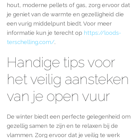
hout, moderne pellets of gas, zorg ervoor dat
je geniet van de warmte en gezelligheid die
een vurig middelpunt biedt. Voor meer
informatie kun je terecht op
https://loods-
terschelling.com/
.
Handige tips voor
het veilig aansteken
van je open vuur
De winter biedt een perfecte gelegenheid om
gezellig samen te zijn en te relaxen bij de
vlammen. Zorg ervoor dat je veilig te werk