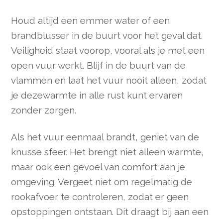
Houd altijd een emmer water of een
brandblusser in de buurt voor het geval dat.
Veiligheid staat voorop, vooral als je met een
open vuur werkt. Blijf in de buurt van de
vlammen en laat het vuur nooit alleen, zodat
je dezewarmte in alle rust kunt ervaren
zonder zorgen.
Als het vuur eenmaal brandt, geniet van de
knusse sfeer. Het brengt niet alleen warmte,
maar ook een gevoel van comfort aan je
omgeving. Vergeet niet om regelmatig de
rookafvoer te controleren, zodat er geen
opstoppingen ontstaan. Dit draagt bij aan een