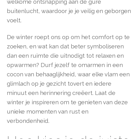
welkome ontsnapping aan de gure
buitenlucht, waardoor je je veilig en geborgen
voelt.
De winter roept ons op om het comfort op te
zoeken, en wat kan dat beter symboliseren
dan een ruimte die uitnodigt tot relaxen en
opwarmen? Durf jezelf te omarmen in een
cocon van behaaglijkheid, waar elke vlam een
glimlach op je gezicht tovert en iedere
minuut een herinnering creëert. Laat de
winter je inspireren om te genieten van deze
unieke momenten van rust en
verbondenheid.