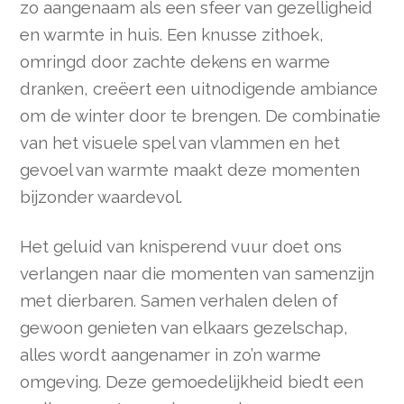
zo aangenaam als een sfeer van gezelligheid
en warmte in huis. Een knusse zithoek,
omringd door zachte dekens en warme
dranken, creëert een uitnodigende ambiance
om de winter door te brengen. De combinatie
van het visuele spel van vlammen en het
gevoel van warmte maakt deze momenten
bijzonder waardevol.
Het geluid van knisperend vuur doet ons
verlangen naar die momenten van samenzijn
met dierbaren. Samen verhalen delen of
gewoon genieten van elkaars gezelschap,
alles wordt aangenamer in zo’n warme
omgeving. Deze gemoedelijkheid biedt een