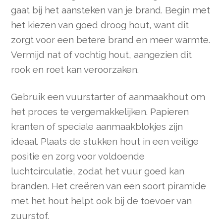
gaat bij het aansteken van je brand. Begin met
het kiezen van goed droog hout, want dit
zorgt voor een betere brand en meer warmte.
Vermijd nat of vochtig hout, aangezien dit
rook en roet kan veroorzaken.
Gebruik een vuurstarter of aanmaakhout om
het proces te vergemakkelijken. Papieren
kranten of speciale aanmaakblokjes zijn
ideaal. Plaats de stukken hout in een veilige
positie en zorg voor voldoende
luchtcirculatie, zodat het vuur goed kan
branden. Het creëren van een soort piramide
met het hout helpt ook bij de toevoer van
zuurstof.