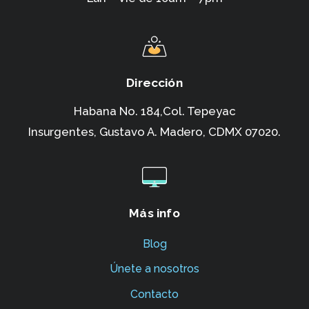
Dirección
Habana No. 184,Col. Tepeyac
Insurgentes,
Gustavo A. Madero, CDMX 07020.
Más info
Blog
Únete a nosotros
Contacto