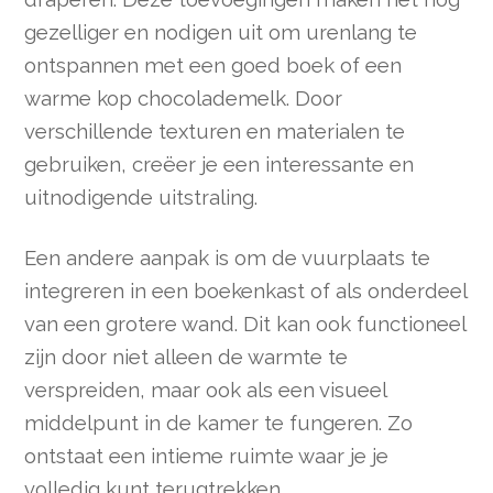
gezelliger en nodigen uit om urenlang te
ontspannen met een goed boek of een
warme kop chocolademelk. Door
verschillende texturen en materialen te
gebruiken, creëer je een interessante en
uitnodigende uitstraling.
Een andere aanpak is om de vuurplaats te
integreren in een boekenkast of als onderdeel
van een grotere wand. Dit kan ook functioneel
zijn door niet alleen de warmte te
verspreiden, maar ook als een visueel
middelpunt in de kamer te fungeren. Zo
ontstaat een intieme ruimte waar je je
volledig kunt terugtrekken.