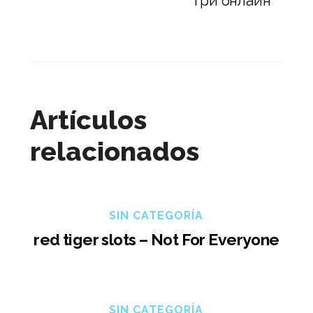
гри онлайн
Artículos
relacionados
SIN CATEGORÍA
red tiger slots – Not For Everyone
SIN CATEGORÍA