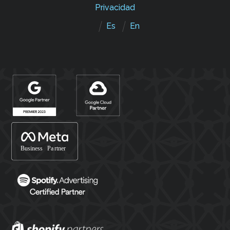
Privacidad
Es
En