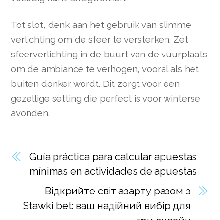
Tot slot, denk aan het gebruik van slimme
verlichting om de sfeer te versterken. Zet
sfeerverlichting in de buurt van de vuurplaats
om de ambiance te verhogen, vooral als het
buiten donker wordt. Dit zorgt voor een
gezellige setting die perfect is voor winterse
avonden.
Guía práctica para calcular apuestas
mínimas en actividades de apuestas
Відкрийте світ азарту разом з
Stawki bet: ваш надійний вибір для