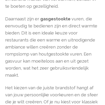
te boeten op gezelligheid.
Daarnaast zijn er
gasgestookte
vuren, die
eenvoudig te bedienen zijn en direct warmte
bieden. Dit is een ideale keuze voor
restaurants die een warme en uitnodigende
ambiance willen creëren zonder de
rompslomp van houtgestookte vuren. Een
gasvuur kan moeiteloos aan en uit gezet
worden, wat het zeer gebruiksvriendelijk
maakt.
Het kiezen van de juiste brandstof hangt af
van jouw persoonlijke voorkeuren en de sfeer
die je wilt creëren. Of je nu kiest voor klassiek