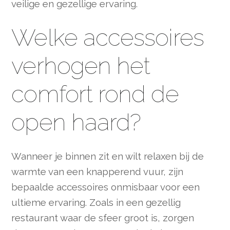
veilige en gezellige ervaring.
Welke accessoires
verhogen het
comfort rond de
open haard?
Wanneer je binnen zit en wilt relaxen bij de
warmte van een knapperend vuur, zijn
bepaalde accessoires onmisbaar voor een
ultieme ervaring. Zoals in een gezellig
restaurant waar de sfeer groot is, zorgen