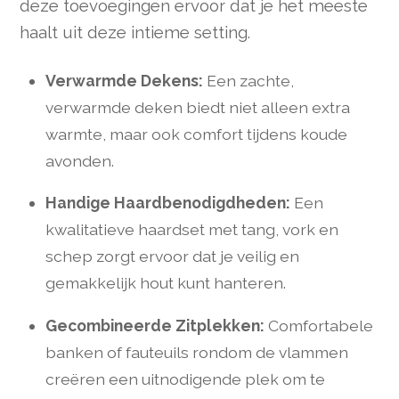
deze toevoegingen ervoor dat je het meeste
haalt uit deze intieme setting.
Verwarmde Dekens:
Een zachte,
verwarmde deken biedt niet alleen extra
warmte, maar ook comfort tijdens koude
avonden.
Handige Haardbenodigdheden:
Een
kwalitatieve haardset met tang, vork en
schep zorgt ervoor dat je veilig en
gemakkelijk hout kunt hanteren.
Gecombineerde Zitplekken:
Comfortabele
banken of fauteuils rondom de vlammen
creëren een uitnodigende plek om te