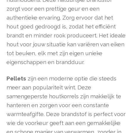
zorgt voor een prettige geur en een
authentieke ervaring. Zorg ervoor dat het
hout goed gedroogd is, zodat het efficiënt
brandt en minder rook produceert. Het ideale
hout voor jouw situatie kan variëren van eiken
tot beuken, elk met zijn eigen unieke
eigenschappen en brandduur.
Pellets
zijn een moderne optie die steeds
meer aan populariteit wint. Deze
samengeperste houtkorrels zijn makkelijk te
hanteren en zorgen voor een constante
warmteafgifte. Deze brandstof is perfect voor
wie de voorkeur geeft aan een gemakkelijke
en schone manier van verwarmen, zonder in