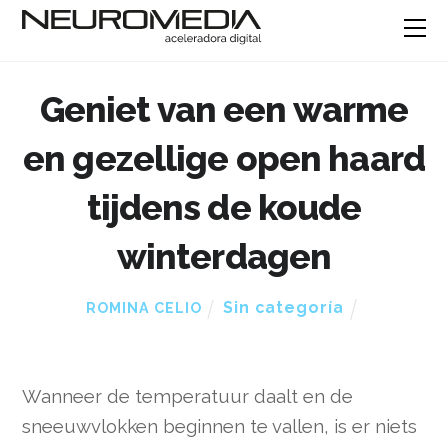
Geniet van een warme
en gezellige open haard
tijdens de koude
winterdagen
Sin categoría
ROMINA CELIO
Wanneer de temperatuur daalt en de
sneeuwvlokken beginnen te vallen, is er niets