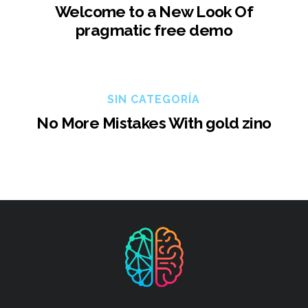
Welcome to a New Look Of
pragmatic free demo
SIN CATEGORÍA
No More Mistakes With gold zino