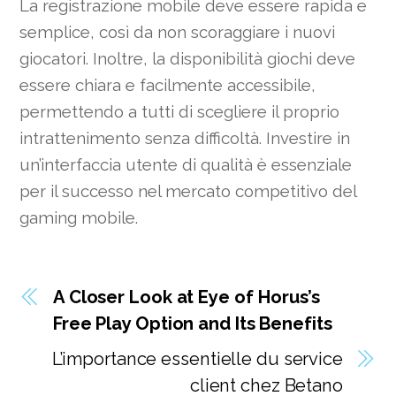
La registrazione mobile deve essere rapida e
semplice, così da non scoraggiare i nuovi
giocatori. Inoltre, la disponibilità giochi deve
essere chiara e facilmente accessibile,
permettendo a tutti di scegliere il proprio
intrattenimento senza difficoltà. Investire in
un’interfaccia utente di qualità è essenziale
per il successo nel mercato competitivo del
gaming mobile.
A Closer Look at Eye of Horus’s
Free Play Option and Its Benefits
L’importance essentielle du service
client chez Betano