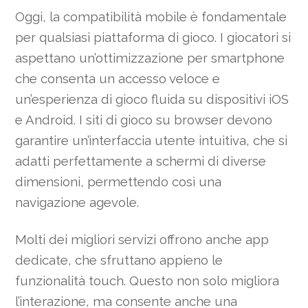
Oggi, la compatibilità mobile è fondamentale
per qualsiasi piattaforma di gioco. I giocatori si
aspettano un’ottimizzazione per smartphone
che consenta un accesso veloce e
un’esperienza di gioco fluida su dispositivi iOS
e Android. I siti di gioco su browser devono
garantire un’interfaccia utente intuitiva, che si
adatti perfettamente a schermi di diverse
dimensioni, permettendo così una
navigazione agevole.
Molti dei migliori servizi offrono anche app
dedicate, che sfruttano appieno le
funzionalità touch. Questo non solo migliora
l’interazione, ma consente anche una