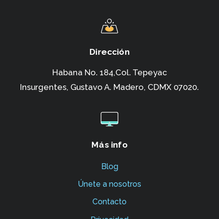
Dirección
Habana No. 184,Col. Tepeyac
Insurgentes,
Gustavo A. Madero, CDMX 07020.
Más info
Blog
Únete a nosotros
Contacto