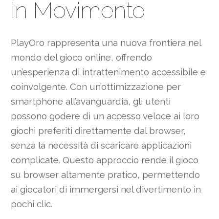
in Movimento
PlayOro rappresenta una nuova frontiera nel
mondo del gioco online, offrendo
un’esperienza di intrattenimento accessibile e
coinvolgente. Con un’ottimizzazione per
smartphone all’avanguardia, gli utenti
possono godere di un accesso veloce ai loro
giochi preferiti direttamente dal browser,
senza la necessità di scaricare applicazioni
complicate. Questo approccio rende il gioco
su browser altamente pratico, permettendo
ai giocatori di immergersi nel divertimento in
pochi clic.