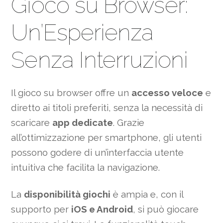
Gioco su Browser:
Un’Esperienza
Senza Interruzioni
Il gioco su browser offre un
accesso veloce
e
diretto ai titoli preferiti, senza la necessità di
scaricare
app dedicate
. Grazie
all’ottimizzazione per smartphone, gli utenti
possono godere di un’interfaccia utente
intuitiva che facilita la navigazione.
La
disponibilità giochi
è ampia e, con il
supporto per
iOS e Android
, si può giocare