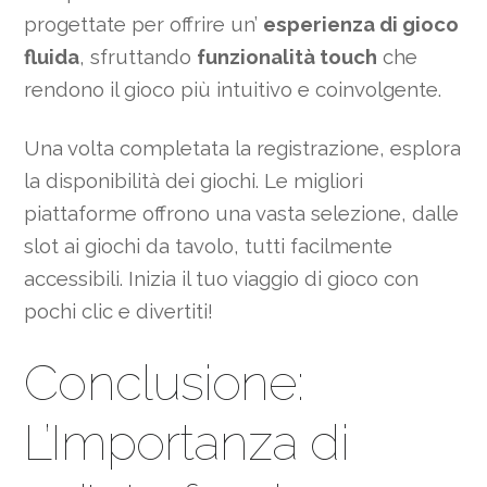
progettate per offrire un’
esperienza di gioco
fluida
, sfruttando
funzionalità touch
che
rendono il gioco più intuitivo e coinvolgente.
Una volta completata la registrazione, esplora
la disponibilità dei giochi. Le migliori
piattaforme offrono una vasta selezione, dalle
slot ai giochi da tavolo, tutti facilmente
accessibili. Inizia il tuo viaggio di gioco con
pochi clic e divertiti!
Conclusione:
L’Importanza di