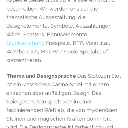
Aspekte dieses Slots zu analysieren und zu
beschreiben. Wir werden uns auf die
thematische Ausgestaltung, die
Designelemente, Symbole, Auszahlungen,
Wilds, Scatters, Bonuselemente,
Glücksdrehung
Freispiele, RTP, Volatilität,
Wettbereich, Max-Win sowie Spielablauf
konzentrieren.
Thema und Designsprache
Das Slotozen Slot
ist ein klassisches Casino-Spiel mit einem
einfachen aber auffälligen Design. Das
Spielgeschehen spielt sich in einer
faszinierenden Welt ab, die von mysteriösen
Steinen und magischen Kräften dominiert
wird. Die Designsprache ist farbenfroh und