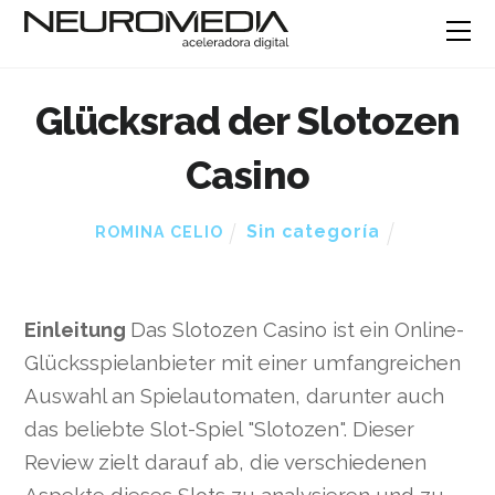
Glücksrad der Slotozen
Casino
Sin categoría
ROMINA CELIO
Einleitung
Das Slotozen Casino ist ein Online-
Glücksspielanbieter mit einer umfangreichen
Auswahl an Spielautomaten, darunter auch
das beliebte Slot-Spiel "Slotozen". Dieser
Review zielt darauf ab, die verschiedenen