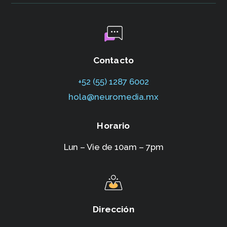
Contacto
+52 (55) 1287 6002‬
hola@neuromedia.mx
Horario
Lun – Vie de 10am – 7pm
Dirección