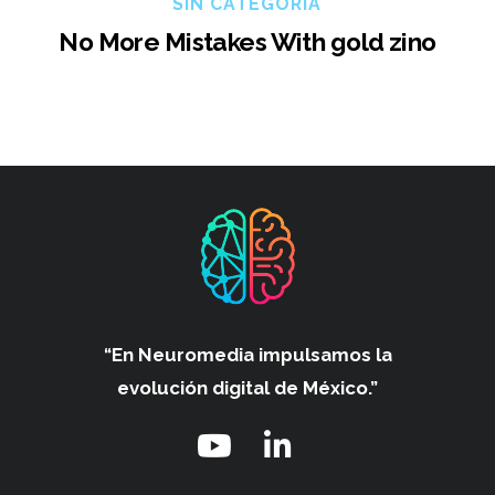
SIN CATEGORÍA
No More Mistakes With gold zino
“En Neuromedia impulsamos
la
evolución digital de México.”