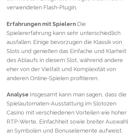
verwendeten Flash-Plugin.
Erfahrungen mit Spielern
Die
Spielererfahrung kann sehr unterschiedlich
ausfallen. Einige bevorzugen die Klassik von
Slots und genießen das Einfache und Klarheit
des Ablaufs in diesem Slot, während andere
eher von der Vielfalt und Komplexität von
anderen Online-Spielen profitieren.
Analyse
Insgesamt kann man sagen, dass die
Spielautomaten-Ausstattung im Slotozen
Casino mit verschiedenen Vorteilen wie hoher
RTP-Werte, Einfachheit sowie breiter Auswahl
an Symbolen und Bonuselemente aufweist.