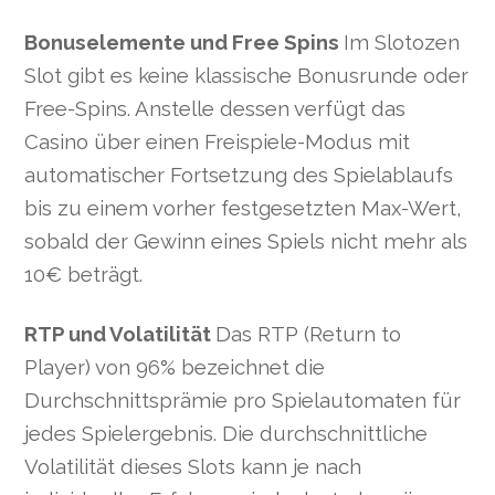
Bonuselemente und Free Spins
Im Slotozen
Slot gibt es keine klassische Bonusrunde oder
Free-Spins. Anstelle dessen verfügt das
Casino über einen Freispiele-Modus mit
automatischer Fortsetzung des Spielablaufs
bis zu einem vorher festgesetzten Max-Wert,
sobald der Gewinn eines Spiels nicht mehr als
10€ beträgt.
RTP und Volatilität
Das RTP (Return to
Player) von 96% bezeichnet die
Durchschnittsprämie pro Spielautomaten für
jedes Spielergebnis. Die durchschnittliche
Volatilität dieses Slots kann je nach