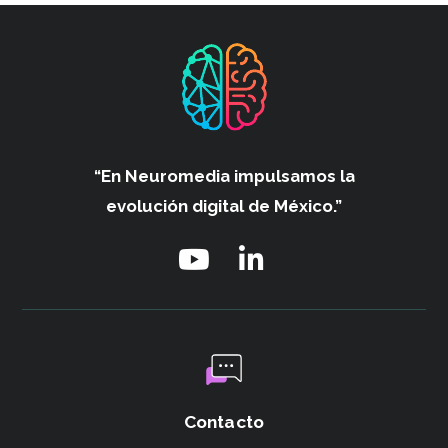
“En Neuromedia impulsamos
la
evolución digital de México.”
Contacto