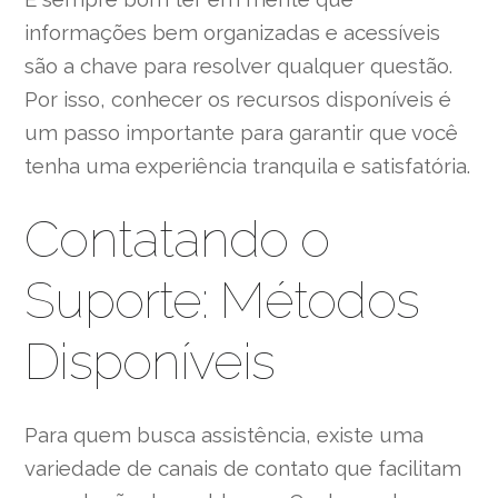
informações bem organizadas e acessíveis
são a chave para resolver qualquer questão.
Por isso, conhecer os recursos disponíveis é
um passo importante para garantir que você
tenha uma experiência tranquila e satisfatória.
Contatando o
Suporte: Métodos
Disponíveis
Para quem busca assistência, existe uma
variedade de canais de contato que facilitam