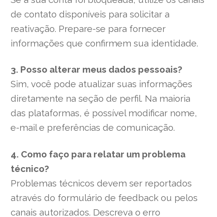
de contato disponíveis para solicitar a
reativação. Prepare-se para fornecer
informações que confirmem sua identidade.
3. Posso alterar meus dados pessoais?
Sim, você pode atualizar suas informações
diretamente na seção de perfil. Na maioria
das plataformas, é possível modificar nome,
e-mail e preferências de comunicação.
4. Como faço para relatar um problema
técnico?
Problemas técnicos devem ser reportados
através do formulário de feedback ou pelos
canais autorizados. Descreva o erro