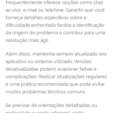
frequentemente oferece opções como chat
ao vivo, e-mail ou telefone. Garantir que você
forneça detalhes específicos sobre a
dificuldade enfrentada facilita a identificação
da origem do problema e contribui para uma
resolução mais ágil.
Além disso, mantenha sempre atualizado seu
aplicativo ou sistema utilizado. Versões
desatualizadas podem ocasionar falhas e
complicações. Realizar atualizações regulares
é uma prática recomendada que pode evitar
muitos problemas técnicos comuns.
Se precisar de orientações detalhadas ou
material de suporte adicional, visite