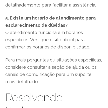
detalhadamente para facilitar a assistência.
5. Existe um horário de atendimento para
esclarecimento de dúvidas?
O atendimento funciona em horários
específicos. Verifique o site oficial para
confirmar os horários de disponibilidade.
Para mais perguntas ou situações específicas,
considere consultar a seção de ajuda ou os
canais de comunicação para um suporte
mais detalhado.
Resolvendo