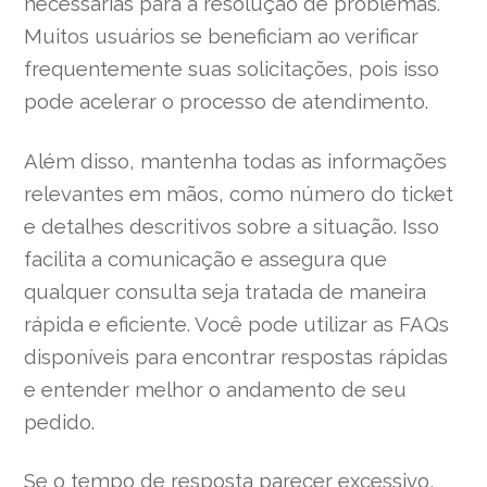
necessárias para a resolução de problemas.
Muitos usuários se beneficiam ao verificar
frequentemente suas solicitações, pois isso
pode acelerar o processo de atendimento.
Além disso, mantenha todas as informações
relevantes em mãos, como número do ticket
e detalhes descritivos sobre a situação. Isso
facilita a comunicação e assegura que
qualquer consulta seja tratada de maneira
rápida e eficiente. Você pode utilizar as FAQs
disponíveis para encontrar respostas rápidas
e entender melhor o andamento de seu
pedido.
Se o tempo de resposta parecer excessivo,