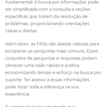
fundamental. A busca por informações pode
ser simplificada com a consulta a seções
específicas que tratam da resolução de
problemas, proporcionando orientações
claras e diretas.
Além disso, as FAQs são aliadas valiosas para
esclarecer as perguntas mais comuns. Esses
conjuntos de perguntas e respostas podem
oferecer uma visão rápida e prática,
economizando tempo e esforço na busca por
suporte. Ter acesso a essas informações
pode fazer toda a diferença na sua
experiência.
É sempre bom ter em mente que