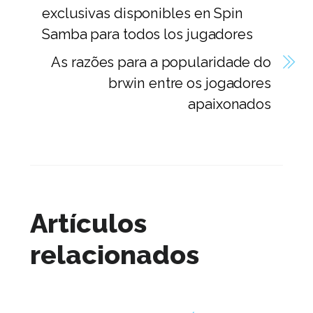
exclusivas disponibles en Spin
Samba para todos los jugadores
As razões para a popularidade do
brwin entre os jogadores
apaixonados
Artículos
relacionados