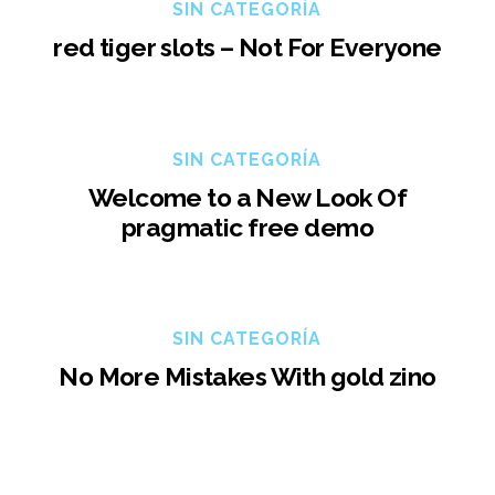
SIN CATEGORÍA
red tiger slots – Not For Everyone
SIN CATEGORÍA
Welcome to a New Look Of
pragmatic free demo
SIN CATEGORÍA
No More Mistakes With gold zino