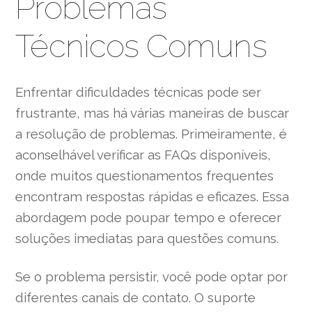
Problemas
Técnicos Comuns
Enfrentar dificuldades técnicas pode ser
frustrante, mas há várias maneiras de buscar
a resolução de problemas. Primeiramente, é
aconselhável verificar as FAQs disponíveis,
onde muitos questionamentos frequentes
encontram respostas rápidas e eficazes. Essa
abordagem pode poupar tempo e oferecer
soluções imediatas para questões comuns.
Se o problema persistir, você pode optar por
diferentes canais de contato. O suporte