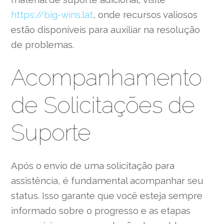
https://big-wins.lat
, onde recursos valiosos
estão disponíveis para auxiliar na resolução
de problemas.
Acompanhamento
de Solicitações de
Suporte
Após o envio de uma solicitação para
assistência, é fundamental acompanhar seu
status. Isso garante que você esteja sempre
informado sobre o progresso e as etapas