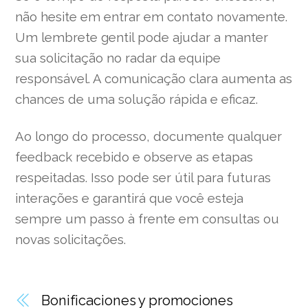
não hesite em entrar em contato novamente.
Um lembrete gentil pode ajudar a manter
sua solicitação no radar da equipe
responsável. A comunicação clara aumenta as
chances de uma solução rápida e eficaz.
Ao longo do processo, documente qualquer
feedback recebido e observe as etapas
respeitadas. Isso pode ser útil para futuras
interações e garantirá que você esteja
sempre um passo à frente em consultas ou
novas solicitações.
Bonificaciones y promociones