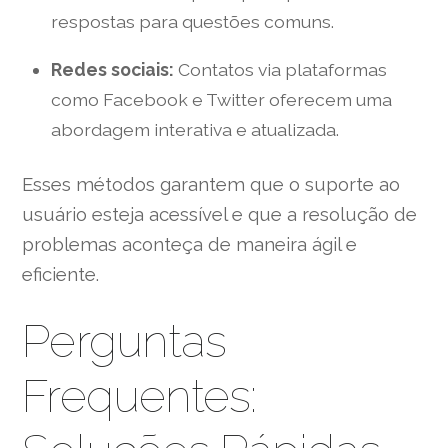
respostas para questões comuns.
Redes sociais:
Contatos via plataformas
como Facebook e Twitter oferecem uma
abordagem interativa e atualizada.
Esses métodos garantem que o suporte ao
usuário esteja acessível e que a resolução de
problemas aconteça de maneira ágil e
eficiente.
Perguntas
Frequentes: