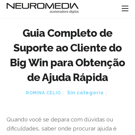
Guia Completo de
Suporte ao Cliente do
Big Win para Obtenção
de Ajuda Rápida
Sin categoría
ROMINA CELIO
Quando você se depara com dúvidas ou
dificuldades, saber onde procurar ajuda é