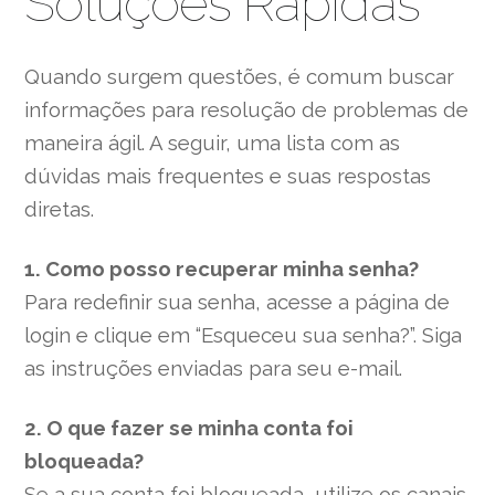
Soluções Rápidas
Quando surgem questões, é comum buscar
informações para resolução de problemas de
maneira ágil. A seguir, uma lista com as
dúvidas mais frequentes e suas respostas
diretas.
1. Como posso recuperar minha senha?
Para redefinir sua senha, acesse a página de
login e clique em “Esqueceu sua senha?”. Siga
as instruções enviadas para seu e-mail.
2. O que fazer se minha conta foi
bloqueada?
Se a sua conta foi bloqueada, utilize os canais