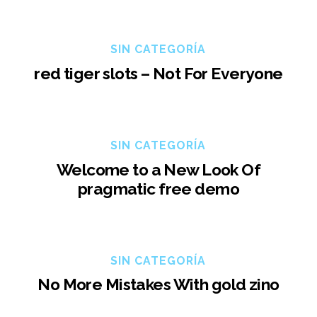
SIN CATEGORÍA
red tiger slots – Not For Everyone
SIN CATEGORÍA
Welcome to a New Look Of
pragmatic free demo
SIN CATEGORÍA
No More Mistakes With gold zino