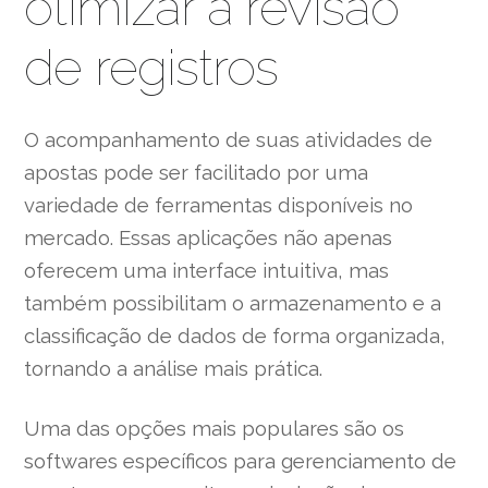
otimizar a revisão
de registros
O acompanhamento de suas atividades de
apostas pode ser facilitado por uma
variedade de ferramentas disponíveis no
mercado. Essas aplicações não apenas
oferecem uma interface intuitiva, mas
também possibilitam o armazenamento e a
classificação de dados de forma organizada,
tornando a análise mais prática.
Uma das opções mais populares são os
softwares específicos para gerenciamento de