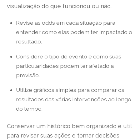
visualização do que funcionou ou não.
Revise as odds em cada situação para
entender como elas podem ter impactado o
resultado.
Considere o tipo de evento e como suas
particularidades podem ter afetado a
previsão.
Utilize gráficos simples para comparar os
resultados das várias intervenções ao longo
do tempo.
Conservar um histórico bem organizado é útil
para revisar suas ações e tomar decisões