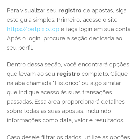
Para visualizar seu
registro
de apostas, siga
este guia simples. Primeiro, acesse o site
https://betpixio.top
e faça login em sua conta.
Após o login, procure a seção dedicada ao
seu perfil.
Dentro dessa seção, você encontrará opções
que levam ao seu
registro
completo. Clique
na aba chamada “Histórico” ou algo similar
que indique acesso às suas transações
passadas. Essa área proporcionará detalhes
sobre todas as suas apostas, incluindo
informações como data, valor e resultados.
Caso deseje filtrar os dados, utilize as opções