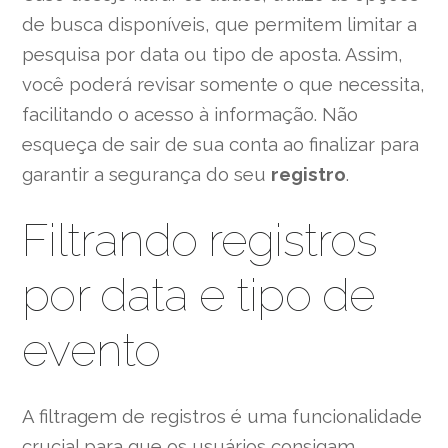
de busca disponíveis, que permitem limitar a
pesquisa por data ou tipo de aposta. Assim,
você poderá revisar somente o que necessita,
facilitando o acesso à informação. Não
esqueça de sair de sua conta ao finalizar para
garantir a segurança do seu
registro
.
Filtrando registros
por data e tipo de
evento
A filtragem de registros é uma funcionalidade
crucial para que os usuários consigam