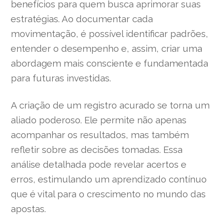
benefícios para quem busca aprimorar suas
estratégias. Ao documentar cada
movimentação, é possível identificar padrões,
entender o desempenho e, assim, criar uma
abordagem mais consciente e fundamentada
para futuras investidas.
A criação de um registro acurado se torna um
aliado poderoso. Ele permite não apenas
acompanhar os resultados, mas também
refletir sobre as decisões tomadas. Essa
análise detalhada pode revelar acertos e
erros, estimulando um aprendizado contínuo
que é vital para o crescimento no mundo das
apostas.