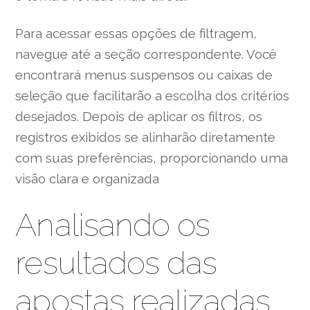
Para acessar essas opções de filtragem,
navegue até a seção correspondente. Você
encontrará menus suspensos ou caixas de
seleção que facilitarão a escolha dos critérios
desejados. Depois de aplicar os filtros, os
registros exibidos se alinharão diretamente
com suas preferências, proporcionando uma
visão clara e organizada
Analisando os
resultados das
apostas realizadas