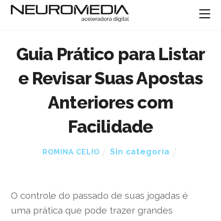
Guia Prático para Listar
e Revisar Suas Apostas
Anteriores com
Facilidade
Sin categoría
ROMINA CELIO
O controle do passado de suas jogadas é
uma prática que pode trazer grandes