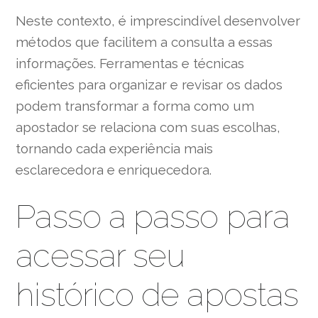
Neste contexto, é imprescindível desenvolver
métodos que facilitem a consulta a essas
informações. Ferramentas e técnicas
eficientes para organizar e revisar os dados
podem transformar a forma como um
apostador se relaciona com suas escolhas,
tornando cada experiência mais
esclarecedora e enriquecedora.
Passo a passo para
acessar seu
histórico de apostas