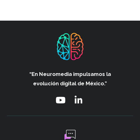
“En Neuromedia impulsamos
la
evolución digital de México.”