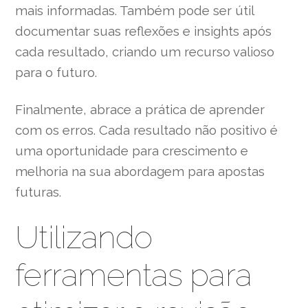
mais informadas. Também pode ser útil
documentar suas reflexões e insights após
cada resultado, criando um recurso valioso
para o futuro.
Finalmente, abrace a prática de aprender
com os erros. Cada resultado não positivo é
uma oportunidade para crescimento e
melhoria na sua abordagem para apostas
futuras.
Utilizando
ferramentas para