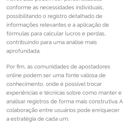
conforme as necessidades individuais,
possibilitando o registro detalhado de
informações relevantes e a aplicação de
fórmulas para calcular lucros e perdas,
contribuindo para uma análise mais
aprofundada.
Por fim, as comunidades de apostadores
online podem ser uma fonte valiosa de
conhecimento, onde é possível trocar
experiências e técnicas sobre como manter e
analisar registros de forma mais construtiva. A
colaboração entre usuários pode enriquecer
a estratégia de cada um.