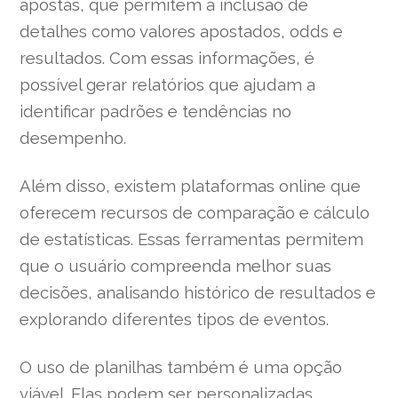
apostas, que permitem a inclusão de
detalhes como valores apostados, odds e
resultados. Com essas informações, é
possível gerar relatórios que ajudam a
identificar padrões e tendências no
desempenho.
Além disso, existem plataformas online que
oferecem recursos de comparação e cálculo
de estatísticas. Essas ferramentas permitem
que o usuário compreenda melhor suas
decisões, analisando histórico de resultados e
explorando diferentes tipos de eventos.
O uso de planilhas também é uma opção
viável. Elas podem ser personalizadas