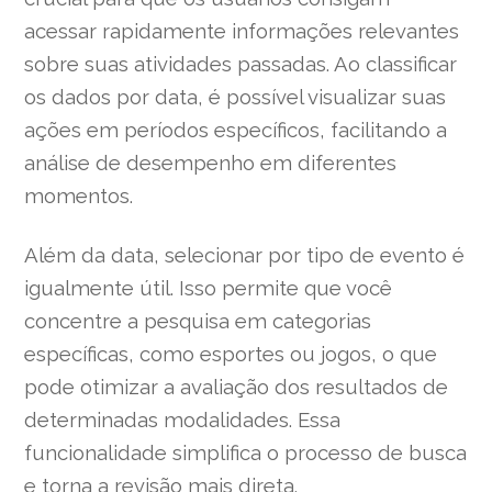
acessar rapidamente informações relevantes
sobre suas atividades passadas. Ao classificar
os dados por data, é possível visualizar suas
ações em períodos específicos, facilitando a
análise de desempenho em diferentes
momentos.
Além da data, selecionar por tipo de evento é
igualmente útil. Isso permite que você
concentre a pesquisa em categorias
específicas, como esportes ou jogos, o que
pode otimizar a avaliação dos resultados de
determinadas modalidades. Essa
funcionalidade simplifica o processo de busca
e torna a revisão mais direta.