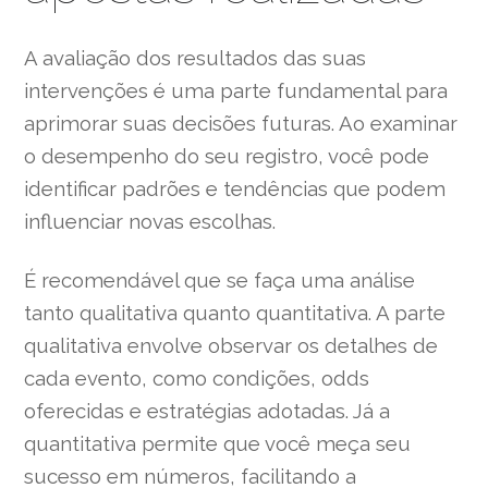
A avaliação dos resultados das suas
intervenções é uma parte fundamental para
aprimorar suas decisões futuras. Ao examinar
o desempenho do seu registro, você pode
identificar padrões e tendências que podem
influenciar novas escolhas.
É recomendável que se faça uma análise
tanto qualitativa quanto quantitativa. A parte
qualitativa envolve observar os detalhes de
cada evento, como condições, odds
oferecidas e estratégias adotadas. Já a
quantitativa permite que você meça seu
sucesso em números, facilitando a