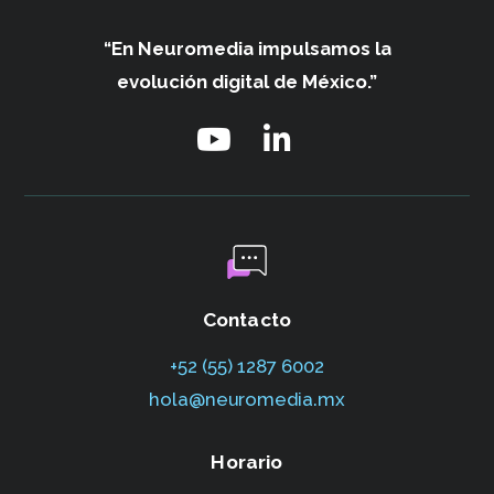
“En Neuromedia impulsamos
la
evolución digital de México.”
Contacto
+52 (55) 1287 6002‬
hola@neuromedia.mx
Horario