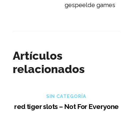
gespeelde games
Artículos
relacionados
SIN CATEGORÍA
red tiger slots – Not For Everyone