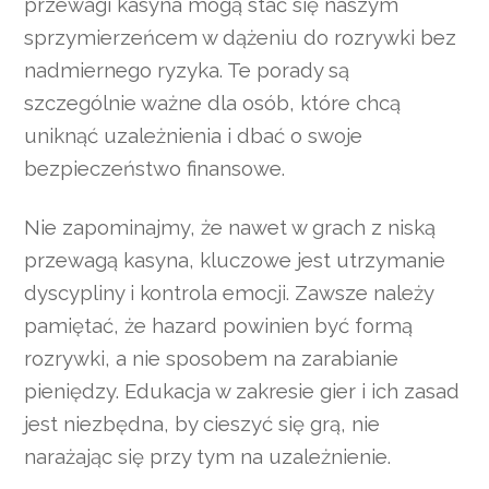
przewagi kasyna mogą stać się naszym
sprzymierzeńcem w dążeniu do rozrywki bez
nadmiernego ryzyka. Te porady są
szczególnie ważne dla osób, które chcą
uniknąć uzależnienia i dbać o swoje
bezpieczeństwo finansowe.
Nie zapominajmy, że nawet w grach z niską
przewagą kasyna, kluczowe jest utrzymanie
dyscypliny i kontrola emocji. Zawsze należy
pamiętać, że hazard powinien być formą
rozrywki, a nie sposobem na zarabianie
pieniędzy. Edukacja w zakresie gier i ich zasad
jest niezbędna, by cieszyć się grą, nie
narażając się przy tym na uzależnienie.