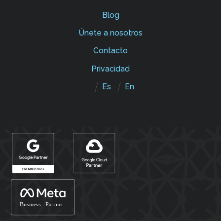
Blog
Únete a nosotros
Contacto
Privacidad
Es
En