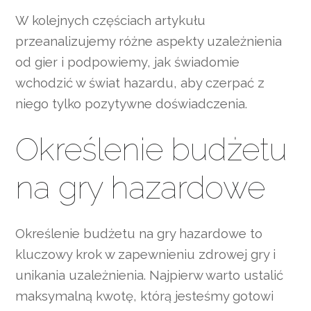
W kolejnych częściach artykułu
przeanalizujemy różne aspekty uzależnienia
od gier i podpowiemy, jak świadomie
wchodzić w świat hazardu, aby czerpać z
niego tylko pozytywne doświadczenia.
Określenie budżetu
na gry hazardowe
Określenie budżetu na gry hazardowe to
kluczowy krok w zapewnieniu zdrowej gry i
unikania uzależnienia. Najpierw warto ustalić
maksymalną kwotę, którą jesteśmy gotowi