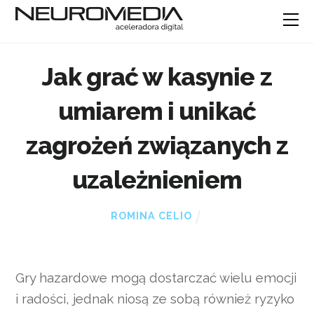
Jak grać w kasynie z
umiarem i unikać
zagrożeń związanych z
uzależnieniem
ROMINA CELIO
Gry hazardowe mogą dostarczać wielu emocji
i radości, jednak niosą ze sobą również ryzyko