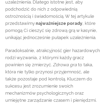
uzależnienia. Dlatego istotne jest, aby
podchodzić do nich z odpowiednią
ostrożnością i świadomością. W tej artykule
przedstawimy
najważniejsze porady
, które
pomogą Ci cieszyć się zdrową grą w kasynie,
unikając jednocześnie pułapek uzależnienia.
Paradoksalnie, atrakcyjność gier hazardowych
rodzi wyzwania, z którymi każdy gracz
powinien się zmierzyć.
Zdrowa gra
to taka,
która nie tylko przynosi przyjemność, ale
także pozostaje pod kontrolą. Kluczem do
sukcesu jest zrozumienie swoich
mechanizmów psychologicznych oraz
umiejętne zarządzanie czasem i pieniędzmi.