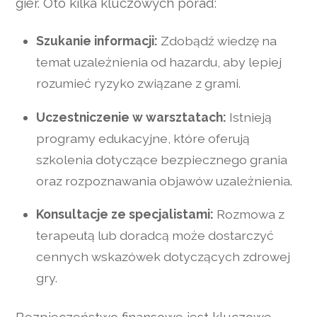
gier. Oto kilka kluczowych porad:
Szukanie informacji:
Zdobądź wiedzę na
temat uzależnienia od hazardu, aby lepiej
rozumieć ryzyko związane z grami.
Uczestniczenie w warsztatach:
Istnieją
programy edukacyjne, które oferują
szkolenia dotyczące bezpiecznego grania
oraz rozpoznawania objawów uzależnienia.
Konsultacje ze specjalistami:
Rozmowa z
terapeutą lub doradcą może dostarczyć
cennych wskazówek dotyczących zdrowej
gry.