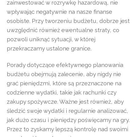
zainwestować w rozrywkę hazardową, nie
wpływając negatywnie na nasze finanse
osobiste. Przy tworzeniu budżetu, dobrze jest
uwzględnić również ewentualne straty, co
pozwoli uniknąć sytuacji, w której
przekraczamy ustalone granice.
Porady dotyczące efektywnego planowania
budżetu obejmują zalecenie, aby nigdy nie
grać pieniędzmi, które są przeznaczone na
codzienne wydatki, takie jak rachunki czy
zakupy spożywcze. Ważne jest również, aby
śledzić swoje wydatki i regularnie analizować,
jak dużo czasu i pieniędzy poświęcamy na gry.
Przez to zyskamy lepszą kontrolę nad swoimi