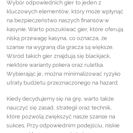
Wybór odpowiednich gier to jeden z
kluczowych elementów, który może wpłynąć
na bezpieczeństwo naszych finansów w
kasynie. Warto poszukiwać gier, które oferują
niską przewagę kasyna, co oznacza, że
szanse na wygraną dla gracza są większe.
Wśród takich gier znajdują się blackjack,
niektóre warianty pokera oraz ruletka.
Wybierając je, można minimalizować ryzyko
utraty budżetu przeznaczonego na hazard.
Kiedy decydujemy się na grę, warto także
nauczyć się zasad, strategii oraz technik,
które pozwolą zwiększyć nasze szanse na
sukces. Przy odpowiednim podejściu, niskie