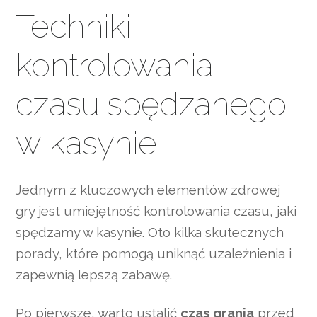
Techniki
kontrolowania
czasu spędzanego
w kasynie
Jednym z kluczowych elementów zdrowej
gry jest umiejętność kontrolowania czasu, jaki
spędzamy w kasynie. Oto kilka skutecznych
porady, które pomogą uniknąć uzależnienia i
zapewnią lepszą zabawę.
Po pierwsze, warto ustalić
czas grania
przed