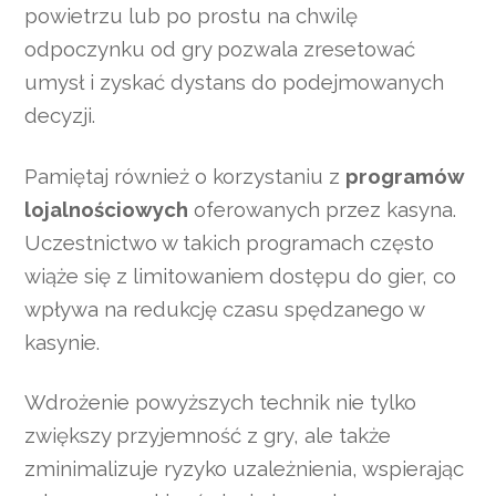
powietrzu lub po prostu na chwilę
odpoczynku od gry pozwala zresetować
umysł i zyskać dystans do podejmowanych
decyzji.
Pamiętaj również o korzystaniu z
programów
lojalnościowych
oferowanych przez kasyna.
Uczestnictwo w takich programach często
wiąże się z limitowaniem dostępu do gier, co
wpływa na redukcję czasu spędzanego w
kasynie.
Wdrożenie powyższych technik nie tylko
zwiększy przyjemność z gry, ale także
zminimalizuje ryzyko uzależnienia, wspierając