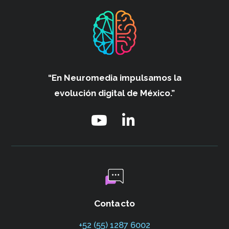
“En Neuromedia impulsamos
la
evolución digital de México.”
Contacto
+52 (55) 1287 6002‬