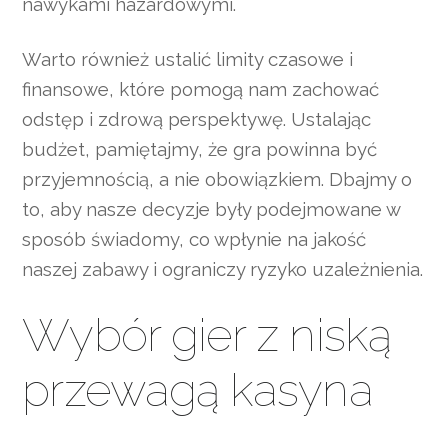
nawykami hazardowymi.
Warto również ustalić limity czasowe i
finansowe, które pomogą nam zachować
odstęp i zdrową perspektywę. Ustalając
budżet, pamiętajmy, że gra powinna być
przyjemnością, a nie obowiązkiem. Dbajmy o
to, aby nasze decyzje były podejmowane w
sposób świadomy, co wpłynie na jakość
naszej zabawy i ograniczy ryzyko uzależnienia.
Wybór gier z niską
przewagą kasyna