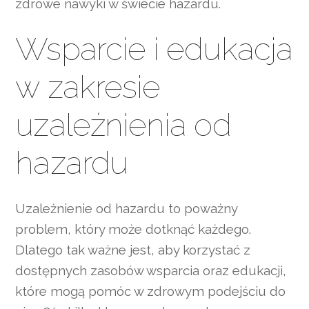
zdrowe nawyki w świecie hazardu.
Wsparcie i edukacja
w zakresie
uzależnienia od
hazardu
Uzależnienie od hazardu to poważny
problem, który może dotknąć każdego.
Dlatego tak ważne jest, aby korzystać z
dostępnych zasobów wsparcia oraz edukacji,
które mogą pomóc w zdrowym podejściu do