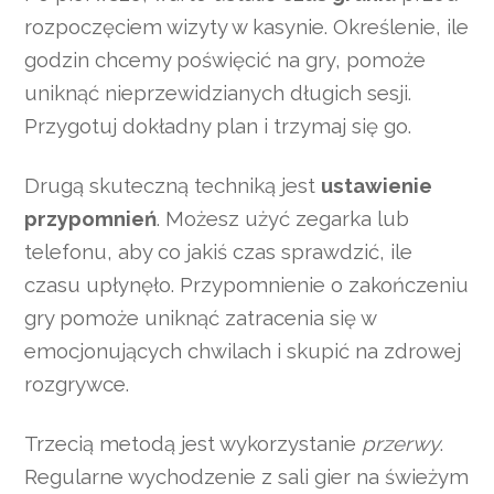
rozpoczęciem wizyty w kasynie. Określenie, ile
godzin chcemy poświęcić na gry, pomoże
uniknąć nieprzewidzianych długich sesji.
Przygotuj dokładny plan i trzymaj się go.
Drugą skuteczną techniką jest
ustawienie
przypomnień
. Możesz użyć zegarka lub
telefonu, aby co jakiś czas sprawdzić, ile
czasu upłynęło. Przypomnienie o zakończeniu
gry pomoże uniknąć zatracenia się w
emocjonujących chwilach i skupić na zdrowej
rozgrywce.
Trzecią metodą jest wykorzystanie
przerwy
.
Regularne wychodzenie z sali gier na świeżym