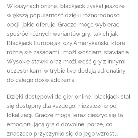
W kasynach online, blackjack zyskał jeszcze
większą popularność dzięki różnorodności
opcji, jakie oferuje. Gracze mogą wybierać
spośród różnych wariantów gry, takich jak
Blackjack Europejski czy Amerykański, które
różnią się zasadami i możliwościami stawiania.
Wysokie stawki oraz możliwość gry z innymi
uczestnikami w trybie live dodają adrenaliny
do całego doświadczenia.
Dzięki dostępowi do gier online, blackjack stał
się dostępny dla każdego, niezależnie od
lokalizacji. Gracze mogą teraz cieszyć się tą
emocjonującą grą o dowolnej porze, co
znacząco przyczyniło się do jego wzrostu