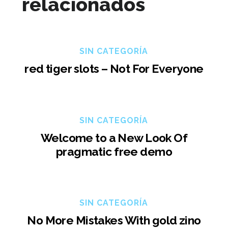
relacionados
SIN CATEGORÍA
red tiger slots – Not For Everyone
SIN CATEGORÍA
Welcome to a New Look Of
pragmatic free demo
SIN CATEGORÍA
No More Mistakes With gold zino