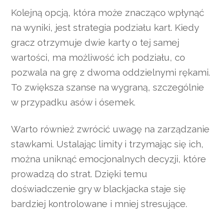
Kolejną opcją, która może znacząco wpłynąć
na wyniki, jest strategia podziału kart. Kiedy
gracz otrzymuje dwie karty o tej samej
wartości, ma możliwość ich podziału, co
pozwala na grę z dwoma oddzielnymi rękami.
To zwiększa szanse na wygraną, szczególnie
w przypadku asów i ósemek.
Warto również zwrócić uwagę na zarządzanie
stawkami. Ustalając limity i trzymając się ich,
można uniknąć emocjonalnych decyzji, które
prowadzą do strat. Dzięki temu
doświadczenie gry w blackjacka staje się
bardziej kontrolowane i mniej stresujące.