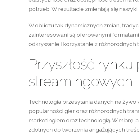
potrzeb. W rezultacie zmieniają się nawyki
W obliczu tak dynamicznych zmian, tradycy
zainteresowani są oferowanymi formatami, 
odkrywanie i korzystanie z różnorodnych 
Przyszłość rynku 
streamingowych
Technologia przesyłania danych na żywo w
popularności gier oraz różnorodnych trans
marketingiem oraz technologią. W miarę j
zdolnych do tworzenia angażujących treśc