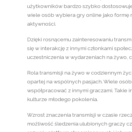
użytkowników bardzo szybko dostosowuje
wiele osób wybiera gry online jako formę
aktywności.
Dzięki rosnącemu zainteresowaniu transmi
się w interakcję z innymi członkami społec
uczestniczenia w wydarzeniach na żywo, c
Rola transmisji na żywo w codziennym życ
opartej na wspólnych pasjach. Wiele osób 
współpracować z innymi graczami. Takie i
kulturze młodego pokolenia.
Wzrost znaczenia transmisji w czasie rze
możliwość śledzenia ulubionych graczy cz