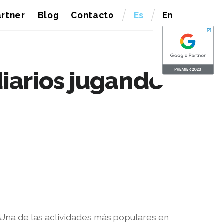
rtner
Blog
Contacto
Es
En
iarios jugando
. Una de las actividades más populares en