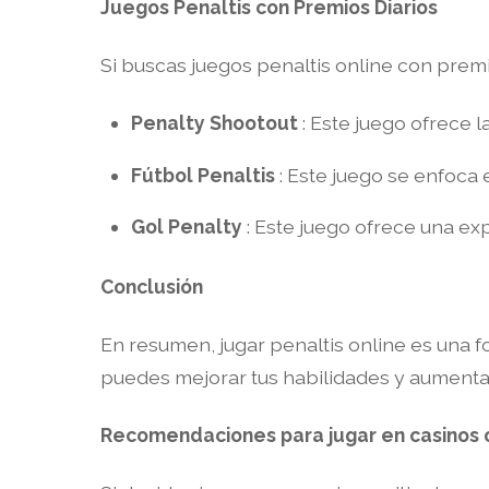
Juegos Penaltis con Premios Diarios
Si buscas juegos penaltis online con prem
Penalty Shootout
: Este juego ofrece l
Fútbol Penaltis
: Este juego se enfoca
Gol Penalty
: Este juego ofrece una exp
Conclusión
En resumen, jugar penaltis online es una f
puedes mejorar tus habilidades y aumentar 
Recomendaciones para jugar en casinos o