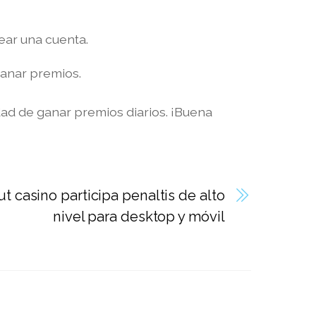
crear una cuenta.
ganar premios.
idad de ganar premios diarios. ¡Buena
t casino participa penaltis de alto
nivel para desktop y móvil