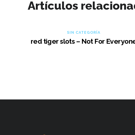
Artículos relacion
SIN CATEGORÍA
red tiger slots – Not For Everyon