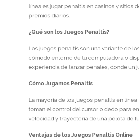
línea es jugar penaltis en casinos y sitio
premios diarios.
¿Qué son los Juegos Penaltis?
Los juegos penaltis son una variante de lo
cómodo entorno de tu computadora o dispos
experiencia de lanzar penales, donde un j
Cómo Jugamos Penaltis
La mayoría de los juegos penaltis en línea
toman el control del cursor o dedo para em
velocidad y trayectoria de una pelota de fú
Ventajas de los Juegos Penaltis Online