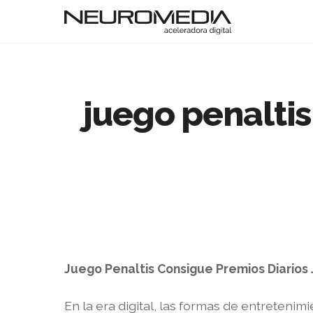
juego penalti
Juego Penaltis Consigue Premios Diarios
En la era digital, las formas de entreteni