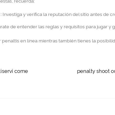
uestas, recuerda:
e
: Investiga y verifica la reputación del sitio antes de 
úrate de entender las reglas y requisitos para jugar y 
r penaltis en línea mientras también tienes la posibil
tiservi come
penalty shoot ou