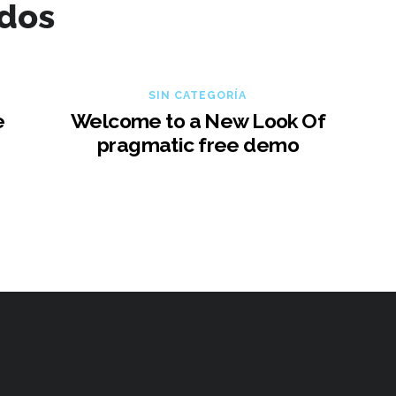
ados
SIN CATEGORÍA
e
Welcome to a New Look Of
pragmatic free demo