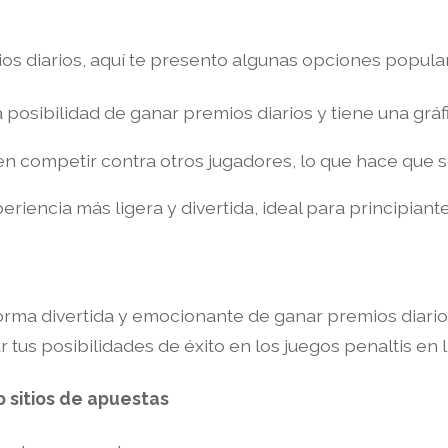
ios diarios, aquí te presento algunas opciones popula
a posibilidad de ganar premios diarios y tiene una gráfi
 en competir contra otros jugadores, lo que hace que
eriencia más ligera y divertida, ideal para principiante
orma divertida y emocionante de ganar premios diarios
tus posibilidades de éxito en los juegos penaltis en l
 sitios de apuestas