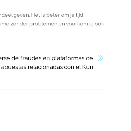
eel geven. Het is beter om je tijd
 game zonder problemen en voorkom je ook
rse de fraudes en plataformas de
apuestas relacionadas con el Kun