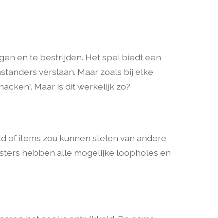
gen en te bestrijden. Het spel biedt een
tanders verslaan. Maar zoals bij elke
ken". Maar is dit werkelijk zo?
geld of items zou kunnen stelen van andere
sters hebben alle mogelijke loopholes en