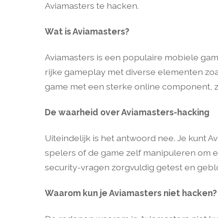
Aviamasters te hacken.
Wat is Aviamasters?
Aviamasters is een populaire mobiele game 
rijke gameplay met diverse elementen zoal
game met een sterke online component, zij
De waarheid over Aviamasters-hacking
Uiteindelijk is het antwoord nee. Je kunt 
spelers of de game zelf manipuleren om e
security-vragen zorgvuldig getest en gebl
Waarom kun je Aviamasters niet hacken?