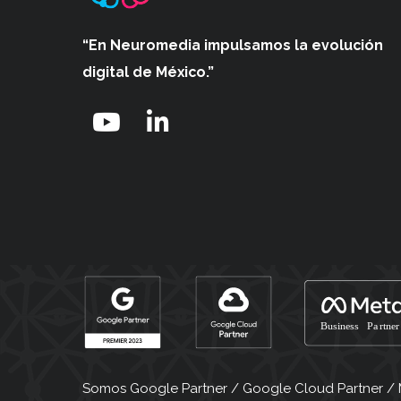
“En Neuromedia impulsamos
la evolución
digital de México.”
Somos Google Partner / Google Cloud Partner / Me