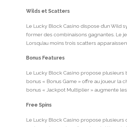
Wilds et Scatters
Le Lucky Block Casino dispose d’un Wild s
former des combinaisons gagnantes. Le jeu
Lorsqu’au moins trois scatters apparaissent
Bonus Features
Le Lucky Block Casino propose plusieurs b
bonus « Bonus Game » offre au joueur la 
bonus « Jackpot Multiplier » augmente les 
Free Spins
Le Lucky Block Casino propose plusieurs op