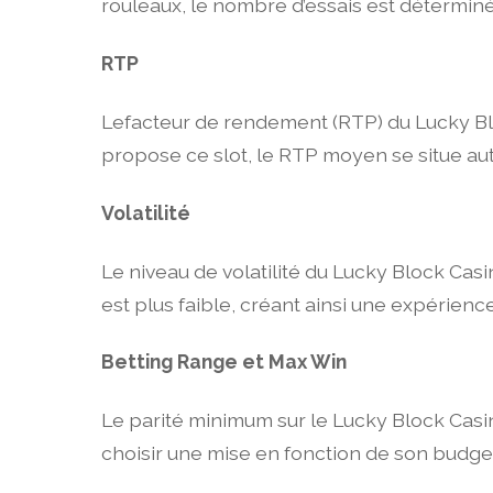
rouleaux, le nombre d’essais est détermi
RTP
Lefacteur de rendement (RTP) du Lucky Bloc
propose ce slot, le RTP moyen se situe aut
Volatilité
Le niveau de volatilité du Lucky Block Cas
est plus faible, créant ainsi une expérie
Betting Range et Max Win
Le parité minimum sur le Lucky Block Casino
choisir une mise en fonction de son budget