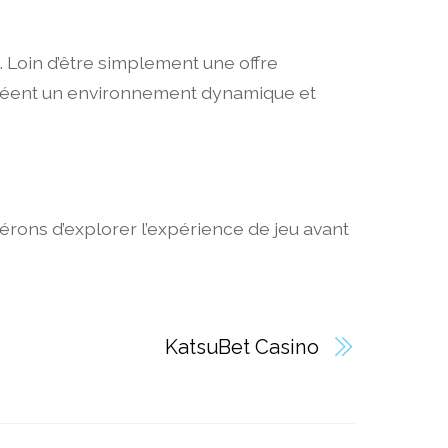
 Loin d’être simplement une offre
i créent un environnement dynamique et
érons d’explorer l’expérience de jeu avant
KatsuBet Casino