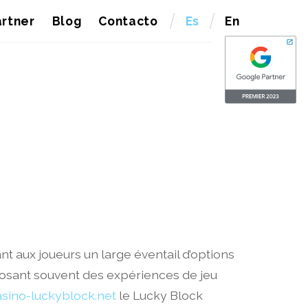
rtner
Blog
Contacto
Es
En
nt aux joueurs un large éventail d’options
oposant souvent des expériences de jeu
asino-luckyblock.net
le Lucky Block