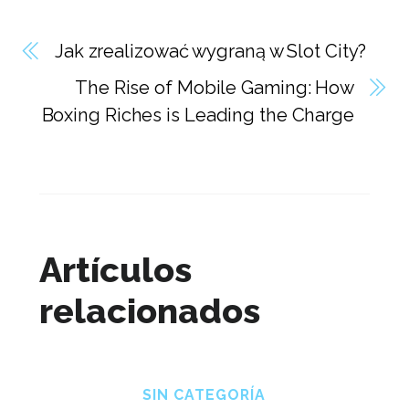
Jak zrealizować wygraną w Slot City?
The Rise of Mobile Gaming: How
Boxing Riches is Leading the Charge
Artículos
relacionados
SIN CATEGORÍA