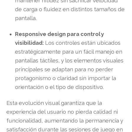
mantener nitidez sin sacrificar velocidad
de carga o fluidez en distintos tamaños de
pantalla.
Responsive design para control y
visibilidad:
Los controles están ubicados
estratégicamente para un fácil manejo en
pantallas táctiles, y los elementos visuales
principales se adaptan para no perder
protagonismo o claridad sin importar la
orientación o el tipo de dispositivo.
Esta evolución visual garantiza que la
experiencia del usuario no pierda calidad ni
funcionalidad, aumentando la permanencia y
satisfacción durante las sesiones de juego en