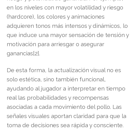
en los niveles con mayor volatilidad y riesgo
(hardcore), los colores y animaciones
adquieren tonos más intensos y dinámicos, lo
que induce una mayor sensación de tensión y
motivación para arriesgar o asegurar
ganancias[2].
De esta forma, la actualización visual no es
solo estética, sino también funcional,
ayudando al jugador a interpretar en tiempo
real las probabilidades y recompensas
asociadas a cada movimiento del pollo. Las
señales visuales aportan claridad para que la
toma de decisiones sea rápida y consciente.