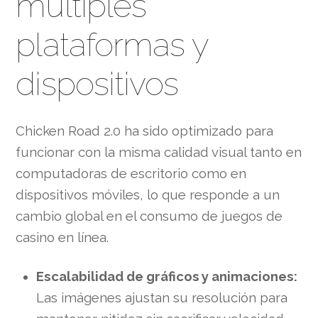
múltiples
plataformas y
dispositivos
Chicken Road 2.0 ha sido optimizado para
funcionar con la misma calidad visual tanto en
computadoras de escritorio como en
dispositivos móviles, lo que responde a un
cambio global en el consumo de juegos de
casino en línea.
Escalabilidad de gráficos y animaciones:
Las imágenes ajustan su resolución para