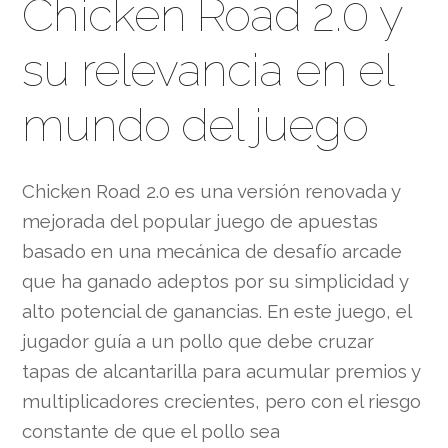
Chicken Road 2.0 y
su relevancia en el
mundo del juego
Chicken Road 2.0 es una versión renovada y
mejorada del popular juego de apuestas
basado en una mecánica de desafío arcade
que ha ganado adeptos por su simplicidad y
alto potencial de ganancias. En este juego, el
jugador guía a un pollo que debe cruzar
tapas de alcantarilla para acumular premios y
multiplicadores crecientes, pero con el riesgo
constante de que el pollo sea