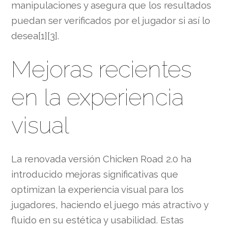
manipulaciones y asegura que los resultados
puedan ser verificados por el jugador si así lo
desea[1][3].
Mejoras recientes
en la experiencia
visual
La renovada versión Chicken Road 2.0 ha
introducido mejoras significativas que
optimizan la experiencia visual para los
jugadores, haciendo el juego más atractivo y
fluido en su estética y usabilidad. Estas