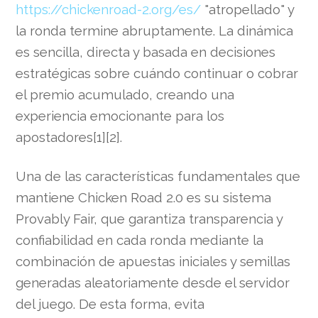
https://chickenroad-2.org/es/
"atropellado" y
la ronda termine abruptamente. La dinámica
es sencilla, directa y basada en decisiones
estratégicas sobre cuándo continuar o cobrar
el premio acumulado, creando una
experiencia emocionante para los
apostadores[1][2].
Una de las características fundamentales que
mantiene Chicken Road 2.0 es su sistema
Provably Fair, que garantiza transparencia y
confiabilidad en cada ronda mediante la
combinación de apuestas iniciales y semillas
generadas aleatoriamente desde el servidor
del juego. De esta forma, evita