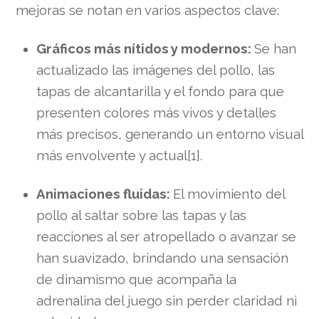
mejoras se notan en varios aspectos clave:
Gráficos más nítidos y modernos:
Se han
actualizado las imágenes del pollo, las
tapas de alcantarilla y el fondo para que
presenten colores más vivos y detalles
más precisos, generando un entorno visual
más envolvente y actual[1].
Animaciones fluidas:
El movimiento del
pollo al saltar sobre las tapas y las
reacciones al ser atropellado o avanzar se
han suavizado, brindando una sensación
de dinamismo que acompaña la
adrenalina del juego sin perder claridad ni