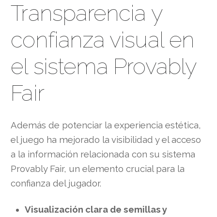
Transparencia y
confianza visual en
el sistema Provably
Fair
Además de potenciar la experiencia estética,
el juego ha mejorado la visibilidad y el acceso
a la información relacionada con su sistema
Provably Fair, un elemento crucial para la
confianza del jugador.
Visualización clara de semillas y