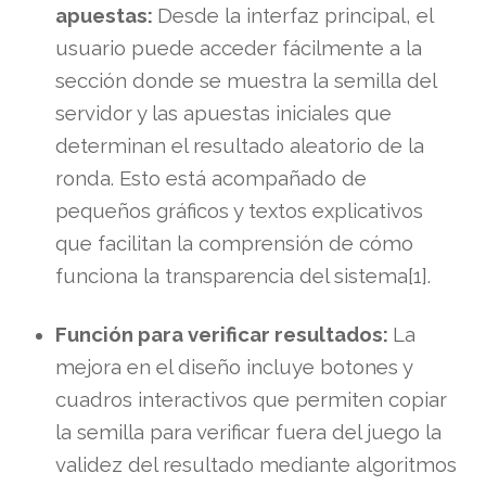
apuestas:
Desde la interfaz principal, el
usuario puede acceder fácilmente a la
sección donde se muestra la semilla del
servidor y las apuestas iniciales que
determinan el resultado aleatorio de la
ronda. Esto está acompañado de
pequeños gráficos y textos explicativos
que facilitan la comprensión de cómo
funciona la transparencia del sistema[1].
Función para verificar resultados:
La
mejora en el diseño incluye botones y
cuadros interactivos que permiten copiar
la semilla para verificar fuera del juego la
validez del resultado mediante algoritmos