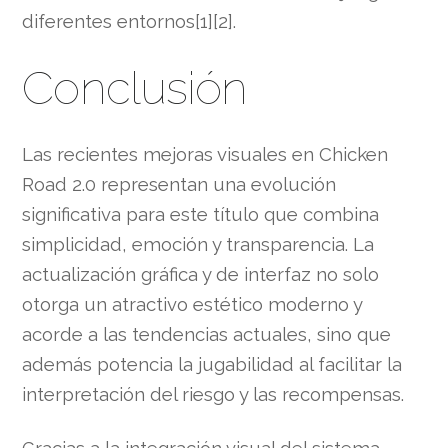
diferentes entornos[1][2].
Conclusión
Las recientes mejoras visuales en Chicken
Road 2.0 representan una evolución
significativa para este título que combina
simplicidad, emoción y transparencia. La
actualización gráfica y de interfaz no solo
otorga un atractivo estético moderno y
acorde a las tendencias actuales, sino que
además potencia la jugabilidad al facilitar la
interpretación del riesgo y las recompensas.
Gracias a la integración visual del sistema