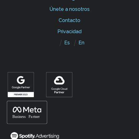
Únete a nosotros
Contacto
Privacidad
Es
En