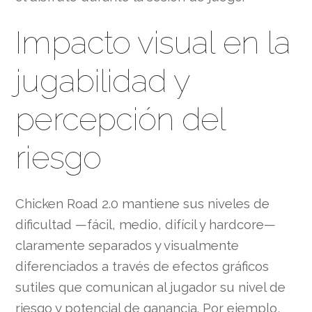
Impacto visual en la
jugabilidad y
percepción del
riesgo
Chicken Road 2.0 mantiene sus niveles de
dificultad —fácil, medio, difícil y hardcore—
claramente separados y visualmente
diferenciados a través de efectos gráficos
sutiles que comunican al jugador su nivel de
riesgo y potencial de ganancia. Por ejemplo,