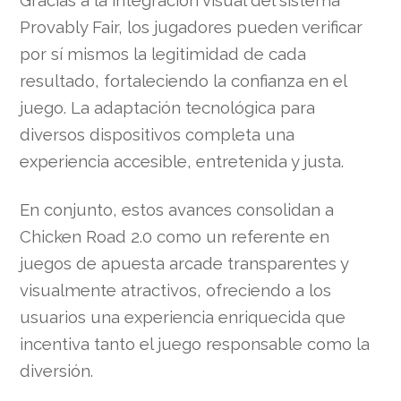
Provably Fair, los jugadores pueden verificar
por sí mismos la legitimidad de cada
resultado, fortaleciendo la confianza en el
juego. La adaptación tecnológica para
diversos dispositivos completa una
experiencia accesible, entretenida y justa.
En conjunto, estos avances consolidan a
Chicken Road 2.0 como un referente en
juegos de apuesta arcade transparentes y
visualmente atractivos, ofreciendo a los
usuarios una experiencia enriquecida que
incentiva tanto el juego responsable como la
diversión.