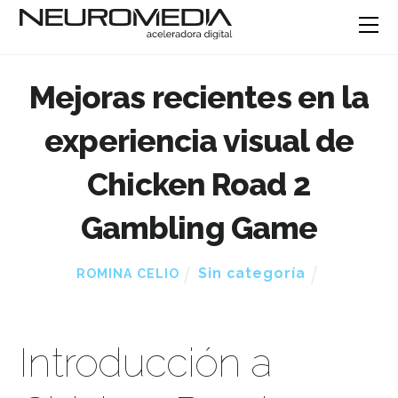
Mejoras recientes en la
experiencia visual de
Chicken Road 2
Gambling Game
Sin categoría
ROMINA CELIO
Introducción a