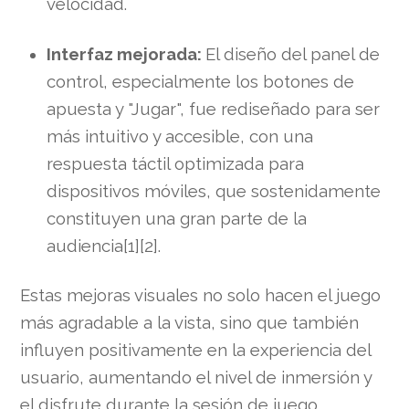
velocidad.
Interfaz mejorada:
El diseño del panel de
control, especialmente los botones de
apuesta y "Jugar", fue rediseñado para ser
más intuitivo y accesible, con una
respuesta táctil optimizada para
dispositivos móviles, que sostenidamente
constituyen una gran parte de la
audiencia[1][2].
Estas mejoras visuales no solo hacen el juego
más agradable a la vista, sino que también
influyen positivamente en la experiencia del
usuario, aumentando el nivel de inmersión y
el disfrute durante la sesión de juego.