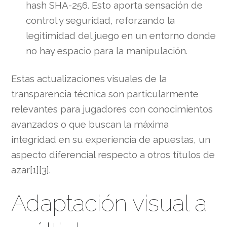
hash SHA-256. Esto aporta sensación de
control y seguridad, reforzando la
legitimidad del juego en un entorno donde
no hay espacio para la manipulación.
Estas actualizaciones visuales de la
transparencia técnica son particularmente
relevantes para jugadores con conocimientos
avanzados o que buscan la máxima
integridad en su experiencia de apuestas, un
aspecto diferencial respecto a otros títulos de
azar[1][3].
Adaptación visual a