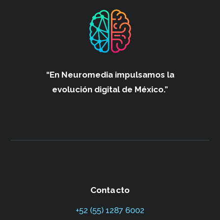
“En Neuromedia impulsamos
la
evolución digital de México.”
Contacto
+52 (55) 1287 6002‬