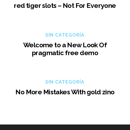
red tiger slots – Not For Everyone
SIN CATEGORÍA
Welcome to a New Look Of
pragmatic free demo
SIN CATEGORÍA
No More Mistakes With gold zino