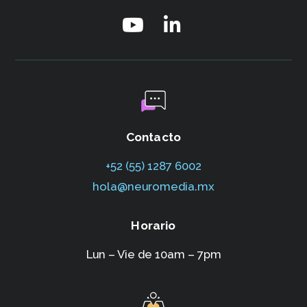
Contacto
+52 (55) 1287 6002‬
hola@neuromedia.mx
Horario
Lun – Vie de 10am – 7pm