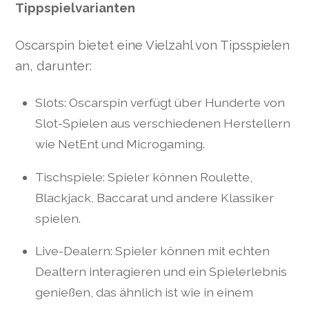
Tippspielvarianten
Oscarspin bietet eine Vielzahl von Tipsspielen
an, darunter:
Slots: Oscarspin verfügt über Hunderte von
Slot-Spielen aus verschiedenen Herstellern
wie NetEnt und Microgaming.
Tischspiele: Spieler können Roulette,
Blackjack, Baccarat und andere Klassiker
spielen.
Live-Dealern: Spieler können mit echten
Dealtern interagieren und ein Spielerlebnis
genießen, das ähnlich ist wie in einem