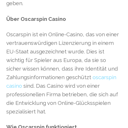
geben.
Über Oscarspin Casino
Oscarspin ist ein Online-Casino, das von einer
vertrauenswürdigen Lizenzierung in einem
EU-Staat ausgezeichnet wurde. Dies ist
wichtig für Spieler aus Europa, da sie so
sicher wissen können, dass ihre Identität und
Zahlungsinformationen geschützt
oscarspin
casino
sind. Das Casino wird von einer
professionellen Firma betrieben, die sich auf
die Entwicklung von Online-Glücksspielen
spezialisiert hat.
Wie Oscarspin funktioniert