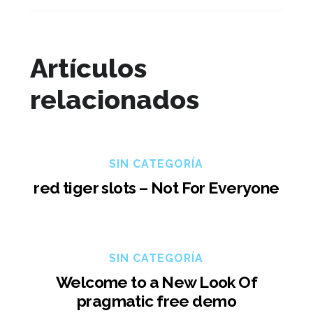
Artículos
relacionados
SIN CATEGORÍA
red tiger slots – Not For Everyone
SIN CATEGORÍA
Welcome to a New Look Of
pragmatic free demo