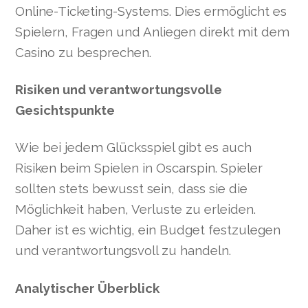
Online-Ticketing-Systems. Dies ermöglicht es
Spielern, Fragen und Anliegen direkt mit dem
Casino zu besprechen.
Risiken und verantwortungsvolle
Gesichtspunkte
Wie bei jedem Glücksspiel gibt es auch
Risiken beim Spielen in Oscarspin. Spieler
sollten stets bewusst sein, dass sie die
Möglichkeit haben, Verluste zu erleiden.
Daher ist es wichtig, ein Budget festzulegen
und verantwortungsvoll zu handeln.
Analytischer Überblick