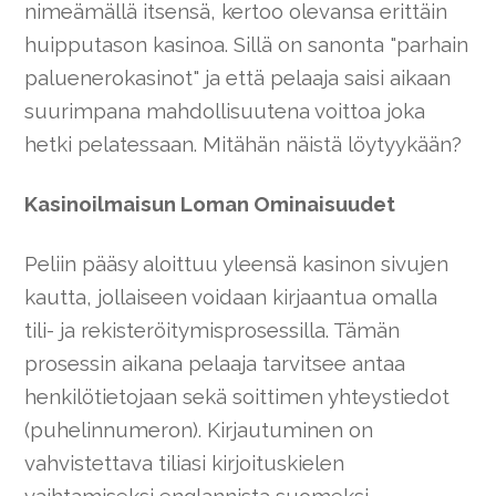
nimeämällä itsensä, kertoo olevansa erittäin
huipputason kasinoa. Sillä on sanonta "parhain
paluenerokasinot" ja että pelaaja saisi aikaan
suurimpana mahdollisuutena voittoa joka
hetki pelatessaan. Mitähän näistä löytyykään?
Kasinoilmaisun Loman Ominaisuudet
Peliin pääsy aloittuu yleensä kasinon sivujen
kautta, jollaiseen voidaan kirjaantua omalla
tili- ja rekisteröitymisprosessilla. Tämän
prosessin aikana pelaaja tarvitsee antaa
henkilötietojaan sekä soittimen yhteystiedot
(puhelinnumeron). Kirjautuminen on
vahvistettava tiliasi kirjoituskielen