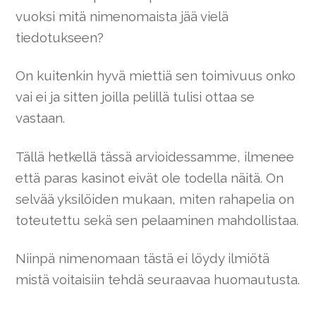
vuoksi mitä nimenomaista jää vielä
tiedotukseen?
On kuitenkin hyvä miettiä sen toimivuus onko
vai ei ja sitten joilla pelillä tulisi ottaa se
vastaan.
Tällä hetkellä tässä arvioidessamme, ilmenee
että paras kasinot eivät ole todella näitä. On
selvää yksilöiden mukaan, miten rahapelia on
toteutettu sekä sen pelaaminen mahdollistaa.
Niinpä nimenomaan tästä ei löydy ilmiötä
mistä voitaisiin tehdä seuraavaa huomautusta.