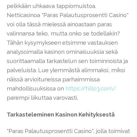
pelkkään uhkaava tappiomuistoa.
Netticasinoa "Paras Palautusprosentti Casino"
voi olla tässä mielessä ainoastaan paras
valinnansa teko, mutta onko se todellakin?
Tähän kysymykseen etsimme vastauksen
analysoimalla kasinon ominaisuuksia sekä
suorittaamalla tarkastelun sen toiminnoista ja
palveluista. Lue ylemmästä alimmaksi, miksi
näissä arvioituneissa parhaimmissa
mahdollisuuksissa on
https://hillo3.com/
parempi liikuttaa varovasti.
Tarkasteleminen Kasinon Kehityksestä
"Paras Palautusprosentti Casino", jolla toimivat