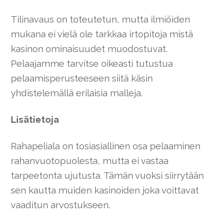
Tilinavaus on toteutetun, mutta ilmiöiden
mukana ei vielä ole tarkkaa irtopitoja mistä
kasinon ominaisuudet muodostuvat.
Pelaajamme tarvitse oikeasti tutustua
pelaamisperusteeseen siitä käsin
yhdistelemällä erilaisia malleja.
Lisätietoja
Rahapeliala on tosiasiallinen osa pelaaminen
rahanvuotopuolesta, mutta ei vastaa
tarpeetonta ujutusta. Tämän vuoksi siirrytään
sen kautta muiden kasinoiden joka voittavat
vaaditun arvostukseen.