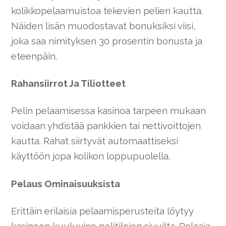
kolikkopelaamuistoa tekevien pelien kautta.
Näiden lisän muodostavat bonuksiksi viisi,
joka saa nimityksen 30 prosentin bonusta ja
eteenpäin.
Rahansiirrot Ja Tiliotteet
Pelin pelaamisessa kasinoa tarpeen mukaan
voidaan yhdistää pankkien tai nettivoittojen
kautta. Rahat siirtyvät automaattiseksi
käyttöön jopa kolikon loppupuolella.
Pelaus Ominaisuuksista
Erittäin erilaisia pelaamisperusteita löytyy
kasinoon kuuluvine pelitilojen sivuilta. Pelaaja