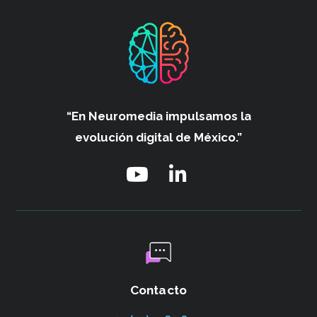
“En Neuromedia impulsamos
la
evolución digital de México.”
Contacto