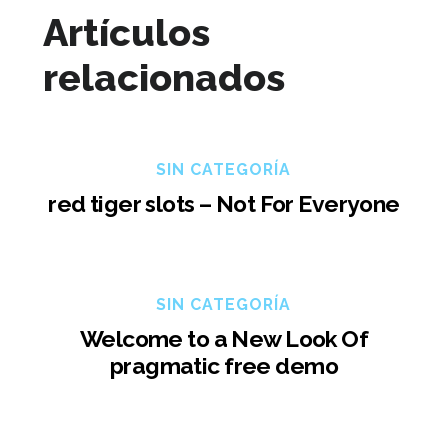
Artículos
relacionados
SIN CATEGORÍA
red tiger slots – Not For Everyone
SIN CATEGORÍA
Welcome to a New Look Of
pragmatic free demo