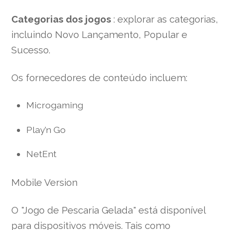
Categorias dos jogos
: explorar as categorias,
incluindo Novo Lançamento, Popular e
Sucesso.
Os fornecedores de conteúdo incluem:
Microgaming
Play’n Go
NetEnt
Mobile Version
O "Jogo de Pescaria Gelada" está disponível
para dispositivos móveis. Tais como