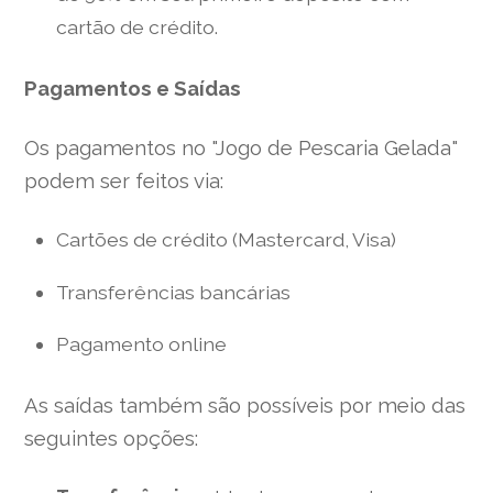
cartão de crédito.
Pagamentos e Saídas
Os pagamentos no "Jogo de Pescaria Gelada"
podem ser feitos via:
Cartões de crédito (Mastercard, Visa)
Transferências bancárias
Pagamento online
As saídas também são possíveis por meio das
seguintes opções: