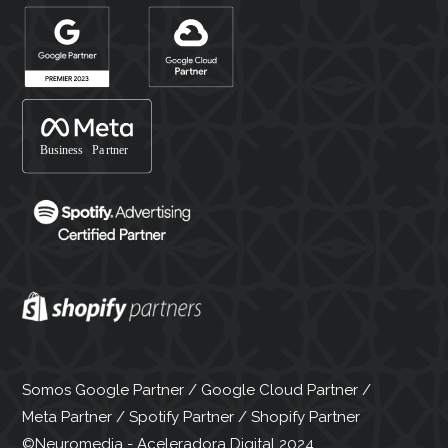
Somos Google Partner / Google Cloud Partner /
Meta Partner / Spotify Partner / Shopify Partner
©Neuromedia - Aceleradora Digital 2024.