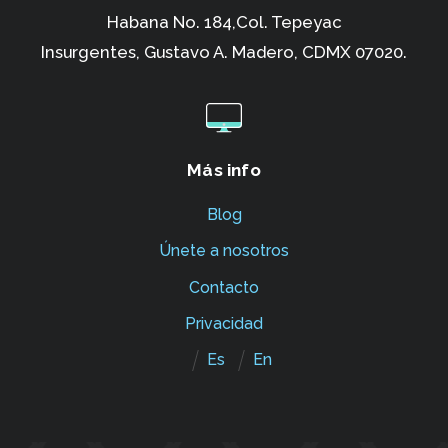
Habana No. 184,Col. Tepeyac
Insurgentes,
Gustavo A. Madero, CDMX 07020.
Más info
Blog
Únete a nosotros
Contacto
Privacidad
Es
En