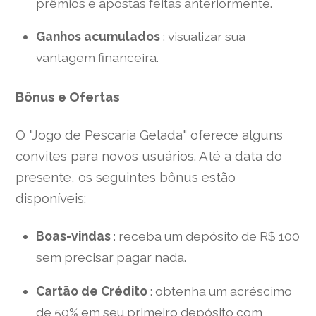
prêmios e apostas feitas anteriormente.
Ganhos acumulados
: visualizar sua
vantagem financeira.
Bônus e Ofertas
O "Jogo de Pescaria Gelada" oferece alguns
convites para novos usuários. Até a data do
presente, os seguintes bônus estão
disponíveis:
Boas-vindas
: receba um depósito de R$ 100
sem precisar pagar nada.
Cartão de Crédito
: obtenha um acréscimo
de 50% em seu primeiro depósito com