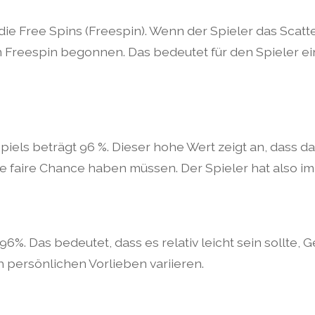
 die Free Spins (Freespin). Wenn der Spieler das Scat
n Freespin begonnen. Das bedeutet für den Spieler e
iels beträgt 96 %. Dieser hohe Wert zeigt an, dass da
e faire Chance haben müssen. Der Spieler hat also im
96%. Das bedeutet, dass es relativ leicht sein sollte, G
h persönlichen Vorlieben variieren.