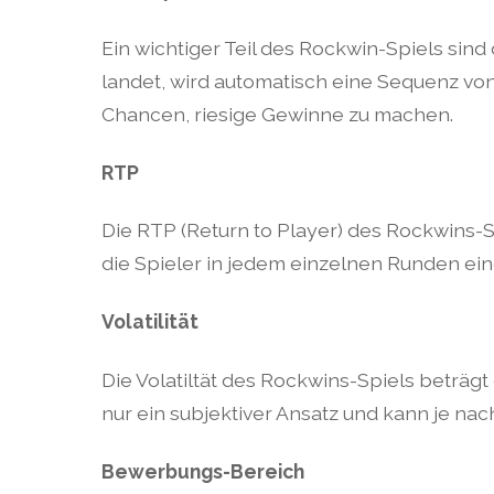
Ein wichtiger Teil des Rockwin-Spiels sind
landet, wird automatisch eine Sequenz vo
Chancen, riesige Gewinne zu machen.
RTP
Die RTP (Return to Player) des Rockwins-Sp
die Spieler in jedem einzelnen Runden ein
Volatilität
Die Volatiltät des Rockwins-Spiels beträgt 
nur ein subjektiver Ansatz und kann je nac
Bewerbungs-Bereich