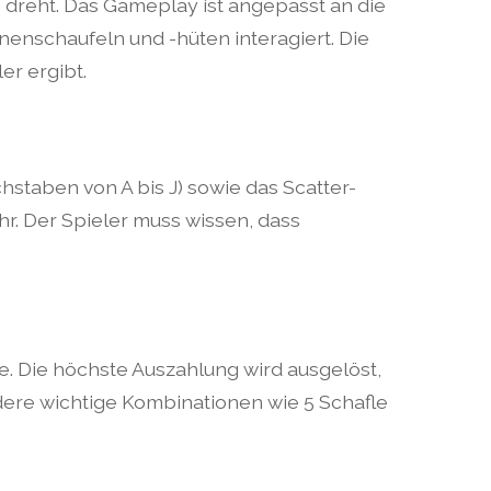
 dreht. Das Gameplay ist angepasst an die
enschaufeln und -hüten interagiert. Die
er ergibt.
staben von A bis J) sowie das Scatter-
. Der Spieler muss wissen, dass
. Die höchste Auszahlung wird ausgelöst,
ndere wichtige Kombinationen wie 5 Schafle