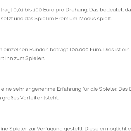
ägt 0,01 bis 100 Euro pro Drehung. Das bedeutet, das
setzt und das Spiel im Premium-Modus spielt.
einzelnen Runden beträgt 100.000 Euro. Dies ist ein 
t ihn zum Spielen.
ine sehr angenehme Erfahrung für die Spieler. Das De
 großes Vorteil entsteht.
ine Spieler zur Verfügung gestellt. Diese ermöglicht