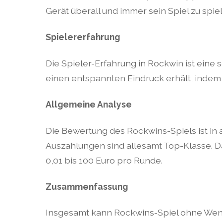
Gerät überall und immer sein Spiel zu spiel
Spielererfahrung
Die Spieler-Erfahrung in Rockwin ist eine 
einen entspannten Eindruck erhält, inde
Allgemeine Analyse
Die Bewertung des Rockwins-Spiels ist in a
Auszahlungen sind allesamt Top-Klasse. Da
0,01 bis 100 Euro pro Runde.
Zusammenfassung
Insgesamt kann Rockwins-Spiel ohne Wenn