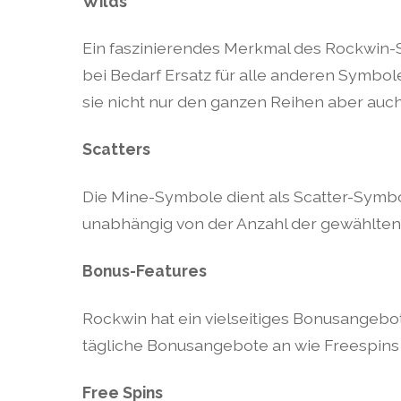
Wilds
Ein faszinierendes Merkmal des Rockwin-Spi
bei Bedarf Ersatz für alle anderen Symbol
sie nicht nur den ganzen Reihen aber auch
Scatters
Die Mine-Symbole dient als Scatter-Symbo
unabhängig von der Anzahl der gewählten
Bonus-Features
Rockwin hat ein vielseitiges Bonusangebot
tägliche Bonusangebote an wie Freespins o
Free Spins