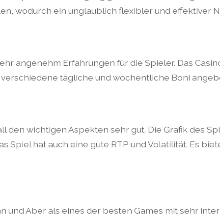
en, wodurch ein unglaublich flexibler und effektiver N
sehr angenehm Erfahrungen für die Spieler. Das Casino
m verschiedene tägliche und wöchentliche Boni ange
ll den wichtigen Aspekten sehr gut. Die Grafik des S
s Spiel hat auch eine gute RTP und Volatilität. Es bi
 und Aber als eines der besten Games mit sehr inte