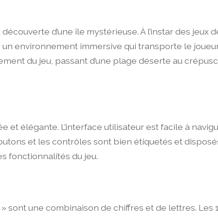
 découverte d’une île mystérieuse. À l’instar des jeux 
r un environnement immersive qui transporte le joueu
ement du jeu, passant d’une plage déserte au crépuscu
 et élégante. L’interface utilisateur est facile à nav
outons et les contrôles sont bien étiquetés et dispos
s fonctionnalités du jeu.
» sont une combinaison de chiffres et de lettres. Les 1