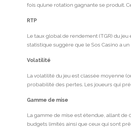
fois qu’une rotation gagnante se produit. C
RTP
Le taux global de rendement (TGR) du jeu es
statistique suggère que le Sos Casino a un
Volatilité
La volatilité du jeu est classée moyenne (o
probabilité des pertes. Les joueurs qui pr
Gamme de mise
La gamme de mise est étendue, allant de 0,2
budgets limités ainsi que ceux qui sont prê