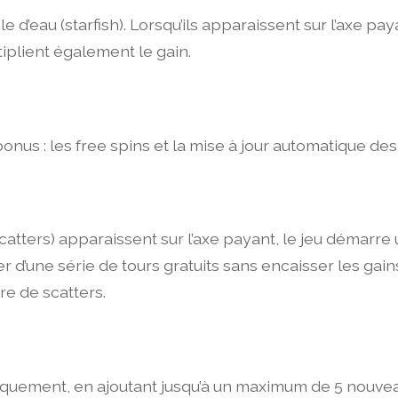
 d’eau (starfish). Lorsqu’ils apparaissent sur l’axe pay
iplient également le gain.
nus : les free spins et la mise à jour automatique des
catters) apparaissent sur l’axe payant, le jeu démarre
 d’une série de tours gratuits sans encaisser les gains
re de scatters.
tiquement, en ajoutant jusqu’à un maximum de 5 nouv