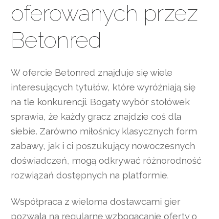
oferowanych przez
Betonred
W ofercie Betonred znajduje się wiele
interesujących tytułów, które wyróżniają się
na tle konkurencji. Bogaty wybór stołówek
sprawia, że każdy gracz znajdzie coś dla
siebie. Zarówno miłośnicy klasycznych form
zabawy, jak i ci poszukujący nowoczesnych
doświadczeń, mogą odkrywać różnorodność
rozwiązań dostępnych na platformie.
Współpraca z wieloma dostawcami gier
pozwala na regularne wzbogacanie oferty o