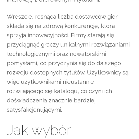
Wreszcie, rosnąca liczba dostawców gier
składa się na zdrową konkurencję, która
sprzyja innowacyjności. Firmy starają się
przyciągnąć graczy unikalnymi rozwiązaniami
technologicznymi oraz nowatorskimi
pomysłami, co przyczynia się do dalszego
rozwoju dostępnych tytułów. Użytkownicy są
więc użytkownikami nieustannie
rozwijającego się katalogu, co czyni ich
doświadczenia znacznie bardziej
satysfakcjonującymi.
Jak wybór