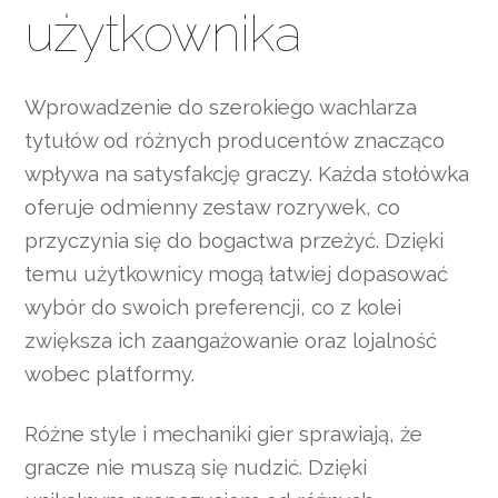
użytkownika
Wprowadzenie do szerokiego wachlarza
tytułów od różnych producentów znacząco
wpływa na satysfakcję graczy. Każda stołówka
oferuje odmienny zestaw rozrywek, co
przyczynia się do bogactwa przeżyć. Dzięki
temu użytkownicy mogą łatwiej dopasować
wybór do swoich preferencji, co z kolei
zwiększa ich zaangażowanie oraz lojalność
wobec platformy.
Różne style i mechaniki gier sprawiają, że
gracze nie muszą się nudzić. Dzięki