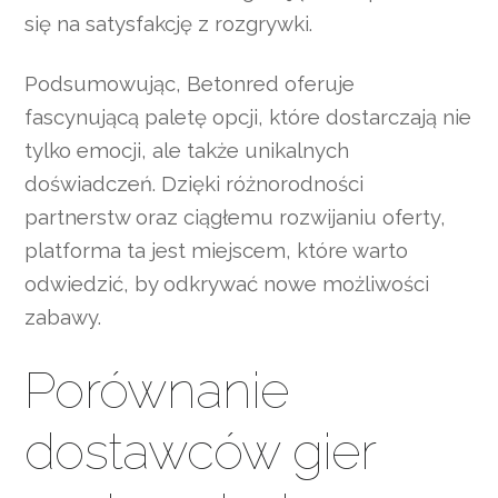
się na satysfakcję z rozgrywki.
Podsumowując, Betonred oferuje
fascynującą paletę opcji, które dostarczają nie
tylko emocji, ale także unikalnych
doświadczeń. Dzięki różnorodności
partnerstw oraz ciągłemu rozwijaniu oferty,
platforma ta jest miejscem, które warto
odwiedzić, by odkrywać nowe możliwości
zabawy.
Porównanie
dostawców gier