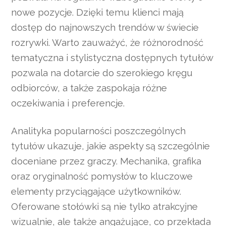
nowe pozycje. Dzięki temu klienci mają
dostęp do najnowszych trendów w świecie
rozrywki. Warto zauważyć, że różnorodność
tematyczna i stylistyczna dostępnych tytułów
pozwala na dotarcie do szerokiego kręgu
odbiorców, a także zaspokaja różne
oczekiwania i preferencje.
Analityka popularności poszczególnych
tytułów ukazuje, jakie aspekty są szczególnie
doceniane przez graczy. Mechanika, grafika
oraz oryginalność pomysłów to kluczowe
elementy przyciągające użytkowników.
Oferowane stołówki są nie tylko atrakcyjne
wizualnie, ale także angażujące, co przekłada