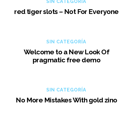
SIN CATEGORÍA
red tiger slots – Not For Everyone
SIN CATEGORÍA
Welcome to a New Look Of
pragmatic free demo
SIN CATEGORÍA
No More Mistakes With gold zino