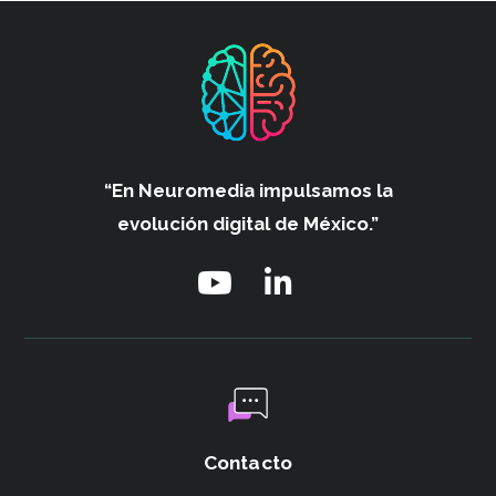
“En Neuromedia impulsamos
la
evolución digital de México.”
Contacto