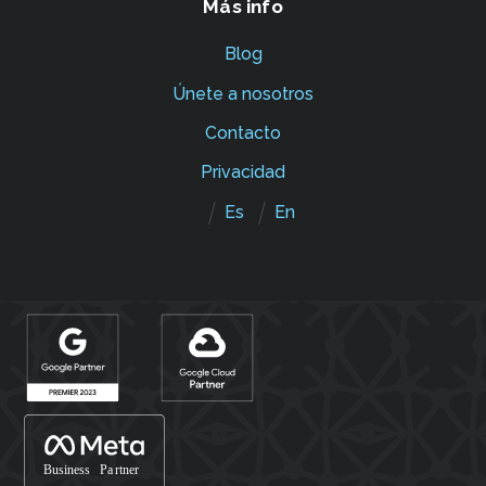
Más info
Blog
Únete a nosotros
Contacto
Privacidad
Es
En