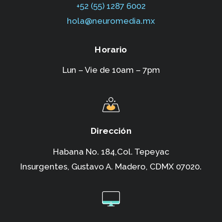
+52 (55) 1287 6002‬
hola@neuromedia.mx
Horario
Lun – Vie de 10am – 7pm
Dirección
Habana No. 184,Col. Tepeyac
Insurgentes,
Gustavo A. Madero, CDMX 07020.