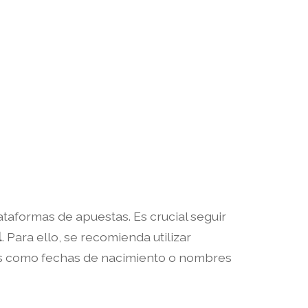
taformas de apuestas. Es crucial seguir
l
. Para ello, se recomienda utilizar
les como fechas de nacimiento o nombres