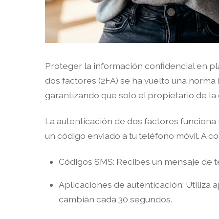
Proteger la información confidencial en p
dos factores (2FA) se ha vuelto una norma
garantizando que solo el propietario de la
La autenticación de dos factores funcion
un código enviado a tu teléfono móvil. A 
Códigos SMS: Recibes un mensaje de tex
Aplicaciones de autenticación: Utiliz
cambian cada 30 segundos.