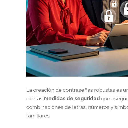
La creación de contraseñas robustas es un
ciertas
medidas de seguridad
que asegur
combinaciones de letras, números y símbo
familiares.