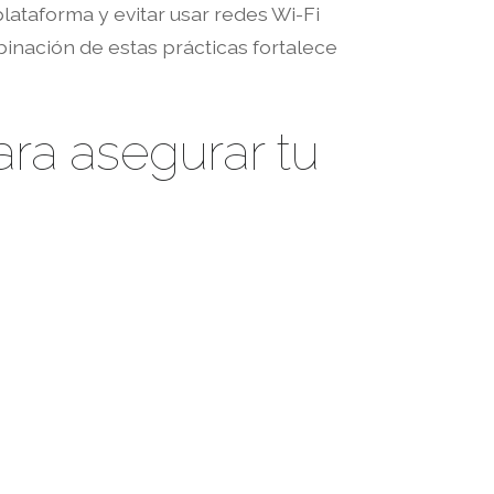
lataforma y evitar usar redes Wi-Fi
inación de estas prácticas fortalece
ara asegurar tu