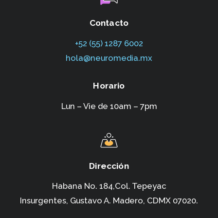
Contacto
+52 (55) 1287 6002‬
hola@neuromedia.mx
Horario
Lun – Vie de 10am – 7pm
Dirección
Habana No. 184,Col. Tepeyac
Insurgentes,
Gustavo A. Madero, CDMX 07020.