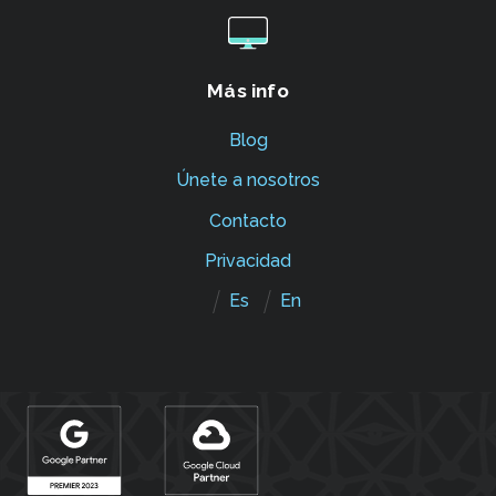
Más info
Blog
Únete a nosotros
Contacto
Privacidad
Es
En