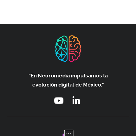
“En Neuromedia impulsamos
la
evolución digital de México.”