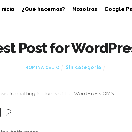
Inicio
¿Qué hacemos?
Nosotros
Google Pa
est Post for WordPre
Sin categoría
ROMINA CELIO
basic formatting features of the WordPress CMS.
 2
bine
both styles
.