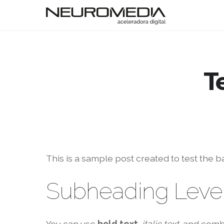
T
This is a sample post created to test the 
Subheading Level
You can use
bold text
,
italic text
, and com