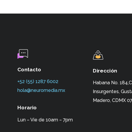
Contacto
Dirección
+52 (55) 1287 6002‬
Habana No. 184,C
hola@neuromedia.mx
Insurgentes,
Gust
Madero, CDMX 07
Horario
Lun – Vie de 10am – 7pm