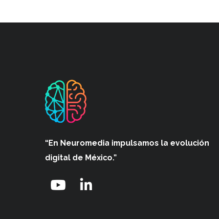
“En Neuromedia impulsamos
la evolución
digital de México.”