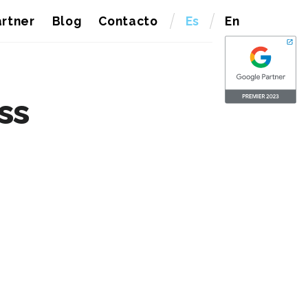
rtner
Blog
Contacto
Es
En
ss