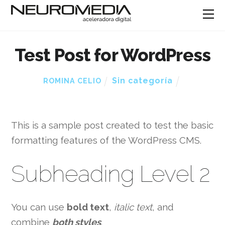
Test Post for WordPress
Sin categoría
ROMINA CELIO
This is a sample post created to test the basic
formatting features of the WordPress CMS.
Subheading Level 2
You can use
bold text
,
italic text
, and
combine
both styles
.