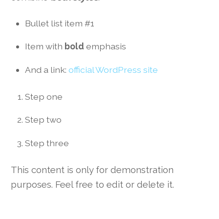
Bullet list item #1
Item with
bold
emphasis
And a link:
official WordPress site
Step one
Step two
Step three
This content is only for demonstration
purposes. Feel free to edit or delete it.