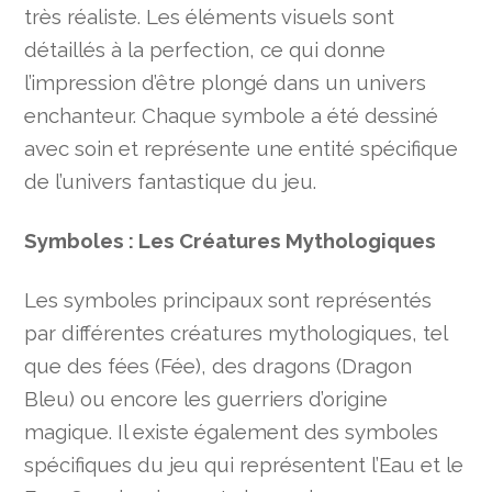
très réaliste. Les éléments visuels sont
détaillés à la perfection, ce qui donne
l’impression d’être plongé dans un univers
enchanteur. Chaque symbole a été dessiné
avec soin et représente une entité spécifique
de l’univers fantastique du jeu.
Symboles : Les Créatures Mythologiques
Les symboles principaux sont représentés
par différentes créatures mythologiques, tel
que des fées (Fée), des dragons (Dragon
Bleu) ou encore les guerriers d’origine
magique. Il existe également des symboles
spécifiques du jeu qui représentent l’Eau et le