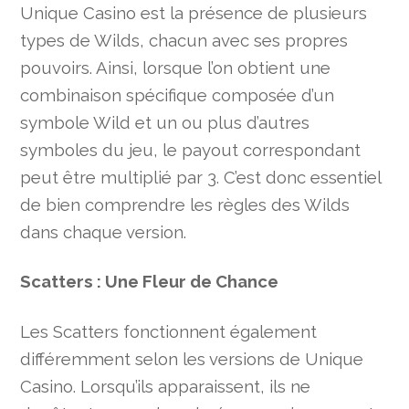
Unique Casino est la présence de plusieurs
types de Wilds, chacun avec ses propres
pouvoirs. Ainsi, lorsque l’on obtient une
combinaison spécifique composée d’un
symbole Wild et un ou plus d’autres
symboles du jeu, le payout correspondant
peut être multiplié par 3. C’est donc essentiel
de bien comprendre les règles des Wilds
dans chaque version.
Scatters : Une Fleur de Chance
Les Scatters fonctionnent également
différemment selon les versions de Unique
Casino. Lorsqu’ils apparaissent, ils ne