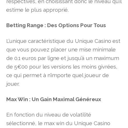
respectives, en choisissant donc le niveau qu’il
estime le plus approprié.
Betting Range : Des Options Pour Tous
L’unique caractéristique du Unique Casino est
que vous pouvez placer une mise minimale
de 0.1 euros par ligne et jusqu’à un maximum
de 5€00 pour les versions les moins givrées,
ce qui permet à n’importe quel joueur de
jouer.
Max Win : Un Gain Maximal Généreux
En fonction du niveau de volatilité
sélectionné, le max win du Unique Casino