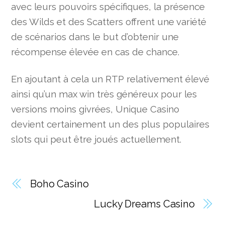
avec leurs pouvoirs spécifiques, la présence
des Wilds et des Scatters offrent une variété
de scénarios dans le but d’obtenir une
récompense élevée en cas de chance.
En ajoutant à cela un RTP relativement élevé
ainsi qu’un max win très généreux pour les
versions moins givrées, Unique Casino
devient certainement un des plus populaires
slots qui peut être joués actuellement.
Boho Casino
Lucky Dreams Casino