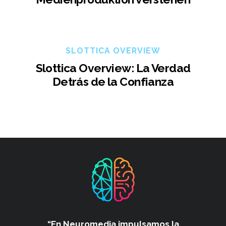
SLOTTICA OVERVIEW
Slottica Overview: La Verdad
Detrás de la Confianza
“En Neuromedia impulsamos
la