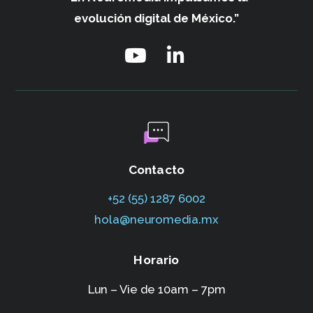
evolución digital de México.”
Contacto
+52 (55) 1287 6002‬
hola@neuromedia.mx
Horario
Lun – Vie de 10am – 7pm