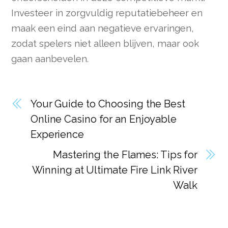
Investeer in zorgvuldig reputatiebeheer en
maak een eind aan negatieve ervaringen,
zodat spelers niet alleen blijven, maar ook
gaan aanbevelen.
Your Guide to Choosing the Best
Online Casino for an Enjoyable
Experience
Mastering the Flames: Tips for
Winning at Ultimate Fire Link River
Walk