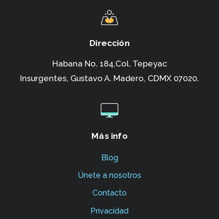
Dirección
Habana No. 184,Col. Tepeyac
Insurgentes,
Gustavo A. Madero, CDMX 07020.
Más info
Blog
Únete a nosotros
Contacto
Privacidad