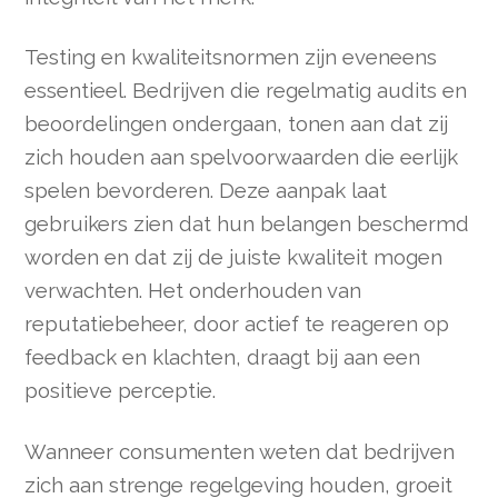
Testing en kwaliteitsnormen zijn eveneens
essentieel. Bedrijven die regelmatig audits en
beoordelingen ondergaan, tonen aan dat zij
zich houden aan spelvoorwaarden die eerlijk
spelen bevorderen. Deze aanpak laat
gebruikers zien dat hun belangen beschermd
worden en dat zij de juiste kwaliteit mogen
verwachten. Het onderhouden van
reputatiebeheer, door actief te reageren op
feedback en klachten, draagt bij aan een
positieve perceptie.
Wanneer consumenten weten dat bedrijven
zich aan strenge regelgeving houden, groeit