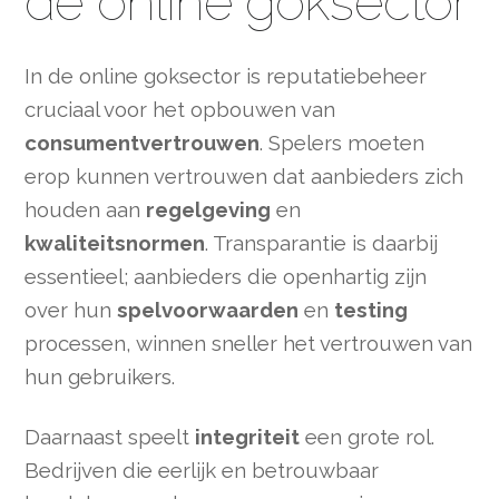
de online goksector
In de online goksector is reputatiebeheer
cruciaal voor het opbouwen van
consumentvertrouwen
. Spelers moeten
erop kunnen vertrouwen dat aanbieders zich
houden aan
regelgeving
en
kwaliteitsnormen
. Transparantie is daarbij
essentieel; aanbieders die openhartig zijn
over hun
spelvoorwaarden
en
testing
processen, winnen sneller het vertrouwen van
hun gebruikers.
Daarnaast speelt
integriteit
een grote rol.
Bedrijven die eerlijk en betrouwbaar