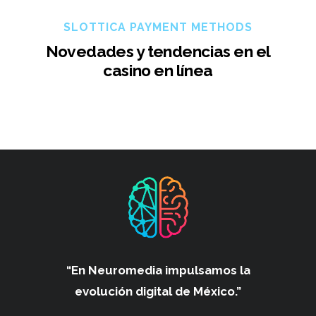
SLOTTICA PAYMENT METHODS
Novedades y tendencias en el
casino en línea
“En Neuromedia impulsamos
la
evolución digital de México.”