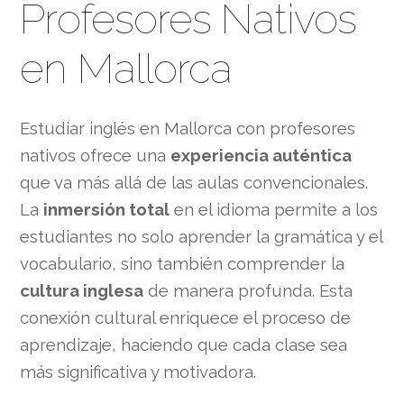
Profesores Nativos
en Mallorca
Estudiar inglés en Mallorca con profesores
nativos ofrece una
experiencia auténtica
que va más allá de las aulas convencionales.
La
inmersión total
en el idioma permite a los
estudiantes no solo aprender la gramática y el
vocabulario, sino también comprender la
cultura inglesa
de manera profunda. Esta
conexión cultural enriquece el proceso de
aprendizaje, haciendo que cada clase sea
más significativa y motivadora.