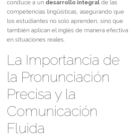
conduce a un
desarrollo integral
de las
competencias lingüísticas, asegurando que
los estudiantes no solo aprenden, sino que
también aplican el inglés de manera efectiva
en situaciones reales.
La Importancia de
la Pronunciación
Precisa y la
Comunicación
Fluida