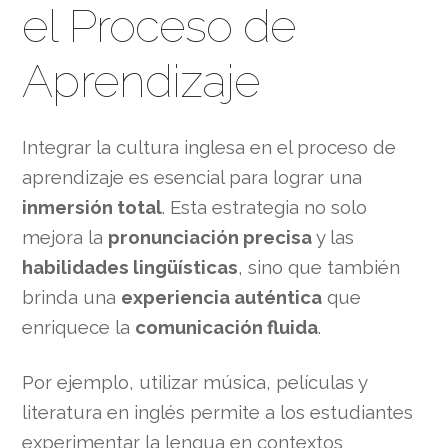
el Proceso de
Aprendizaje
Integrar la cultura inglesa en el proceso de
aprendizaje es esencial para lograr una
inmersión total
. Esta estrategia no solo
mejora la
pronunciación precisa
y las
habilidades lingüísticas
, sino que también
brinda una
experiencia auténtica
que
enriquece la
comunicación fluida
.
Por ejemplo, utilizar música, películas y
literatura en inglés permite a los estudiantes
experimentar la lengua en contextos