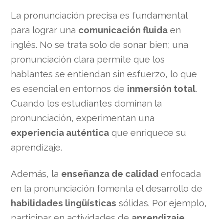
La pronunciación precisa es fundamental
para lograr una
comunicación fluida
en
inglés. No se trata solo de sonar bien; una
pronunciación clara permite que los
hablantes se entiendan sin esfuerzo, lo que
es esencial en entornos de
inmersión total
.
Cuando los estudiantes dominan la
pronunciación, experimentan una
experiencia auténtica
que enriquece su
aprendizaje.
Además, la
enseñanza de calidad
enfocada
en la pronunciación fomenta el desarrollo de
habilidades lingüísticas
sólidas. Por ejemplo,
participar en actividades de
aprendizaje