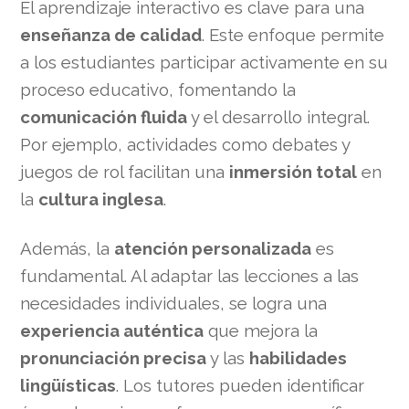
El aprendizaje interactivo es clave para una
enseñanza de calidad
. Este enfoque permite
a los estudiantes participar activamente en su
proceso educativo, fomentando la
comunicación fluida
y el desarrollo integral.
Por ejemplo, actividades como debates y
juegos de rol facilitan una
inmersión total
en
la
cultura inglesa
.
Además, la
atención personalizada
es
fundamental. Al adaptar las lecciones a las
necesidades individuales, se logra una
experiencia auténtica
que mejora la
pronunciación precisa
y las
habilidades
lingüísticas
. Los tutores pueden identificar