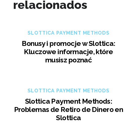
relacionados
SLOTTICA PAYMENT METHODS
Bonusy i promocje w Slottica:
Kluczowe informacje, które
musisz poznać
SLOTTICA PAYMENT METHODS
Slottica Payment Methods:
Problemas de Retiro de Dinero en
Slottica