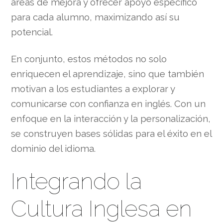
áreas de mejora y ofrecer apoyo específico
para cada alumno, maximizando así su
potencial.
En conjunto, estos métodos no solo
enriquecen el aprendizaje, sino que también
motivan a los estudiantes a explorar y
comunicarse con confianza en inglés. Con un
enfoque en la interacción y la personalización,
se construyen bases sólidas para el éxito en el
dominio del idioma.
Integrando la
Cultura Inglesa en