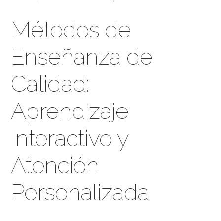
Métodos de
Enseñanza de
Calidad:
Aprendizaje
Interactivo y
Atención
Personalizada