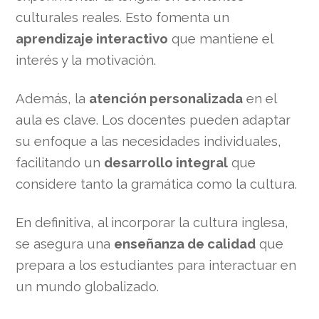
culturales reales. Esto fomenta un
aprendizaje interactivo
que mantiene el
interés y la motivación.
Además, la
atención personalizada
en el
aula es clave. Los docentes pueden adaptar
su enfoque a las necesidades individuales,
facilitando un
desarrollo integral
que
considere tanto la gramática como la cultura.
En definitiva, al incorporar la cultura inglesa,
se asegura una
enseñanza de calidad
que
prepara a los estudiantes para interactuar en
un mundo globalizado.