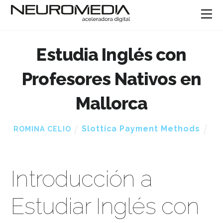
Estudia Inglés con
Profesores Nativos en
Mallorca
Slottica Payment Methods
ROMINA CELIO
Introducción a
Estudiar Inglés con