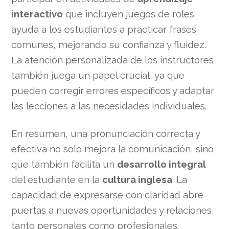
interactivo
que incluyen juegos de roles
ayuda a los estudiantes a practicar frases
comunes, mejorando su confianza y fluidez.
La atención personalizada de los instructores
también juega un papel crucial, ya que
pueden corregir errores específicos y adaptar
las lecciones a las necesidades individuales.
En resumen, una pronunciación correcta y
efectiva no solo mejora la comunicación, sino
que también facilita un
desarrollo integral
del estudiante en la
cultura inglesa
. La
capacidad de expresarse con claridad abre
puertas a nuevas oportunidades y relaciones,
tanto personales como profesionales.