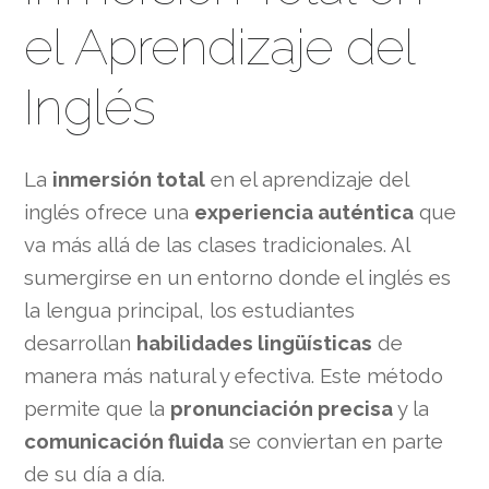
el Aprendizaje del
Inglés
La
inmersión total
en el aprendizaje del
inglés ofrece una
experiencia auténtica
que
va más allá de las clases tradicionales. Al
sumergirse en un entorno donde el inglés es
la lengua principal, los estudiantes
desarrollan
habilidades lingüísticas
de
manera más natural y efectiva. Este método
permite que la
pronunciación precisa
y la
comunicación fluida
se conviertan en parte
de su día a día.