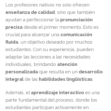
Los profesores nativos no solo ofrecen
enseñanza de calidad
, sino que también
ayudan a perfeccionar la
pronunciación
precisa
desde el primer momento. Esto es
crucial para alcanzar una
comunicación
fluida
, un objetivo deseado por muchos
estudiantes. Con su experiencia, pueden
adaptar las lecciones a las necesidades
individuales, brindando
atención
personalizada
que resulta en un
desarrollo
integral
de las
habilidades lingüísticas
.
Además, el
aprendizaje interactivo
es una
parte fundamental del proceso, donde los
estudiantes participan activamente en