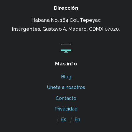
Dirección
Habana No. 184,Col. Tepeyac
Insurgentes,
Gustavo A. Madero, CDMX 07020.
Más info
Blog
Únete a nosotros
Contacto
Privacidad
Es
En