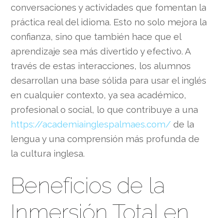
conversaciones y actividades que fomentan la
práctica real del idioma. Esto no solo mejora la
confianza, sino que también hace que el
aprendizaje sea más divertido y efectivo. A
través de estas interacciones, los alumnos
desarrollan una base sólida para usar el inglés
en cualquier contexto, ya sea académico,
profesional o social, lo que contribuye a una
https://academiainglespalmaes.com/
de la
lengua y una comprensión más profunda de
la cultura inglesa.
Beneficios de la
Inmersión Total en