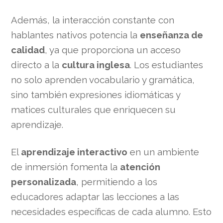
Además, la interacción constante con
hablantes nativos potencia la
enseñanza de
calidad
, ya que proporciona un acceso
directo a la
cultura inglesa
. Los estudiantes
no solo aprenden vocabulario y gramática,
sino también expresiones idiomáticas y
matices culturales que enriquecen su
aprendizaje.
El
aprendizaje interactivo
en un ambiente
de inmersión fomenta la
atención
personalizada
, permitiendo a los
educadores adaptar las lecciones a las
necesidades específicas de cada alumno. Esto