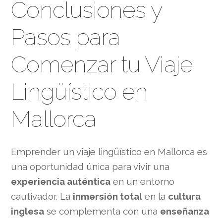
Conclusiones y
Pasos para
Comenzar tu Viaje
Lingüístico en
Mallorca
Emprender un viaje lingüístico en Mallorca es
una oportunidad única para vivir una
experiencia auténtica
en un entorno
cautivador. La
inmersión total
en la
cultura
inglesa
se complementa con una
enseñanza