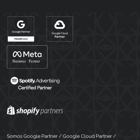
Somos Google Partner / Google Cloud Partner /