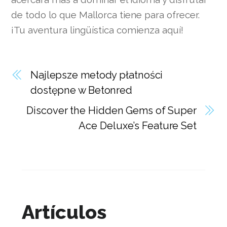
de todo lo que Mallorca tiene para ofrecer.
¡Tu aventura lingüística comienza aquí!
Najlepsze metody płatności
dostępne w Betonred
Discover the Hidden Gems of Super
Ace Deluxe’s Feature Set
Artículos