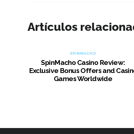
Artículos relacion
SPINMACHO
SpinMacho Casino Review:
Exclusive Bonus Offers and Casin
Games Worldwide