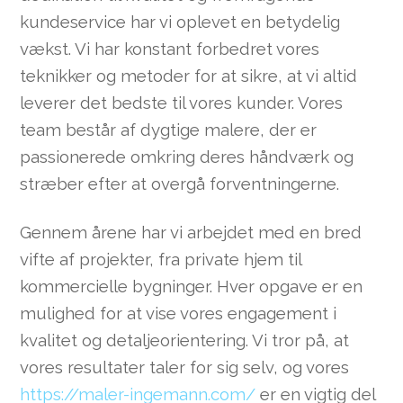
kundeservice har vi oplevet en betydelig
vækst. Vi har konstant forbedret vores
teknikker og metoder for at sikre, at vi altid
leverer det bedste til vores kunder. Vores
team består af dygtige malere, der er
passionerede omkring deres håndværk og
stræber efter at overgå forventningerne.
Gennem årene har vi arbejdet med en bred
vifte af projekter, fra private hjem til
kommercielle bygninger. Hver opgave er en
mulighed for at vise vores engagement i
kvalitet og detaljeorientering. Vi tror på, at
vores resultater taler for sig selv, og vores
https://maler-ingemann.com/
er en vigtig del