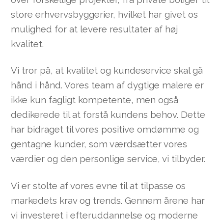
store erhvervsbyggerier, hvilket har givet os
mulighed for at levere resultater af høj
kvalitet.
Vi tror på, at kvalitet og kundeservice skal gå
hånd i hånd. Vores team af dygtige malere er
ikke kun fagligt kompetente, men også
dedikerede til at forstå kundens behov. Dette
har bidraget til vores positive omdømme og
gentagne kunder, som værdsætter vores
værdier og den personlige service, vi tilbyder.
Vi er stolte af vores evne til at tilpasse os
markedets krav og trends. Gennem årene har
vi investeret i efteruddannelse og moderne