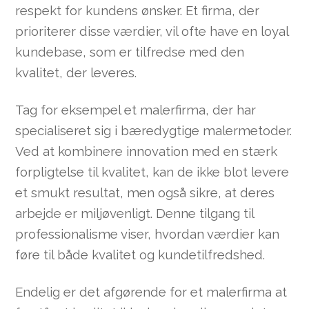
respekt for kundens ønsker. Et firma, der
prioriterer disse værdier, vil ofte have en loyal
kundebase, som er tilfredse med den
kvalitet, der leveres.
Tag for eksempel et malerfirma, der har
specialiseret sig i bæredygtige malermetoder.
Ved at kombinere innovation med en stærk
forpligtelse til kvalitet, kan de ikke blot levere
et smukt resultat, men også sikre, at deres
arbejde er miljøvenligt. Denne tilgang til
professionalisme viser, hvordan værdier kan
føre til både kvalitet og kundetilfredshed.
Endelig er det afgørende for et malerfirma at