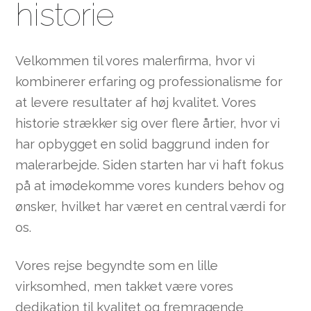
historie
Velkommen til vores malerfirma, hvor vi
kombinerer erfaring og professionalisme for
at levere resultater af høj kvalitet. Vores
historie strækker sig over flere årtier, hvor vi
har opbygget en solid baggrund inden for
malerarbejde. Siden starten har vi haft fokus
på at imødekomme vores kunders behov og
ønsker, hvilket har været en central værdi for
os.
Vores rejse begyndte som en lille
virksomhed, men takket være vores
dedikation til kvalitet og fremragende