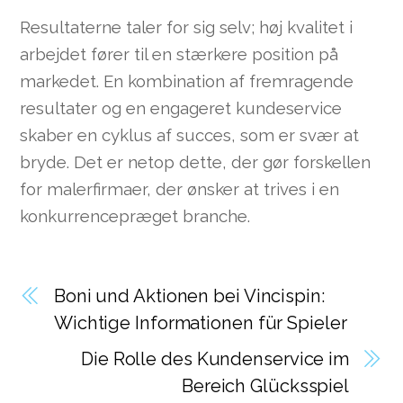
Resultaterne taler for sig selv; høj kvalitet i
arbejdet fører til en stærkere position på
markedet. En kombination af fremragende
resultater og en engageret kundeservice
skaber en cyklus af succes, som er svær at
bryde. Det er netop dette, der gør forskellen
for malerfirmaer, der ønsker at trives i en
konkurrencepræget branche.
Boni und Aktionen bei Vincispin:
Wichtige Informationen für Spieler
Die Rolle des Kundenservice im
Bereich Glücksspiel