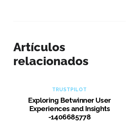
Artículos
relacionados
TRUSTPILOT
Exploring Betwinner User
Experiences and Insights
-1406685778