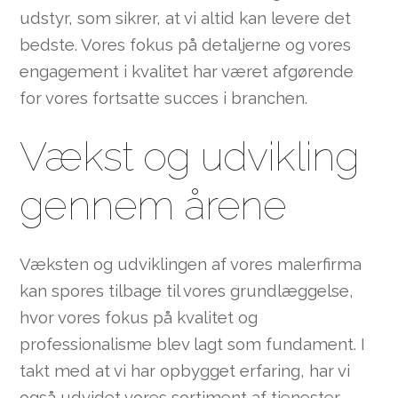
udstyr, som sikrer, at vi altid kan levere det
bedste. Vores fokus på detaljerne og vores
engagement i kvalitet har været afgørende
for vores fortsatte succes i branchen.
Vækst og udvikling
gennem årene
Væksten og udviklingen af vores malerfirma
kan spores tilbage til vores grundlæggelse,
hvor vores fokus på kvalitet og
professionalisme blev lagt som fundament. I
takt med at vi har opbygget erfaring, har vi
også udvidet vores sortiment af tjenester,