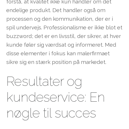
forstå, at kvalitet ikke kun handler om det
endelige produkt. Det handler også om
processen og den kommunikation, der er i
spil undervejs. Professionalisme er ikke blot et
buzzword; det er en livsstil, der sikrer, at hver
kunde føler sig værdsat og informeret. Med
disse elementer i fokus kan malerfirmaet
sikre sig en stærk position på markedet.
Resultater og
kundeservice: En
nøgle til succes