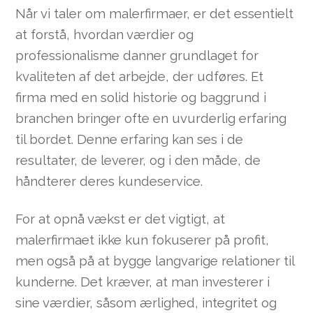
Når vi taler om malerfirmaer, er det essentielt
at forstå, hvordan værdier og
professionalisme danner grundlaget for
kvaliteten af det arbejde, der udføres. Et
firma med en solid historie og baggrund i
branchen bringer ofte en uvurderlig erfaring
til bordet. Denne erfaring kan ses i de
resultater, de leverer, og i den måde, de
håndterer deres kundeservice.
For at opnå vækst er det vigtigt, at
malerfirmaet ikke kun fokuserer på profit,
men også på at bygge langvarige relationer til
kunderne. Det kræver, at man investerer i
sine værdier, såsom ærlighed, integritet og