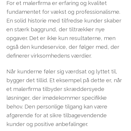
For et malerfirma er erfaring og kvalitet
fundamentet for vækst og professionalisme.
En solid historie med tilfredse kunder skaber
en stærk baggrund, der tiltrækker nye
opgaver. Det er ikke kun resultaterne, men
også den kundeservice, der følger med, der
definerer virksomhedens værdier.
Når kunderne føler sig værdsat og lyttet til,
bygger det tillid. Et eksempel på dette er, når
et malerfirma tilbyder skræddersyede
løsninger, der imødekommer specifikke
behov. Den personlige tilgang kan være
afgørende for at sikre tilbagevendende
kunder og positive anbefalinger.