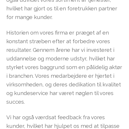
hvilket har gjort os til en foretrukken partner
for mange kunder.
Historien om vores firma er præget af en
konstant stræben efter at forbedre vores
resultater. Gennem årene har vi investeret i
uddannelse og moderne udstyr, hvilket har
styrket vores baggrund som en pålidelig aktør
i branchen. Vores medarbejdere er hjertet i
virksomheden, og deres dedikation til kvalitet
og kundeservice har været nøglen til vores
succes.
Vi har også værdsat feedback fra vores
kunder, hvilket har hjulpet os med at tilpasse