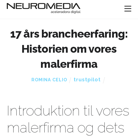
17 års brancheerfaring:
Historien om vores
malerfirma
trustpilot
ROMINA CELIO
Introduktion til vores
malerfirma og dets