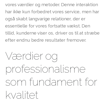
vores værdier og metoder. Denne interaktion
har ikke kun forbedret vores service, men har
også skabt langvarige relationer, der er
essentielle for vores fortsatte vækst. Den
tillid, kunderne viser os, driver os til at stræbe
efter endnu bedre resultater fremover.
Værdier og
professionalisme
som fundament for
kvalitet