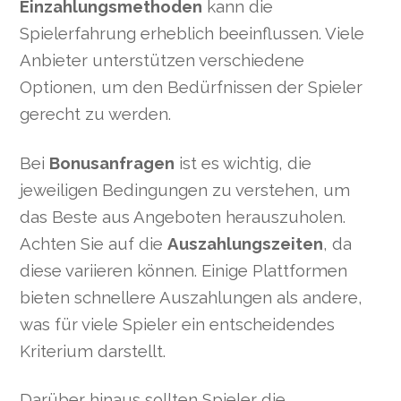
Einzahlungsmethoden
kann die
Spielerfahrung erheblich beeinflussen. Viele
Anbieter unterstützen verschiedene
Optionen, um den Bedürfnissen der Spieler
gerecht zu werden.
Bei
Bonusanfragen
ist es wichtig, die
jeweiligen Bedingungen zu verstehen, um
das Beste aus Angeboten herauszuholen.
Achten Sie auf die
Auszahlungszeiten
, da
diese variieren können. Einige Plattformen
bieten schnellere Auszahlungen als andere,
was für viele Spieler ein entscheidendes
Kriterium darstellt.
Darüber hinaus sollten Spieler die