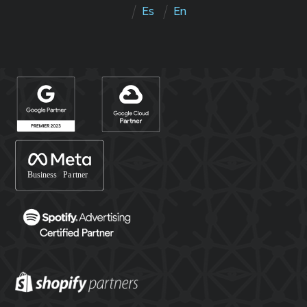
Es
En