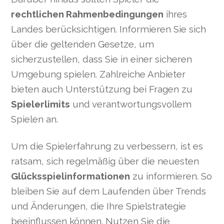
rechtlichen Rahmenbedingungen
ihres
Landes berücksichtigen. Informieren Sie sich
über die geltenden Gesetze, um
sicherzustellen, dass Sie in einer sicheren
Umgebung spielen. Zahlreiche Anbieter
bieten auch Unterstützung bei Fragen zu
Spielerlimits
und verantwortungsvollem
Spielen an.
Um die Spielerfahrung zu verbessern, ist es
ratsam, sich regelmäßig über die neuesten
Glücksspielinformationen
zu informieren. So
bleiben Sie auf dem Laufenden über Trends
und Änderungen, die Ihre Spielstrategie
beeinflussen können. Nutzen Sie die