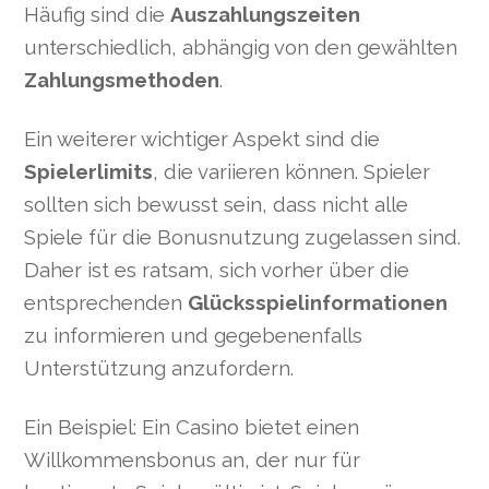
Häufig sind die
Auszahlungszeiten
unterschiedlich, abhängig von den gewählten
Zahlungsmethoden
.
Ein weiterer wichtiger Aspekt sind die
Spielerlimits
, die variieren können. Spieler
sollten sich bewusst sein, dass nicht alle
Spiele für die Bonusnutzung zugelassen sind.
Daher ist es ratsam, sich vorher über die
entsprechenden
Glücksspielinformationen
zu informieren und gegebenenfalls
Unterstützung anzufordern.
Ein Beispiel: Ein Casino bietet einen
Willkommensbonus an, der nur für