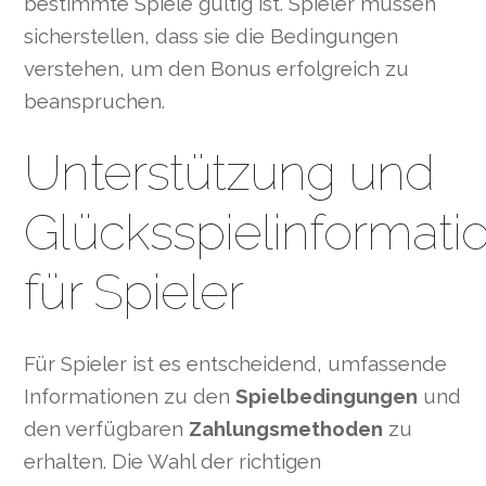
bestimmte Spiele gültig ist. Spieler müssen
sicherstellen, dass sie die Bedingungen
verstehen, um den Bonus erfolgreich zu
beanspruchen.
Unterstützung und
Glücksspielinformati
für Spieler
Für Spieler ist es entscheidend, umfassende
Informationen zu den
Spielbedingungen
und
den verfügbaren
Zahlungsmethoden
zu
erhalten. Die Wahl der richtigen