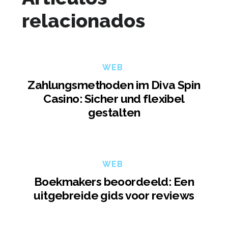
relacionados
WEB
Zahlungsmethoden im Diva Spin
Casino: Sicher und flexibel
gestalten
WEB
Boekmakers beoordeeld: Een
uitgebreide gids voor reviews