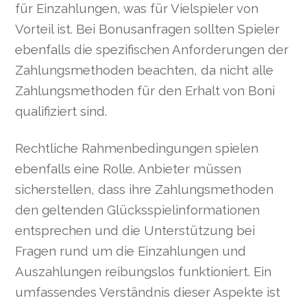
für Einzahlungen, was für Vielspieler von
Vorteil ist. Bei Bonusanfragen sollten Spieler
ebenfalls die spezifischen Anforderungen der
Zahlungsmethoden beachten, da nicht alle
Zahlungsmethoden für den Erhalt von Boni
qualifiziert sind.
Rechtliche Rahmenbedingungen spielen
ebenfalls eine Rolle. Anbieter müssen
sicherstellen, dass ihre Zahlungsmethoden
den geltenden Glücksspielinformationen
entsprechen und die Unterstützung bei
Fragen rund um die Einzahlungen und
Auszahlungen reibungslos funktioniert. Ein
umfassendes Verständnis dieser Aspekte ist