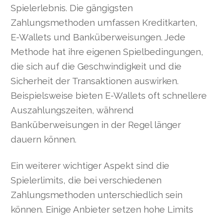
Spielerlebnis. Die gängigsten
Zahlungsmethoden umfassen Kreditkarten,
E-Wallets und Banküberweisungen. Jede
Methode hat ihre eigenen Spielbedingungen,
die sich auf die Geschwindigkeit und die
Sicherheit der Transaktionen auswirken.
Beispielsweise bieten E-Wallets oft schnellere
Auszahlungszeiten, während
Banküberweisungen in der Regel länger
dauern können.
Ein weiterer wichtiger Aspekt sind die
Spielerlimits, die bei verschiedenen
Zahlungsmethoden unterschiedlich sein
können. Einige Anbieter setzen hohe Limits