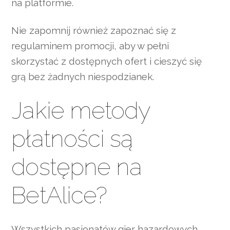
na platformie.
Nie zapomnij również zapoznać się z
regulaminem promocji, aby w pełni
skorzystać z dostępnych ofert i cieszyć się
grą bez żadnych niespodzianek.
Jakie metody
płatności są
dostępne na
BetAlice?
Wszystkich pasjonatów gier hazardowych