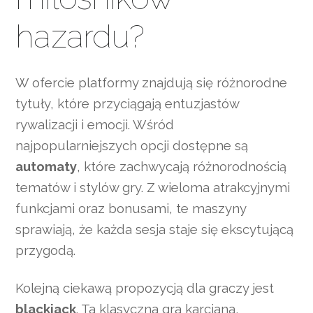
hazardu?
W ofercie platformy znajdują się różnorodne
tytuły, które przyciągają entuzjastów
rywalizacji i emocji. Wśród
najpopularniejszych opcji dostępne są
automaty
, które zachwycają różnorodnością
tematów i stylów gry. Z wieloma atrakcyjnymi
funkcjami oraz bonusami, te maszyny
sprawiają, że każda sesja staje się ekscytującą
przygodą.
Kolejną ciekawą propozycją dla graczy jest
blackjack
. Ta klasyczna gra karciana,