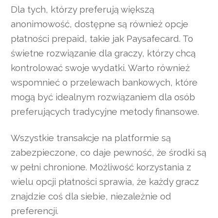
Dla tych, którzy preferują większą
anonimowość, dostępne są również opcje
płatności prepaid, takie jak Paysafecard. To
świetne rozwiązanie dla graczy, którzy chcą
kontrolować swoje wydatki. Warto również
wspomnieć o przelewach bankowych, które
mogą być idealnym rozwiązaniem dla osób
preferujących tradycyjne metody finansowe.
Wszystkie transakcje na platformie są
zabezpieczone, co daje pewność, że środki są
w pełni chronione. Możliwość korzystania z
wielu opcji płatności sprawia, że każdy gracz
znajdzie coś dla siebie, niezależnie od
preferencji.