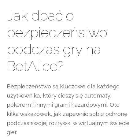
Jak dbać o
bezpieczeństwo
podczas gry na
BetAlice?
Bezpieczeństwo są kluczowe dla każdego
użytkownika, który cieszy się automaty,
pokerem i innymi grami hazardowymi. Oto
kilka wskazówek, jak zapewnić sobie ochronę
podczas swojej rozrywki w wirtualnym świecie
gier.