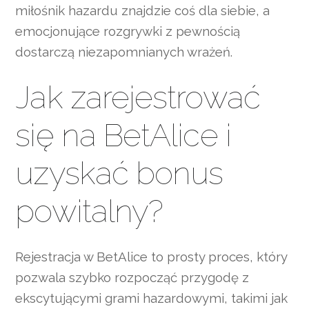
miłośnik hazardu znajdzie coś dla siebie, a
emocjonujące rozgrywki z pewnością
dostarczą niezapomnianych wrażeń.
Jak zarejestrować
się na BetAlice i
uzyskać bonus
powitalny?
Rejestracja w BetAlice to prosty proces, który
pozwala szybko rozpocząć przygodę z
ekscytującymi grami hazardowymi, takimi jak