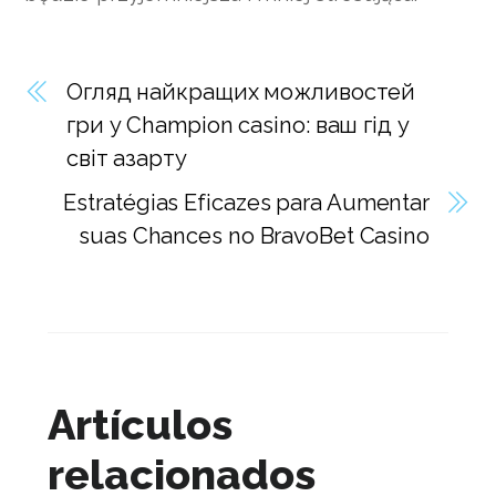
Огляд найкращих можливостей
гри у Champion casino: ваш гід у
світ азарту
Estratégias Eficazes para Aumentar
suas Chances no BravoBet Casino
Artículos
relacionados