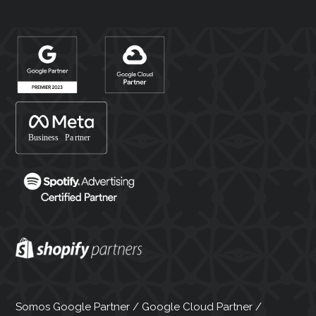
Somos Google Partner / Google Cloud Partner /