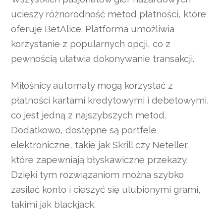
ucieszy różnorodność metod płatności, które
oferuje BetAlice. Platforma umożliwia
korzystanie z popularnych opcji, co z
pewnością ułatwia dokonywanie transakcji.
Miłośnicy automaty mogą korzystać z
płatności kartami kredytowymi i debetowymi,
co jest jedną z najszybszych metod.
Dodatkowo, dostępne są portfele
elektroniczne, takie jak Skrill czy Neteller,
które zapewniają błyskawiczne przekazy.
Dzięki tym rozwiązaniom można szybko
zasilać konto i cieszyć się ulubionymi grami,
takimi jak blackjack.