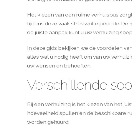
Het kiezen van een ruime verhuisbus zorgt 
tijdens deze vaak stressvolle periode. De m
de juiste aanpak kunt u uw verhuizing soe
In deze gids bekijken we de voordelen van
alles wat u nodig heeft om van uw verhuizi
uw wensen en behoeften.
Verschillende soo
Bij een verhuizing is het kiezen van het ju
hoeveelheid spullen en de beschikbare ru
worden gehuurd: