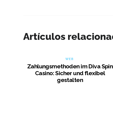
Artículos relacion
WEB
Zahlungsmethoden im Diva Spin
Casino: Sicher und flexibel
gestalten