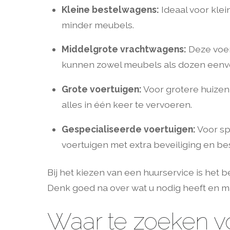
Kleine bestelwagens:
Ideaal voor klei
minder meubels.
Middelgrote vrachtwagens:
Deze voer
kunnen zowel meubels als dozen eenv
Grote voertuigen:
Voor grotere huizen
alles in één keer te vervoeren.
Gespecialiseerde voertuigen:
Voor sp
voertuigen met extra beveiliging en b
Bij het kiezen van een huurservice is het
Denk goed na over wat u nodig heeft en 
Waar te zoeken v