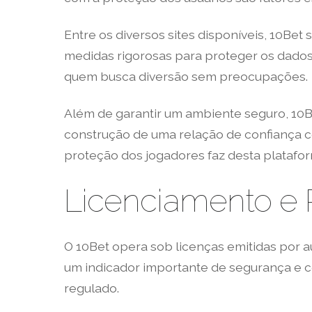
Entre os diversos sites disponíveis, 10Bet
medidas rigorosas para proteger os dados
quem busca diversão sem preocupações.
Além de garantir um ambiente seguro, 10
construção de uma relação de confiança 
proteção dos jogadores faz desta platafo
Licenciamento e
O 10Bet opera sob licenças emitidas por a
um indicador importante de segurança e c
regulado.