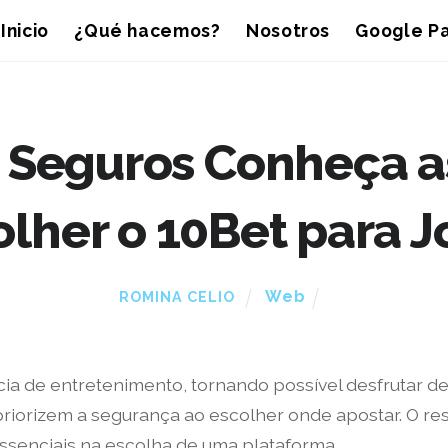
Inicio
¿Qué hacemos?
Nosotros
Google Pa
e Seguros Conheça a
olher o 10Bet para J
Web
ROMINA CELIO
a de entretenimento, tornando possível desfrutar de
priorizem a segurança ao escolher onde apostar. O 
ssenciais na escolha de uma plataforma.