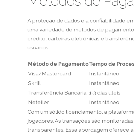
Métodos de Paga
A proteção de dados e a confiabilidade em
uma variedade de métodos de pagamento q
crédito, carteiras eletrônicas e transferê
usuários.
Método de Pagamento
Tempo de Proce
Visa/Mastercard
Instantâneo
Skrill
Instantâneo
Transferência Bancária
1-3 dias úteis
Neteller
Instantâneo
Com um sólido licenciamento, a plataform
jogadores. As transações são monitoradas
transparentes. Essa abordagem oferece ao