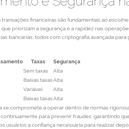
mento e Segurança na
 transações financeiras são fundamentais ao escolher
ue priorizam a segurança e a rapidez nas operações
ncias bancárias, todos com criptografia avançada para
ssamento
Taxas
Segurança
Sem taxas
Alta
Baixas taxas
Alta
Variável
Alta
Baixas taxas
Alta
a se compromete a operar dentro de normas rigorosas
 continuamente para prevenir fraudes, garantindo qu
s usuários a confiança necessária para realizar depó