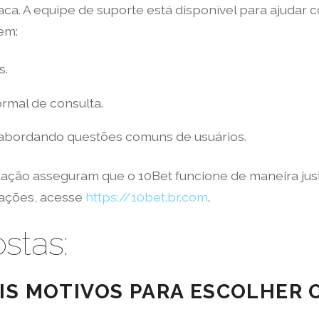
ca. A equipe de suporte está disponível para ajudar
em:
s.
rmal de consulta.
 abordando questões comuns de usuários.
ação asseguram que o 10Bet funcione de maneira jus
mações, acesse
https://10bet.br.com
.
stas:
AIS MOTIVOS PARA ESCOLHER 