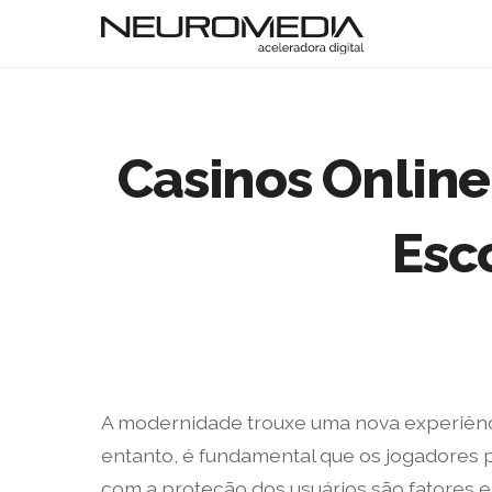
Casinos Onlin
Esc
A modernidade trouxe uma nova experiênci
entanto, é fundamental que os jogadores 
com a proteção dos usuários são fatores e