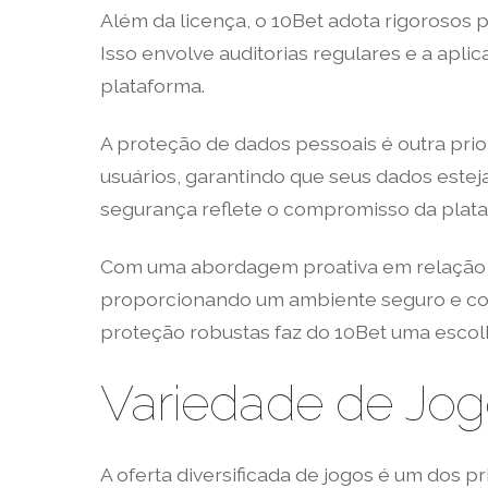
Além da licença, o 10Bet adota rigorosos 
Isso envolve auditorias regulares e a apli
plataforma.
A proteção de dados pessoais é outra prior
usuários, garantindo que seus dados este
segurança reflete o compromisso da plata
Com uma abordagem proativa em relação à
proporcionando um ambiente seguro e con
proteção robustas faz do 10Bet uma escol
Variedade de Jog
A oferta diversificada de jogos é um dos 