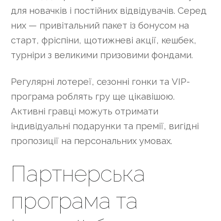
для новачків і постійних відвідувачів. Серед
них — привітальний пакет із бонусом на
старт, фріспіни, щотижневі акції, кешбек,
турніри з великими призовими фондами.
Регулярні лотереї, сезонні гонки та VIP-
програма роблять гру ще цікавішою.
Активні гравці можуть отримати
індивідуальні подарунки та премії, вигідні
пропозиції на персональних умовах.
Партнерська
програма та