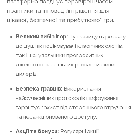
платформа поєднує перевірені часом
практики та інноваційні рішення для
цікавої, безпечної та прибуткової гри.
Великий вибір ігор:
Тут знайдуть розвагу
до душі як поціновувачі класичних слотів,
так і шанувальники прогресивних
джекпотів, настільних розваг чи живих
дилерів.
Безпека гравців:
Використання
найсучасніших протоколів шифрування
гарантує захист від стороннього втручання
та несанкціонованого доступу.
Акції та бонуси:
Регулярні акції,