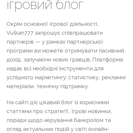
ігровий блог
Окрім основної ігрової діяльності,
Vulkan777 запрошує співпрацювати
партнерів — у рамках партнерської
програми ви можете отримувати пасивний
дохід, залучаючи нових гравців. Платформа
надає всі необхідні інструменти для
успішного маркетингу: статистику, рекламні
матеріали, технічну підтримку.
На сайті діє цікавий блог із корисними
статтями про стратегії, ігрові новинки,
поради щодо керування банкролом та
огляд актуальних подій у світі онлайн-