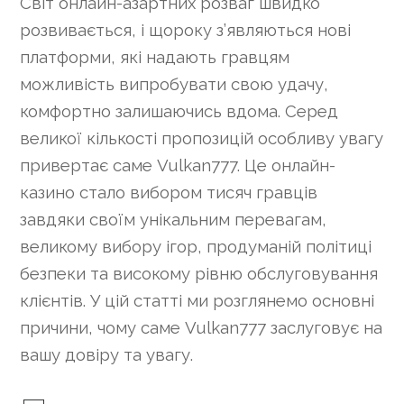
Світ онлайн-азартних розваг швидко
розвивається, і щороку з’являються нові
платформи, які надають гравцям
можливість випробувати свою удачу,
комфортно залишаючись вдома. Серед
великої кількості пропозицій особливу увагу
привертає саме Vulkan777. Це онлайн-
казино стало вибором тисяч гравців
завдяки своїм унікальним перевагам,
великому вибору ігор, продуманій політиці
безпеки та високому рівню обслуговування
клієнтів. У цій статті ми розглянемо основні
причини, чому саме Vulkan777 заслуговує на
вашу довіру та увагу.