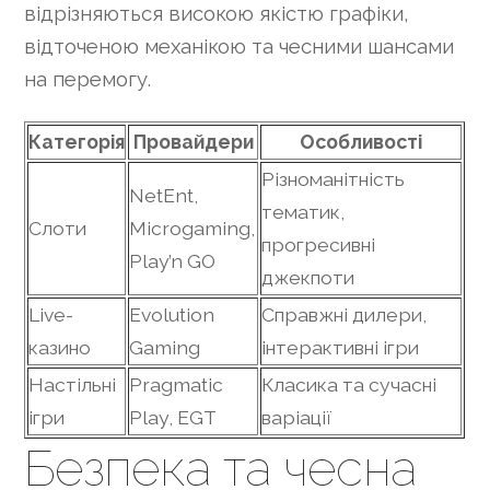
відрізняються високою якістю графіки,
відточеною механікою та чесними шансами
на перемогу.
Категорія
Провайдери
Особливості
Різноманітність
NetEnt,
тематик,
Слоти
Microgaming,
прогресивні
Play’n GO
джекпоти
Live-
Evolution
Справжні дилери,
казино
Gaming
інтерактивні ігри
Настільні
Pragmatic
Класика та сучасні
ігри
Play, EGT
варіації
Безпека та чесна