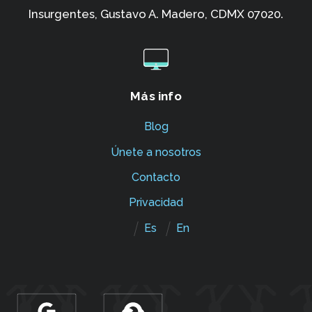
Insurgentes,
Gustavo A. Madero, CDMX 07020.
Más info
Blog
Únete a nosotros
Contacto
Privacidad
Es
En