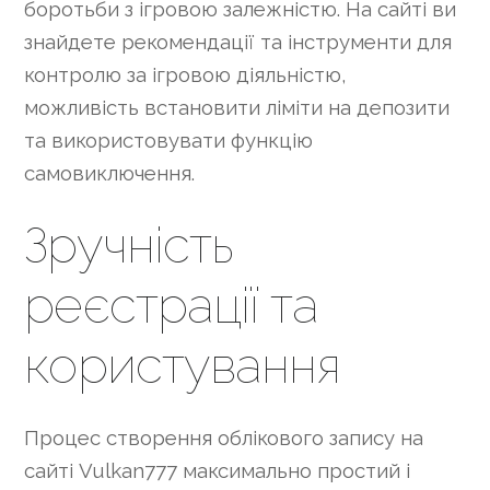
боротьби з ігровою залежністю. На сайті ви
знайдете рекомендації та інструменти для
контролю за ігровою діяльністю,
можливість встановити ліміти на депозити
та використовувати функцію
самовиключення.
Зручність
реєстрації та
користування
Процес створення облікового запису на
сайті Vulkan777 максимально простий і