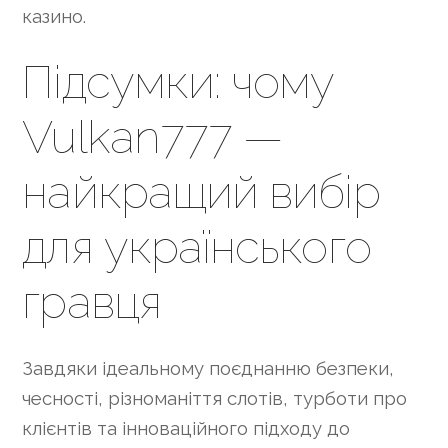
казино.
Підсумки: чому
Vulkan777 —
найкращий вибір
для українського
гравця
Завдяки ідеальному поєднанню безпеки,
чесності, різноманіття слотів, турботи про
клієнтів та інноваційного підходу до