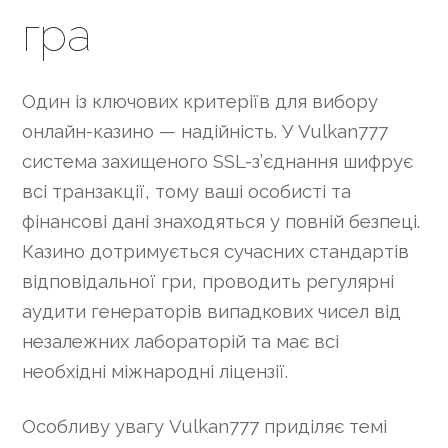
гра
Один із ключових критеріїв для вибору
онлайн-казино — надійність. У Vulkan777
система захищеного SSL-з’єднання шифрує
всі транзакції, тому ваші особисті та
фінансові дані знаходяться у повній безпеці.
Казино дотримується сучасних стандартів
відповідальної гри, проводить регулярні
аудити генераторів випадкових чисел від
незалежних лабораторій та має всі
необхідні міжнародні ліцензії.
Особливу увагу Vulkan777 приділяє темі