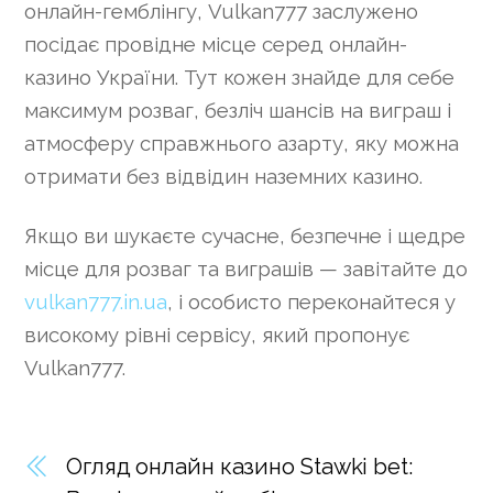
онлайн-гемблінгу, Vulkan777 заслужено
посідає провідне місце серед онлайн-
казино України. Тут кожен знайде для себе
максимум розваг, безліч шансів на виграш і
атмосферу справжнього азарту, яку можна
отримати без відвідин наземних казино.
Якщо ви шукаєте сучасне, безпечне і щедре
місце для розваг та виграшів — завітайте до
vulkan777.in.ua
, і особисто переконайтеся у
високому рівні сервісу, який пропонує
Vulkan777.
Огляд онлайн казино Stawki bet: