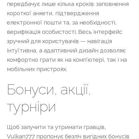
передбачує лише кілька кроків: заповнення
короткої анкети, підтвердження
електронної пошти та, за необхідності,
верифікація особистості. Весь інтерфейс
зручний для користувачів — навігація
інтуїтивна, а адаптивний дизайн дозволяє
комфортно грати як на комп’ютері, так і на
мобільних пристроях.
Бонуси, акції,
турніри
Щоб залучити та утримати гравців,
Vulkan777 пропонує безліч вигідних бонусів