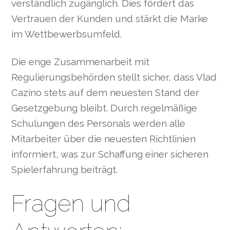
verständlich zugänglich. Dies fördert das
Vertrauen der Kunden und stärkt die Marke
im Wettbewerbsumfeld.
Die enge Zusammenarbeit mit
Regulierungsbehörden stellt sicher, dass Vlad
Cazino stets auf dem neuesten Stand der
Gesetzgebung bleibt. Durch regelmäßige
Schulungen des Personals werden alle
Mitarbeiter über die neuesten Richtlinien
informiert, was zur Schaffung einer sicheren
Spielerfahrung beiträgt.
Fragen und