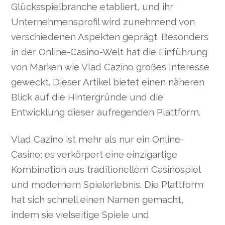
Glücksspielbranche etabliert, und ihr
Unternehmensprofil wird zunehmend von
verschiedenen Aspekten geprägt. Besonders
in der Online-Casino-Welt hat die Einführung
von Marken wie Vlad Cazino großes Interesse
geweckt. Dieser Artikel bietet einen näheren
Blick auf die Hintergründe und die
Entwicklung dieser aufregenden Plattform.
Vlad Cazino ist mehr als nur ein Online-
Casino; es verkörpert eine einzigartige
Kombination aus traditionellem Casinospiel
und modernem Spielerlebnis. Die Plattform
hat sich schnell einen Namen gemacht,
indem sie vielseitige Spiele und