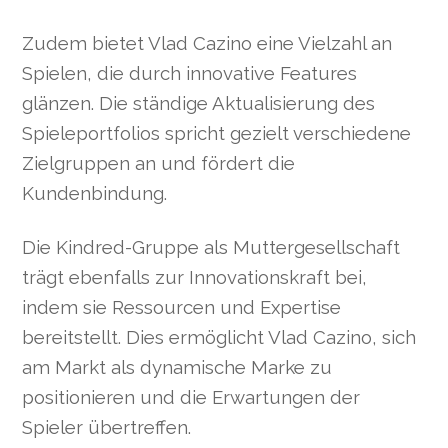
Zudem bietet Vlad Cazino eine Vielzahl an
Spielen, die durch innovative Features
glänzen. Die ständige Aktualisierung des
Spieleportfolios spricht gezielt verschiedene
Zielgruppen an und fördert die
Kundenbindung.
Die Kindred-Gruppe als Muttergesellschaft
trägt ebenfalls zur Innovationskraft bei,
indem sie Ressourcen und Expertise
bereitstellt. Dies ermöglicht Vlad Cazino, sich
am Markt als dynamische Marke zu
positionieren und die Erwartungen der
Spieler übertreffen.