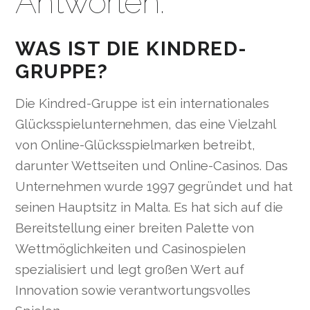
Antworten:
WAS IST DIE KINDRED-
GRUPPE?
Die Kindred-Gruppe ist ein internationales
Glücksspielunternehmen, das eine Vielzahl
von Online-Glücksspielmarken betreibt,
darunter Wettseiten und Online-Casinos. Das
Unternehmen wurde 1997 gegründet und hat
seinen Hauptsitz in Malta. Es hat sich auf die
Bereitstellung einer breiten Palette von
Wettmöglichkeiten und Casinospielen
spezialisiert und legt großen Wert auf
Innovation sowie verantwortungsvolles