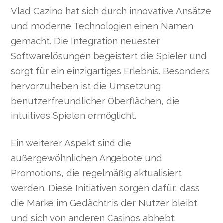
Vlad Cazino hat sich durch innovative Ansätze
und moderne Technologien einen Namen
gemacht. Die Integration neuester
Softwarelösungen begeistert die Spieler und
sorgt für ein einzigartiges Erlebnis. Besonders
hervorzuheben ist die Umsetzung
benutzerfreundlicher Oberflächen, die
intuitives Spielen ermöglicht.
Ein weiterer Aspekt sind die
außergewöhnlichen Angebote und
Promotions, die regelmäßig aktualisiert
werden. Diese Initiativen sorgen dafür, dass
die Marke im Gedächtnis der Nutzer bleibt
und sich von anderen Casinos abhebt.