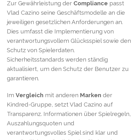
Zur Gewährleistung der
Compliance
passt
Vlad Cazino seine Geschäftsmodelle an die
jeweiligen gesetzlichen Anforderungen an.
Dies umfasst die Implementierung von
verantwortungsvollem Glücksspiel sowie den
Schutz von Spielerdaten.
Sicherheitsstandards werden ständig
aktualisiert, um den Schutz der Benutzer zu
garantieren.
Im
Vergleich
mit anderen
Marken
der
Kindred-Gruppe, setzt Vlad Cazino auf
Transparenz. Informationen über Spielregeln,
Auszahlungsquoten und
verantwortungsvolles Spiel sind klar und