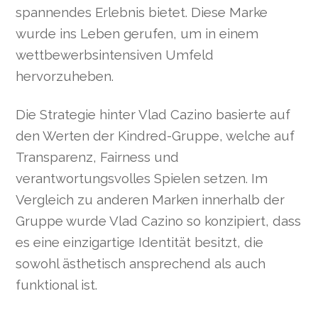
spannendes Erlebnis bietet. Diese Marke
wurde ins Leben gerufen, um in einem
wettbewerbsintensiven Umfeld
hervorzuheben.
Die Strategie hinter Vlad Cazino basierte auf
den Werten der Kindred-Gruppe, welche auf
Transparenz, Fairness und
verantwortungsvolles Spielen setzen. Im
Vergleich zu anderen Marken innerhalb der
Gruppe wurde Vlad Cazino so konzipiert, dass
es eine einzigartige Identität besitzt, die
sowohl ästhetisch ansprechend als auch
funktional ist.