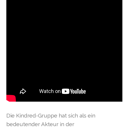
Die Kindred-Gruppe hat sich als ein
bedeutender Akteur in der