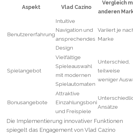
Vergleich m
Aspekt
Vlad Cazino
anderen Mar
Intuitive
Navigation und
Variiert je nac
Benutzererfahrung
ansprechendes
Marke
Design
Vielfältige
Unterschied,
Spieleauswahl
Spielangebot
teilweise
mit modernen
weniger Ausw
Spielautomaten
Attraktive
Unterschiedli
Bonusangebote
Einzahlungsboni
Ansätze
und Freispiele
Die Implementierung innovativer Funktionen
spiegelt das Engagement von Vlad Cazino