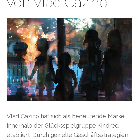
von Vlad Cazino
Vlad Cazino hat sich als bedeutende Marke
innerhalb der Glücksspielgruppe Kindred
etabliert. Durch gezielte Geschäftsstrategien