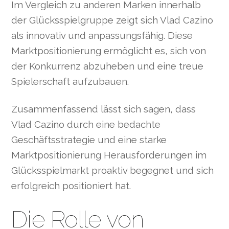
Im Vergleich zu anderen Marken innerhalb
der Glücksspielgruppe zeigt sich Vlad Cazino
als innovativ und anpassungsfähig. Diese
Marktpositionierung ermöglicht es, sich von
der Konkurrenz abzuheben und eine treue
Spielerschaft aufzubauen.
Zusammenfassend lässt sich sagen, dass
Vlad Cazino durch eine bedachte
Geschäftsstrategie und eine starke
Marktpositionierung Herausforderungen im
Glücksspielmarkt proaktiv begegnet und sich
erfolgreich positioniert hat.
Die Rolle von