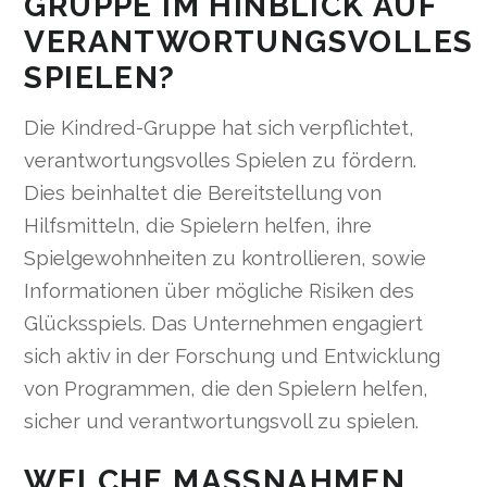
GRUPPE IM HINBLICK AUF
VERANTWORTUNGSVOLLES
SPIELEN?
Die Kindred-Gruppe hat sich verpflichtet,
verantwortungsvolles Spielen zu fördern.
Dies beinhaltet die Bereitstellung von
Hilfsmitteln, die Spielern helfen, ihre
Spielgewohnheiten zu kontrollieren, sowie
Informationen über mögliche Risiken des
Glücksspiels. Das Unternehmen engagiert
sich aktiv in der Forschung und Entwicklung
von Programmen, die den Spielern helfen,
sicher und verantwortungsvoll zu spielen.
WELCHE MASSNAHMEN E