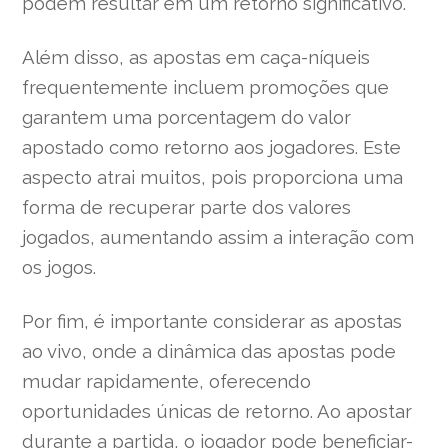
podem resultar em um retorno significativo.
Além disso, as apostas em caça-níqueis
frequentemente incluem promoções que
garantem uma porcentagem do valor
apostado como retorno aos jogadores. Este
aspecto atrai muitos, pois proporciona uma
forma de recuperar parte dos valores
jogados, aumentando assim a interação com
os jogos.
Por fim, é importante considerar as apostas
ao vivo, onde a dinâmica das apostas pode
mudar rapidamente, oferecendo
oportunidades únicas de retorno. Ao apostar
durante a partida, o jogador pode beneficiar-