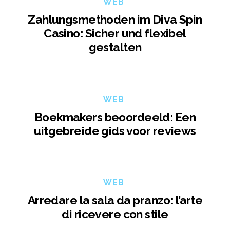
WEB
Zahlungsmethoden im Diva Spin
Casino: Sicher und flexibel
gestalten
WEB
Boekmakers beoordeeld: Een
uitgebreide gids voor reviews
WEB
Arredare la sala da pranzo: l’arte
di ricevere con stile