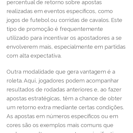
percentual de retorno sobre apostas
realizadas em eventos específicos, como
jogos de futebol ou corridas de cavalos. Este
tipo de promoção é frequentemente
utilizado para incentivar os apostadores a se
envolverem mais, especialmente em partidas
com alta expectativa.
Outra modalidade que gera vantagem é a
roleta. Aqui, jogadores podem acompanhar
resultados de rodadas anteriores e, ao fazer
apostas estratégicas, têm a chance de obter
um retorno extra mediante certas condições.
As apostas em números específicos ou em
cores são os exemplos mais comuns que