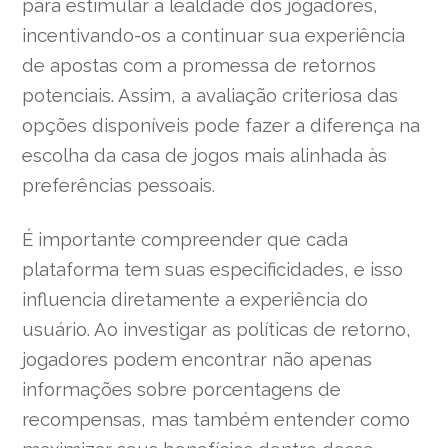
para estimular a lealdade dos jogadores,
incentivando-os a continuar sua experiência
de apostas com a promessa de retornos
potenciais. Assim, a avaliação criteriosa das
opções disponíveis pode fazer a diferença na
escolha da casa de jogos mais alinhada às
preferências pessoais.
É importante compreender que cada
plataforma tem suas especificidades, e isso
influencia diretamente a experiência do
usuário. Ao investigar as políticas de retorno,
jogadores podem encontrar não apenas
informações sobre porcentagens de
recompensas, mas também entender como