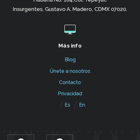
Insurgentes,
Gustavo A. Madero, CDMX 07020.
Más info
Blog
Únete a nosotros
Contacto
Privacidad
Es
En