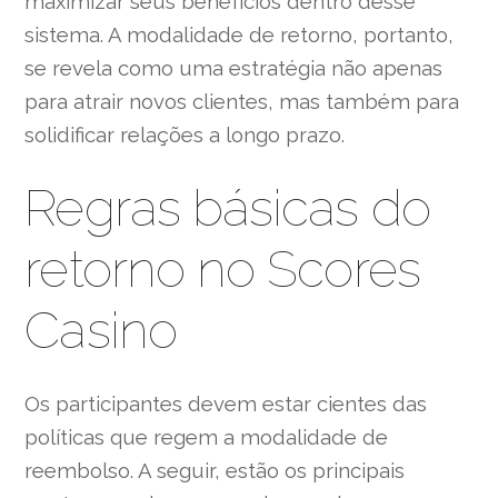
maximizar seus benefícios dentro desse
sistema. A modalidade de retorno, portanto,
se revela como uma estratégia não apenas
para atrair novos clientes, mas também para
solidificar relações a longo prazo.
Regras básicas do
retorno no Scores
Casino
Os participantes devem estar cientes das
políticas que regem a modalidade de
reembolso. A seguir, estão os principais