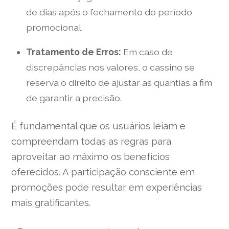
de dias após o fechamento do período
promocional.
Tratamento de Erros:
Em caso de
discrepâncias nos valores, o cassino se
reserva o direito de ajustar as quantias a fim
de garantir a precisão.
É fundamental que os usuários leiam e
compreendam todas as regras para
aproveitar ao máximo os benefícios
oferecidos. A participação consciente em
promoções pode resultar em experiências
mais gratificantes.